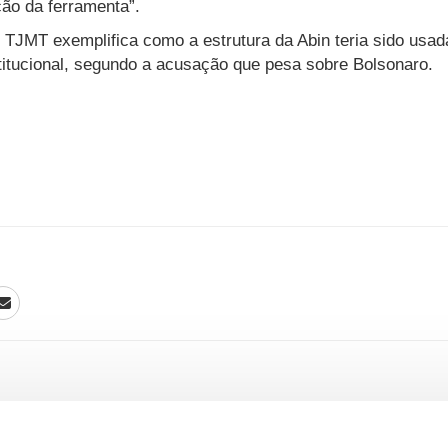
ação da ferramenta”.
 TJMT exemplifica como a estrutura da Abin teria sido usad
stitucional, segundo a acusação que pesa sobre Bolsonaro.