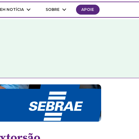
EH NOTÍCIA
SOBRE
APOIE
extorsão