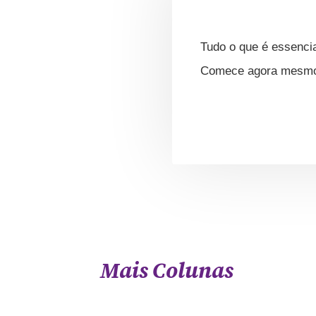
Tudo o que é essencia
Comece agora mesmo s
Mais Colunas