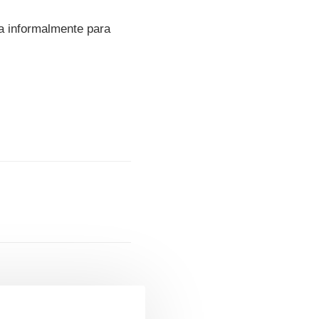
a informalmente para