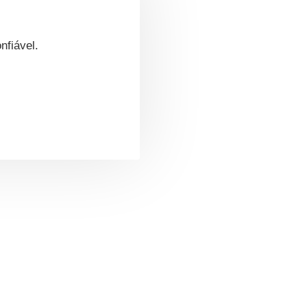
nfiável.