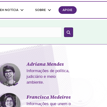
EH NOTÍCIA
SOBRE
APOIE
Adriana Mendes
Informações de política,
judiciário e meio
ambiente.
Francisca Medeiros
Informações que unem o