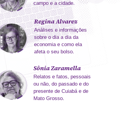
campo e a cidade.
Regina Alvarez
Análises e informações
sobre o dia a dia da
economia e como ela
afeta o seu bolso.
Sônia Zaramella
Relatos e fatos, pessoais
ou não, do passado e do
presente de Cuiabá e de
Mato Grosso.