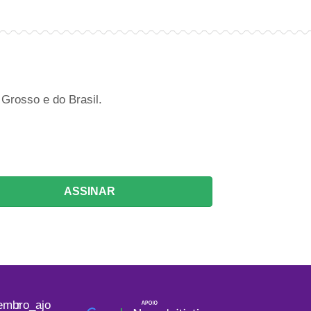
Grosso e do Brasil.
ASSINAR