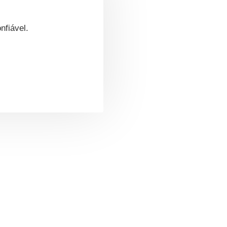
nfiável.