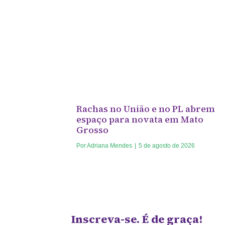
Rachas no União e no PL abrem
espaço para novata em Mato
Grosso
Por
Adriana Mendes
|
5 de agosto de 2026
Inscreva-se. É de graça!