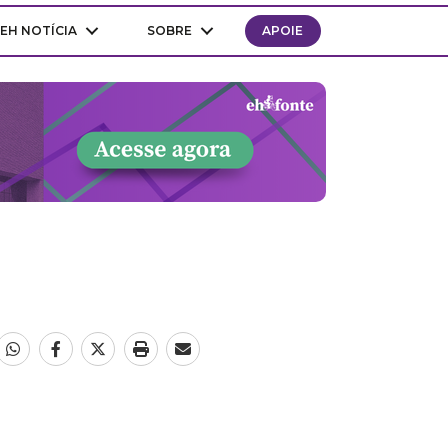
EH NOTÍCIA
SOBRE
APOIE