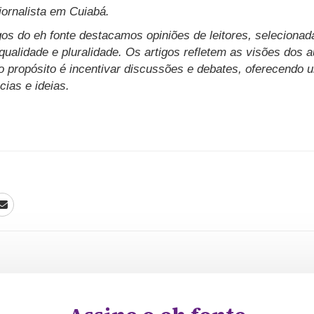
 jornalista em Cuiabá.
os do eh fonte destacamos opiniões de leitores, selecionad
 qualidade e pluralidade. Os artigos refletem as visões dos 
so propósito é incentivar discussões e debates, oferecendo
cias e ideias.