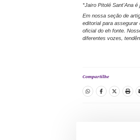
*Jairo Pitolé Sant’Ana é
Em nossa seção de artig
editorial para assegurar
oficial do eh fonte. Nos
diferentes vozes, tendên
Compartilhe