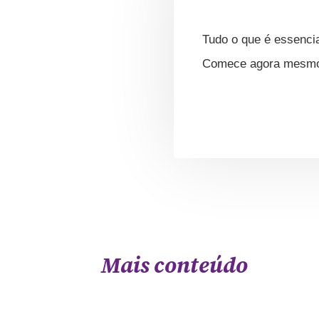
Tudo o que é essencia
Comece agora mesmo s
Mais conteúdo