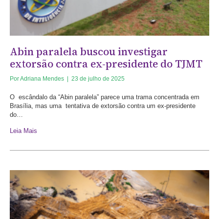
Abin paralela buscou investigar
extorsão contra ex-presidente do TJMT
Por
Adriana Mendes
|
23 de julho de 2025
O escândalo da “Abin paralela” parece uma trama concentrada em
Brasília, mas uma tentativa de extorsão contra um ex-presidente
do…
Leia Mais