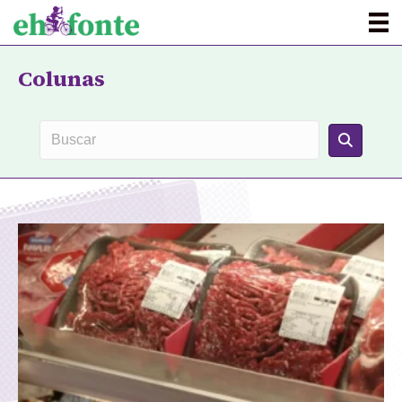
Colunas