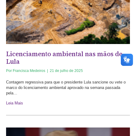
Licenciamento ambiental nas mãos de
Lula
Por
Francisca Medeiros
|
21 de julho de 2025
Contagem regressiva para que o presidente Lula sancione ou vete o
marco do licenciamento ambiental aprovado na semana passada
pela…
Leia Mais