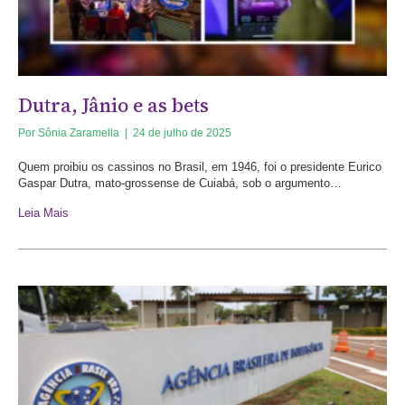
Dutra, Jânio e as bets
Por
Sônia Zaramella
|
24 de julho de 2025
Quem proibiu os cassinos no Brasil, em 1946, foi o presidente Eurico
Gaspar Dutra, mato-grossense de Cuiabá, sob o argumento…
Leia Mais