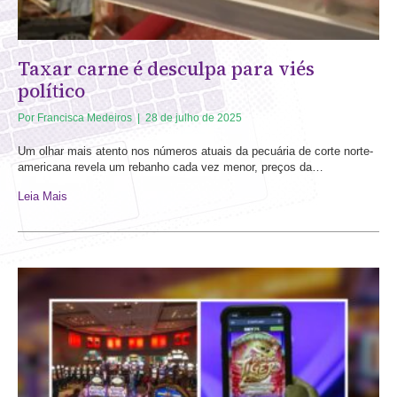
Taxar carne é desculpa para viés
político
Por
Francisca Medeiros
|
28 de julho de 2025
Um olhar mais atento nos números atuais da pecuária de corte norte-
americana revela um rebanho cada vez menor, preços da…
Leia Mais