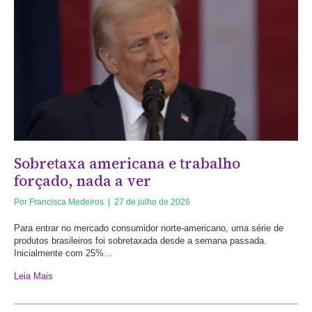
Sobretaxa americana e trabalho
forçado, nada a ver
Por
Francisca Medeiros
|
27 de julho de 2026
Para entrar no mercado consumidor norte-americano, uma série de
produtos brasileiros foi sobretaxada desde a semana passada.
Inicialmente com 25%…
Leia Mais