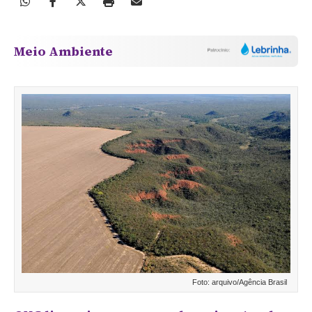
Meio Ambiente
Foto: arquivo/Agência Brasil