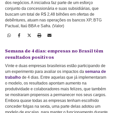
dos negócios. A iniciativa faz parte de um esforço
conjunto da concessionária e suas subsidiárias, que
buscam um total de R$ 2,48 bilhões em ofertas de
debêntures, atuam nas operações os bancos XP, BTG
Pactual, Itaú BBA e Safra. (Valor)
Semana de 4 dias: empresas no Brasil têm
resultados positivos
Vinte e duas empresas brasileiras estão participando de
um experimento para avaliar os impactos da
semana de
trabalho
de 4 dias. Entre aquelas que já implementaram
o modelo, os resultados apontam aumento na
produtividade e colaboradores mais felizes, que também
se mostraram propensos a permanecer nos seus cargos.
Embora quase todas as empresas tenham escolhido
conceder folgas na sexta, uma parte delas adotou um
modelo de escalas, para manter o funcionamento durante