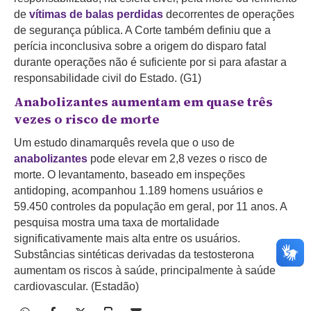
de
vítimas de balas perdidas
decorrentes de operações
de segurança pública. A Corte também definiu que a
perícia inconclusiva sobre a origem do disparo fatal
durante operações não é suficiente por si para afastar a
responsabilidade civil do Estado. (G1)
Anabolizantes aumentam em quase três
vezes o risco de morte
Um estudo dinamarquês revela que o uso de
anabolizantes
pode elevar em 2,8 vezes o risco de
morte. O levantamento, baseado em inspeções
antidoping, acompanhou 1.189 homens usuários e
59.450 controles da população em geral, por 11 anos. A
pesquisa mostra uma taxa de mortalidade
significativamente mais alta entre os usuários.
Substâncias sintéticas derivadas da testosterona
aumentam os riscos à saúde, principalmente à saúde
cardiovascular. (Estadão)