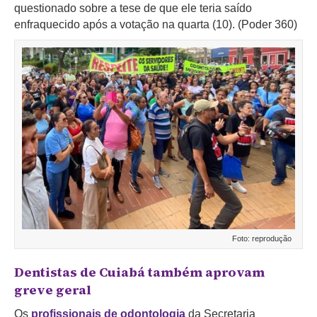
questionado sobre a tese de que ele teria saído
enfraquecido após a votação na quarta (10). (Poder 360)
Foto: reprodução
Dentistas de Cuiabá também aprovam
greve geral
Os
profissionais de odontologia
da Secretaria