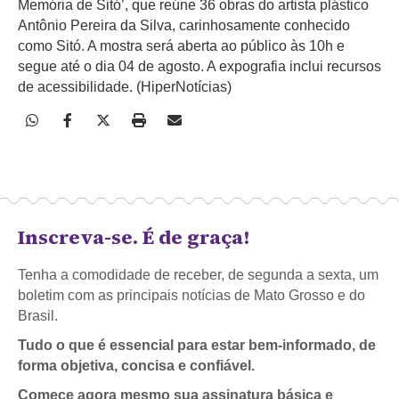
Memória de Sitó’, que reúne 36 obras do artista plástico
Antônio Pereira da Silva, carinhosamente conhecido
como Sitó. A mostra será aberta ao público às 10h e
segue até o dia 04 de agosto. A expografia inclui recursos
de acessibilidade. (HiperNotícias)
Inscreva-se. É de graça!
Tenha a comodidade de receber, de segunda a sexta, um
boletim com as principais notícias de Mato Grosso e do
Brasil.
Tudo o que é essencial para estar bem-informado, de
forma objetiva, concisa e confiável.
Comece agora mesmo sua assinatura básica e