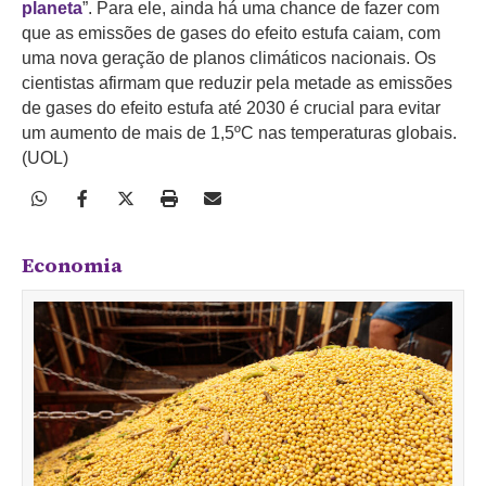
planeta
”. Para ele, ainda há uma chance de fazer com
que as emissões de gases do efeito estufa caiam, com
uma nova geração de planos climáticos nacionais. Os
cientistas afirmam que reduzir pela metade as emissões
de gases do efeito estufa até 2030 é crucial para evitar
um aumento de mais de 1,5ºC nas temperaturas globais.
(UOL)
Economia