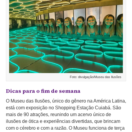
Foto: divulgação/Museu das Ilusões
Dicas para o fim de semana
O Museu das Ilusões, único do gênero na América Latina,
está com exposição no Shopping Estação Cuiabá. São
mais de 90 atrações, reunindo um acervo único de
ilusões de ótica e experiências divertidas, que brincam
com o cérebro e com a razão. O Museu funciona de terça