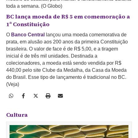
toda a semana. (O Globo)
BC lança moeda de R$ 5 em comemoração a
1ª Constituição
O
Banco Central
lançou uma moeda comemorativa de
prata, em alusão aos 200 anos da primeira Constituição
brasileira. O valor de face é de R$ 5,00, e a tiragem
inicial é de três mil unidades. Destinada a
colecionadores, a moeda está sendo vendida por R$
440,00 pelo site Clube da Medalha, da Casa da Moeda
do Brasil. Esse tipo de lançamento é tradicional no BC.
(Veja)
Cultura