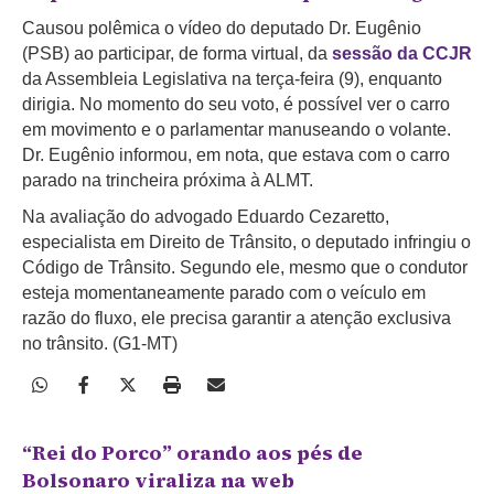
Causou polêmica o vídeo do deputado Dr. Eugênio
(PSB) ao participar, de forma virtual, da
sessão da CCJR
da Assembleia Legislativa na terça-feira (9), enquanto
dirigia. No momento do seu voto, é possível ver o carro
em movimento e o parlamentar manuseando o volante.
Dr. Eugênio informou, em nota, que estava com o carro
parado na trincheira próxima à ALMT.
Na avaliação do advogado Eduardo Cezaretto,
especialista em Direito de Trânsito, o deputado infringiu o
Código de Trânsito. Segundo ele, mesmo que o condutor
esteja momentaneamente parado com o veículo em
razão do fluxo, ele precisa garantir a atenção exclusiva
no trânsito. (G1-MT)
“Rei do Porco” orando aos pés de
Bolsonaro viraliza na web