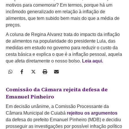
motivos para comemorar?
Em termos, porque há um
incômodo generalizado em relação à inflação de
alimentos, que tem subido bem mais do que a média de
preços.
A coluna de Regina Alvarez trata do impacto da inflação
de alimentos na popularidade do presidente Lula, das
medidas em estudo no governo para reduzir o custo da
cesta básica e explica o que é a inflação pessoal, aquela
que afeta diretamente o nosso bolso.
Leia aqui.
Comissão da Câmara rejeita defesa de
Emanuel Pinheiro
Em decisão unânime, a Comissão Processante da
Câmara Municipal de Cuiabá
rejeitou os argumentos
da defesa do prefeito Emanuel Pinheiro (MDB) e decidiu
prosseguir as investigações por possível infração político