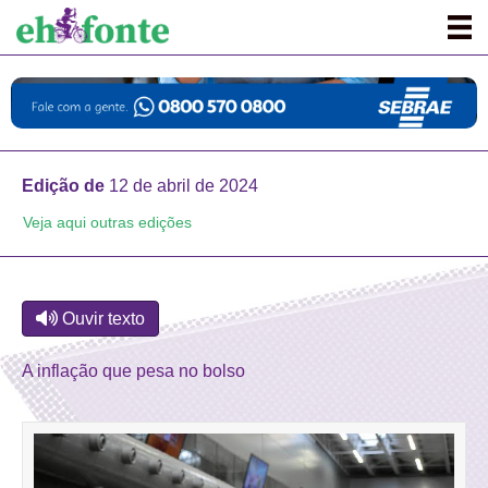
Edição de
12 de abril de 2024
Veja aqui outras edições
Ouvir texto
A inflação que pesa no bolso