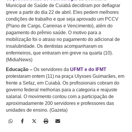
Municipal de Saúde de Cuiabá decidiram por deflagrar
greve a partir do dia 22 de abril. Eles pedem melhores
condições de trabalho e que seja aprovado um PCCV
(Plano de Cargo, Carreiras e Vencimento), além do
pagamento do prêmio saúde. O motivo para a
mobilização foi o atraso no pagamento do adicional de
insalubridade. Os dentistas acompanharam os
enfermeiros, que entraram em greve na quarta (10).
(MidiaNews)
Educação –
Os servidores da
UFMT e do IFMT
protestaram ontem (11) na praça Ulysses Guimarães, em
frente a Sefaz, em Cuiabá. Os profissionais cobram do
governo federal melhorias para a categoria e reajuste
salarial. O movimento contou com a participação de
aproximadamente 200 servidores e professores das
unidades de ensino. (Gazeta)