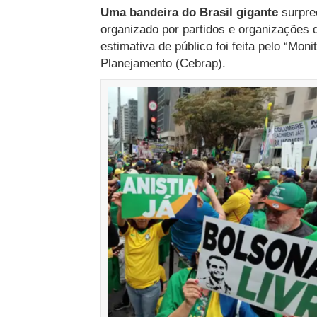
Uma bandeira do Brasil gigante
surpree
organizado por partidos e organizações 
estimativa de público foi feita pelo “Moni
Planejamento (Cebrap).