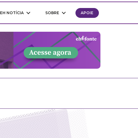
EH NOTÍCIA
SOBRE
APOIE