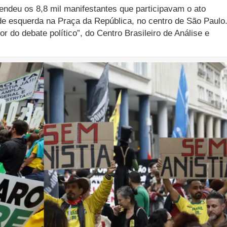
ndeu os 8,8 mil manifestantes que participavam o ato
de esquerda na Praça da República, no centro de São Paulo.
tor do debate político”, do Centro Brasileiro de Análise e