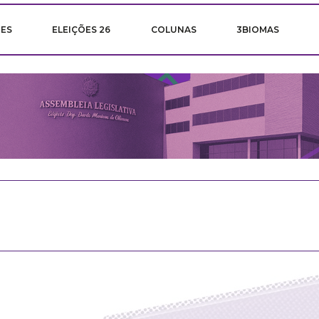
ÕES
ELEIÇÕES 26
COLUNAS
3BIOMAS