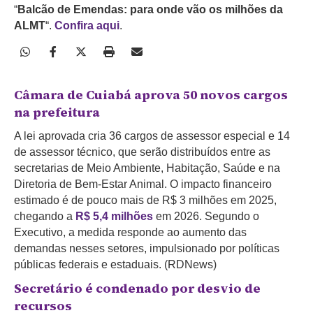
“
Balcão de Emendas: para onde vão os milhões da
ALMT
“.
Confira aqui
.
Câmara de Cuiabá aprova 50 novos cargos
na prefeitura
A lei aprovada cria 36 cargos de assessor especial e 14
de assessor técnico, que serão distribuídos entre as
secretarias de Meio Ambiente, Habitação, Saúde e na
Diretoria de Bem-Estar Animal. O impacto financeiro
estimado é de pouco mais de R$ 3 milhões em 2025,
chegando a
R$ 5,4 milhões
em 2026. Segundo o
Executivo, a medida responde ao aumento das
demandas nesses setores, impulsionado por políticas
públicas federais e estaduais. (RDNews)
Secretário é condenado por desvio de
recursos