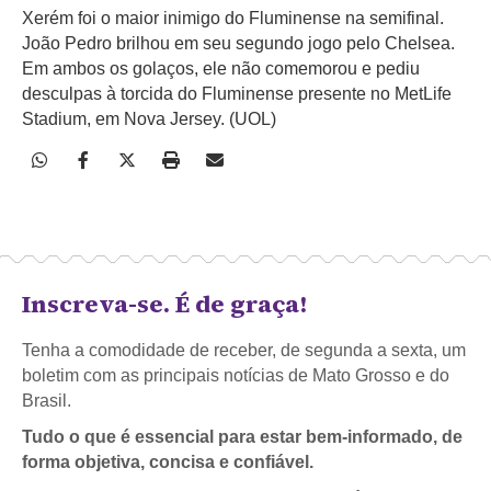
Xerém foi o maior inimigo do Fluminense na semifinal.
João Pedro brilhou em seu segundo jogo pelo Chelsea.
Em ambos os golaços, ele não comemorou e pediu
desculpas à torcida do Fluminense presente no MetLife
Stadium, em Nova Jersey. (UOL)
Inscreva-se. É de graça!
Tenha a comodidade de receber, de segunda a sexta, um
boletim com as principais notícias de Mato Grosso e do
Brasil.
Tudo o que é essencial para estar bem-informado, de
forma objetiva, concisa e confiável.