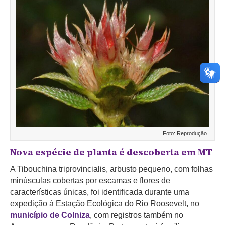
Foto: Reprodução
Nova espécie de planta é descoberta em MT
A Tibouchina triprovincialis, arbusto pequeno, com folhas
minúsculas cobertas por escamas e flores de
características únicas, foi identificada durante uma
expedição à Estação Ecológica do Rio Roosevelt, no
município de Colniza
, com registros também no