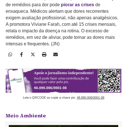
de remédios para dor pode
piorar as crises
de
enxaqueca. Médicos alertam que dores recorrentes
exigem avaliação profissional, não apenas analgésicos.
A promotora Viviane Farah, com até 15 crises mensais,
relata o impacto da doença na rotina. O excesso de
remédios, em vez de aliviar, pode tornar as dores mais
intensas e frequentes. (JN)
Leia o QRCODE ou copie a chave pix:
48.890.006/0001-08
Meio Ambiente