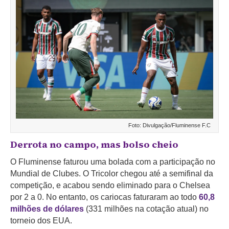
Foto: Divulgação/Fluminense F.C
Derrota no campo, mas bolso cheio
O Fluminense faturou uma bolada com a participação no
Mundial de Clubes. O Tricolor chegou até a semifinal da
competição, e acabou sendo eliminado para o Chelsea
por 2 a 0. No entanto, os cariocas faturaram ao todo
60,8
milhões de dólares
(331 milhões na cotação atual) no
torneio dos EUA.