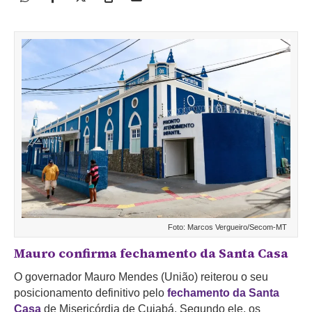
Foto: Marcos Vergueiro/Secom-MT
Mauro confirma fechamento da Santa Casa
O governador Mauro Mendes (União) reiterou o seu
posicionamento definitivo pelo
fechamento da Santa
Casa
de Misericórdia de Cuiabá. Segundo ele, os