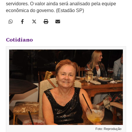
servidores. O valor ainda será analisado pela equipe
econômica do governo. (Estadão SP)
Cotidiano
Foto: Reprodução