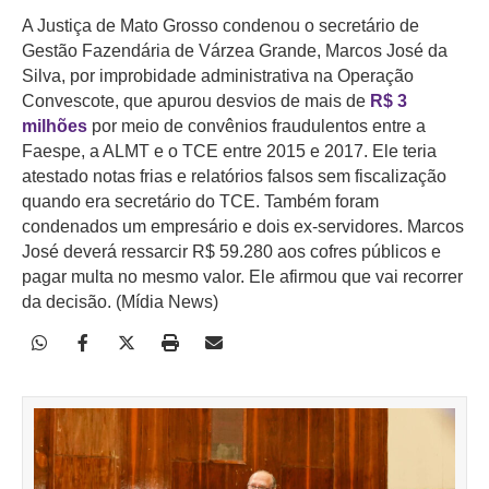
A Justiça de Mato Grosso condenou o secretário de
Gestão Fazendária de Várzea Grande, Marcos José da
Silva, por improbidade administrativa na Operação
Convescote, que apurou desvios de mais de
R$ 3
milhões
por meio de convênios fraudulentos entre a
Faespe, a ALMT e o TCE entre 2015 e 2017. Ele teria
atestado notas frias e relatórios falsos sem fiscalização
quando era secretário do TCE. Também foram
condenados um empresário e dois ex-servidores. Marcos
José deverá ressarcir R$ 59.280 aos cofres públicos e
pagar multa no mesmo valor. Ele afirmou que vai recorrer
da decisão. (Mídia News)