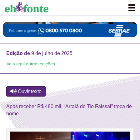
Edição de
9 de julho de 2025
Veja aqui outras edições
Ouvir texto
Após receber R$ 480 mil, “Arraiá do Tio Faissal” troca de
nome