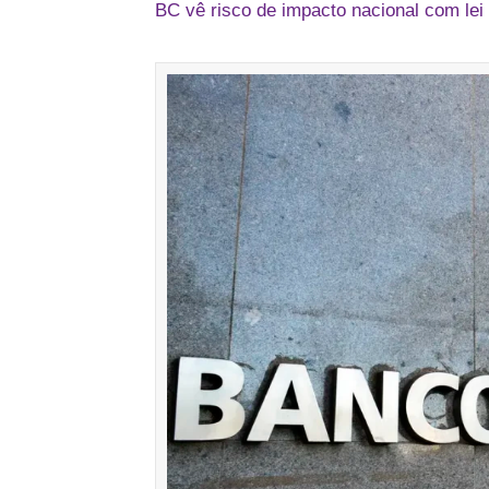
BC vê risco de impacto nacional com le