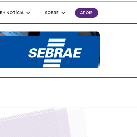
EH NOTÍCIA
SOBRE
APOIE