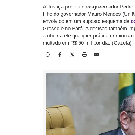
A Justiça proibiu o ex-governador Pedro
filho do governador Mauro Mendes (Uniã
envolvido em um suposto esquema de
co
Grosso e no Pará. A decisão também im
atribuir a ele qualquer prática criminosa
multado em R$ 50 mil por dia. (Gazeta)