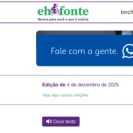
EDIÇ
Mostra para você o que é notícia
Edição de
4 de dezembro de 2025
Veja aqui outras edições
Ouvir texto