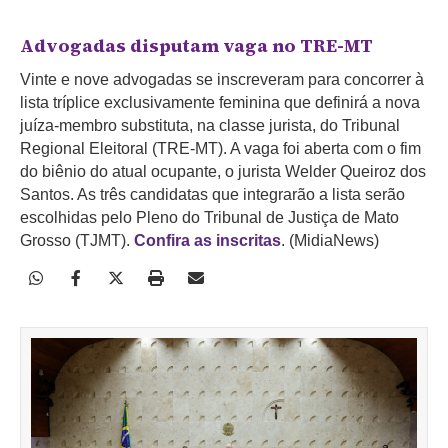
Advogadas disputam vaga no TRE-MT
Vinte e nove advogadas se inscreveram para concorrer à
lista tríplice exclusivamente feminina que definirá a nova
juíza-membro substituta, na classe jurista, do Tribunal
Regional Eleitoral (TRE-MT). A vaga foi aberta com o fim
do biênio do atual ocupante, o jurista Welder Queiroz dos
Santos. As três candidatas que integrarão a lista serão
escolhidas pelo Pleno do Tribunal de Justiça de Mato
Grosso (TJMT).
Confira as inscritas
. (MidiaNews)