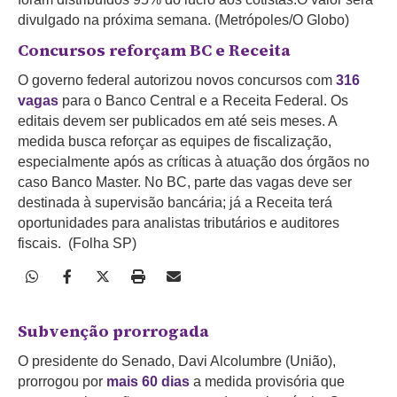
divulgado na próxima semana. (Metrópoles/O Globo)
Concursos reforçam BC e Receita
O governo federal autorizou novos concursos com
316
vagas
para o Banco Central e a Receita Federal. Os
editais devem ser publicados em até seis meses. A
medida busca reforçar as equipes de fiscalização,
especialmente após as críticas à atuação dos órgãos no
caso Banco Master. No BC, parte das vagas deve ser
destinada à supervisão bancária; já a Receita terá
oportunidades para analistas tributários e auditores
fiscais. (Folha SP)
Subvenção prorrogada
O presidente do Senado, Davi Alcolumbre (União),
prorrogou por
mais 60 dias
a medida provisória que