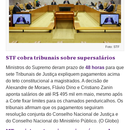
Foto: STF
STF cobra tribunais sobre supersalários
Ministros do Supremo deram prazo de
48 horas
para que
sete Tribunais de Justiça expliquem pagamentos acima
do teto constitucional a magistrados. A decisão de
Alexandre de Moraes, Flávio Dino e Cristiano Zanin
aponta salários de até R$ 495 mil em maio, mesmo após
a Corte fixar limites para os chamados penduricalhos. Os
tribunais afirmam que os pagamentos seguiram
resolução conjunta do Conselho Nacional de Justiça e
do Conselho Nacional do Ministério Público. (O Globo)