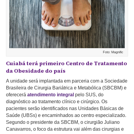
Foto: Magnific
Cuiabá terá primeiro Centro de Tratamento
da Obesidade do país
A unidade será implantada em parceria com a Sociedade
Brasileira de Cirurgia Bariátrica e Metabólica (SBCBM) e
oferecerá
atendimento integral
pelo SUS, do
diagnóstico ao tratamento clínico e cirúrgico. Os
pacientes serão identificados nas Unidades Básicas de
Saúde (UBSs) e encaminhados ao centro especializado.
Segundo o presidente da SBCBM, o cirurgião Juliano
Canavarros, o foco da estrutura vai além das cirurgias e