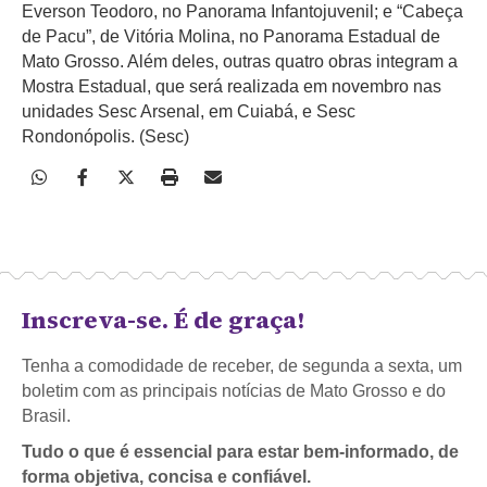
Everson Teodoro, no Panorama Infantojuvenil; e “Cabeça
de Pacu”, de Vitória Molina, no Panorama Estadual de
Mato Grosso. Além deles, outras quatro obras integram a
Mostra Estadual, que será realizada em novembro nas
unidades Sesc Arsenal, em Cuiabá, e Sesc
Rondonópolis. (Sesc)
Inscreva-se. É de graça!
Tenha a comodidade de receber, de segunda a sexta, um
boletim com as principais notícias de Mato Grosso e do
Brasil.
Tudo o que é essencial para estar bem-informado, de
forma objetiva, concisa e confiável.