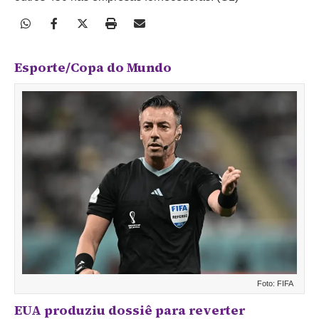
Esporte/Copa do Mundo
Foto: FIFA
EUA produziu dossiê para reverter