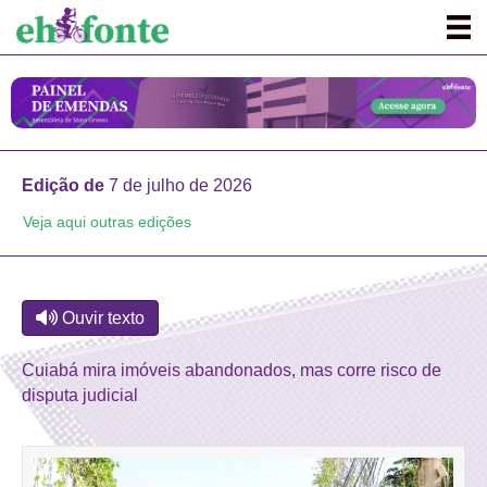
Edição de
7 de julho de 2026
Veja aqui outras edições
Ouvir texto
Cuiabá mira imóveis abandonados, mas corre risco de
disputa judicial