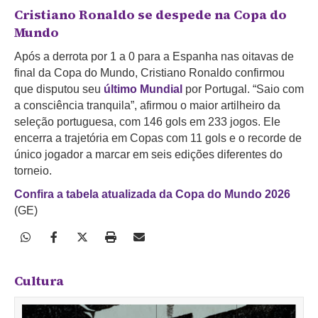
Cristiano Ronaldo se despede na Copa do
Mundo
Após a derrota por 1 a 0 para a Espanha nas oitavas de
final da Copa do Mundo, Cristiano Ronaldo confirmou
que disputou seu
último Mundial
por Portugal. “Saio com
a consciência tranquila”, afirmou o maior artilheiro da
seleção portuguesa, com 146 gols em 233 jogos. Ele
encerra a trajetória em Copas com 11 gols e o recorde de
único jogador a marcar em seis edições diferentes do
torneio.
Confira a tabela atualizada da Copa do Mundo 2026
(GE)
Cultura