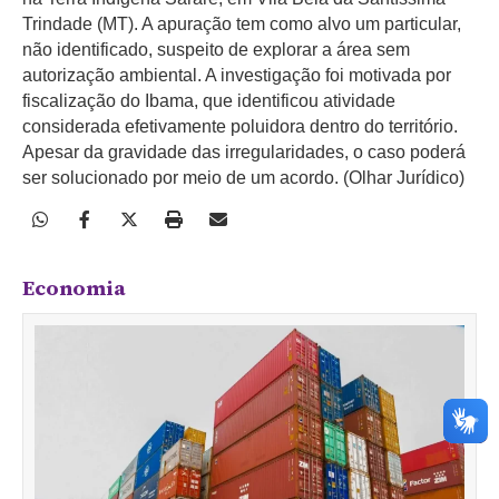
Trindade (MT). A apuração tem como alvo um particular,
não identificado, suspeito de explorar a área sem
autorização ambiental. A investigação foi motivada por
fiscalização do Ibama, que identificou atividade
considerada efetivamente poluidora dentro do território.
Apesar da gravidade das irregularidades, o caso poderá
ser solucionado por meio de um acordo. (Olhar Jurídico)
Economia