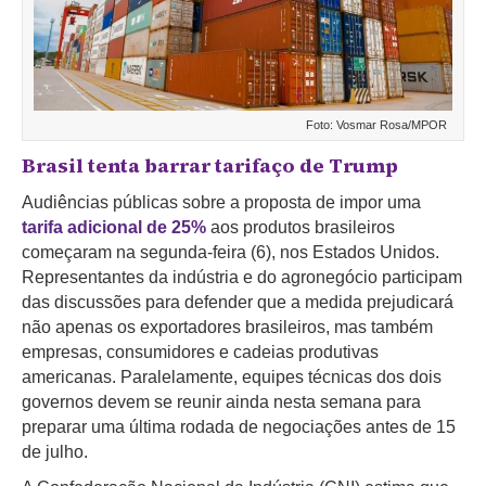
Foto: Vosmar Rosa/MPOR
Brasil tenta barrar tarifaço de Trump
Audiências públicas sobre a proposta de impor uma
tarifa adicional de 25%
aos produtos brasileiros
começaram na segunda-feira (6), nos Estados Unidos.
Representantes da indústria e do agronegócio participam
das discussões para defender que a medida prejudicará
não apenas os exportadores brasileiros, mas também
empresas, consumidores e cadeias produtivas
americanas. Paralelamente, equipes técnicas dos dois
governos devem se reunir ainda nesta semana para
preparar uma última rodada de negociações antes de 15
de julho.