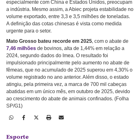
especialmente com China e Estados Unidos, preocupam
a indústria. Mesmo assim, a Abiec projeta estabilidade no
volume exportado, entre 3,3 e 3,5 milhões de toneladas.
A definição das cotas chinesas é vista como medida
urgente para o setor.
Mato Grosso bateu recorde em 2025
, com o abate de
7,46 milhões
de bovinos, alta de 1,44% em relação a
2024, segundo dados do Imea. O resultado foi
impulsionado principalmente pelo aumento no abate de
fêmeas, que no acumulado de 2025 superou em 4,30% o
volume registrado no ano anterior. Além disso, o estado
atingiu, pela primeira vez, a marca de 700 mil cabeças
abatidas em um único mês, em outubro de 2025, devido
ao crescimento do abate de animais confinados. (Folha
SP/G1)
Esporte