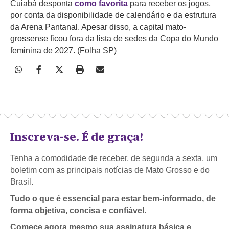
Cuiabá desponta
como favorita
para receber os jogos,
por conta da disponibilidade de calendário e da estrutura
da Arena Pantanal. Apesar disso, a capital mato-
grossense ficou fora da lista de sedes da Copa do Mundo
feminina de 2027. (Folha SP)
Inscreva-se. É de graça!
Tenha a comodidade de receber, de segunda a sexta, um
boletim com as principais notícias de Mato Grosso e do
Brasil.
Tudo o que é essencial para estar bem-informado, de
forma objetiva, concisa e confiável.
Comece agora mesmo sua assinatura básica e