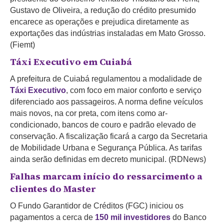
Gustavo de Oliveira, a redução do crédito presumido
encarece as operações e prejudica diretamente as
exportações das indústrias instaladas em Mato Grosso.
(Fiemt)
Táxi Executivo em Cuiabá
A prefeitura de Cuiabá regulamentou a modalidade de
Táxi Executivo
, com foco em maior conforto e serviço
diferenciado aos passageiros. A norma define veículos
mais novos, na cor preta, com itens como ar-
condicionado, bancos de couro e padrão elevado de
conservação. A fiscalização ficará a cargo da Secretaria
de Mobilidade Urbana e Segurança Pública. As tarifas
ainda serão definidas em decreto municipal. (RDNews)
Falhas marcam início do ressarcimento a
clientes do Master
O Fundo Garantidor de Créditos (FGC) iniciou os
pagamentos a cerca de
150 mil investidores
do Banco