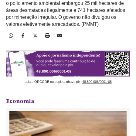
o policiamento ambiental embargou 25 mil hectares de
áreas desmatadas ilegalmente e 741 hectares afetados
por mineração irregular. O governo não divulgou os
valores efetivamente arrecadados. (PMMT)
Leia o QRCODE ou copie a chave pix:
48.890.006/0001-08
Economia