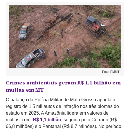
Foto: PMMT
Crimes ambientais geram R$ 1,1 bilhão em
multas em MT
O balanço da Polícia Militar de Mato Grosso aponta o
registro de 1,5 mil autos de infração nos três biomas do
estado em 2025. A Amazônia lidera em valores de
multas, com
R$ 1,1 bilhão
,
seguida pelo Cerrado (R$
66,8 milhões) e o Pantanal (R$ 8,7 milhões). No período,