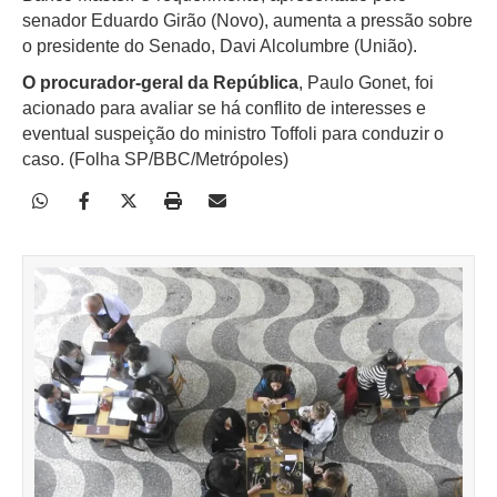
senador Eduardo Girão (Novo), aumenta a pressão sobre
o presidente do Senado, Davi Alcolumbre (União).
O procurador-geral da República
, Paulo Gonet, foi
acionado para avaliar se há conflito de interesses e
eventual suspeição do ministro Toffoli para conduzir o
caso. (Folha SP/BBC/Metrópoles)