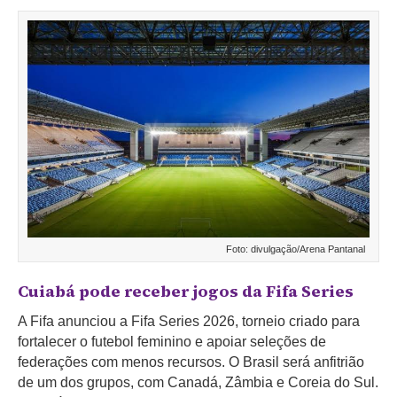
Foto: divulgação/Arena Pantanal
Cuiabá pode receber jogos da Fifa Series
A Fifa anunciou a Fifa Series 2026, torneio criado para
fortalecer o futebol feminino e apoiar seleções de
federações com menos recursos. O Brasil será anfitrião
de um dos grupos, com Canadá, Zâmbia e Coreia do Sul.