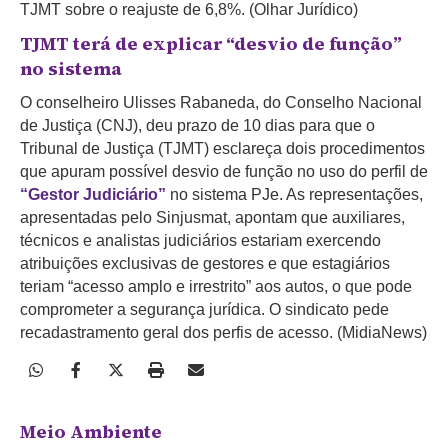
TJMT sobre o reajuste de 6,8%. (Olhar Jurídico)
TJMT terá de explicar “desvio de função”
no sistema
O conselheiro Ulisses Rabaneda, do Conselho Nacional
de Justiça (CNJ), deu prazo de 10 dias para que o
Tribunal de Justiça (TJMT) esclareça dois procedimentos
que apuram possível desvio de função no uso do perfil de
“Gestor Judiciário”
no sistema PJe. As representações,
apresentadas pelo Sinjusmat, apontam que auxiliares,
técnicos e analistas judiciários estariam exercendo
atribuições exclusivas de gestores e que estagiários
teriam “acesso amplo e irrestrito” aos autos, o que pode
comprometer a segurança jurídica. O sindicato pede
recadastramento geral dos perfis de acesso. (MidiaNews)
Meio Ambiente