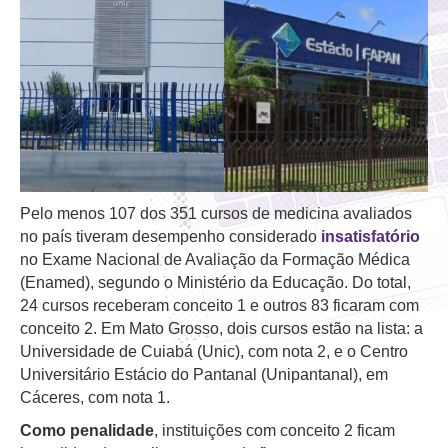
Pelo menos 107 dos 351 cursos de medicina avaliados
no país tiveram desempenho considerado
insatisfatório
no Exame Nacional de Avaliação da Formação Médica
(Enamed), segundo o Ministério da Educação. Do total,
24 cursos receberam conceito 1 e outros 83 ficaram com
conceito 2.
Em Mato Grosso, dois cursos estão na lista: a
Universidade de Cuiabá (Unic), com nota 2, e o Centro
Universitário Estácio do Pantanal (Unipantanal), em
Cáceres, com nota 1.
Como penalidade
, instituições com conceito 2 ficam