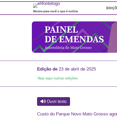
EDIÇ
Mostra para você o que é notícia
Edição de
23 de abril de 2025
Veja aqui outras edições
Ouvir texto
Custo do Parque Novo Mato Grosso ago