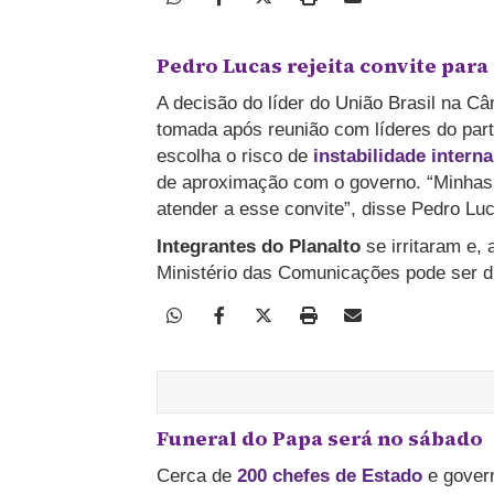
Pedro Lucas rejeita convite para
A decisão do líder do União Brasil na 
tomada após reunião com líderes do part
escolha o risco de
instabilidade interna
de aproximação com o governo. “Minhas 
atender a esse convite”, disse Pedro Lu
Integrantes do Planalto
se irritaram e,
Ministério das Comunicações pode ser di
Funeral do Papa será no sábado
Cerca de
200 chefes de Estado
e govern