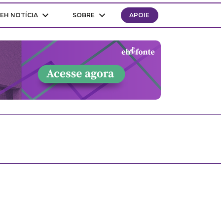
EH NOTÍCIA
SOBRE
APOIE