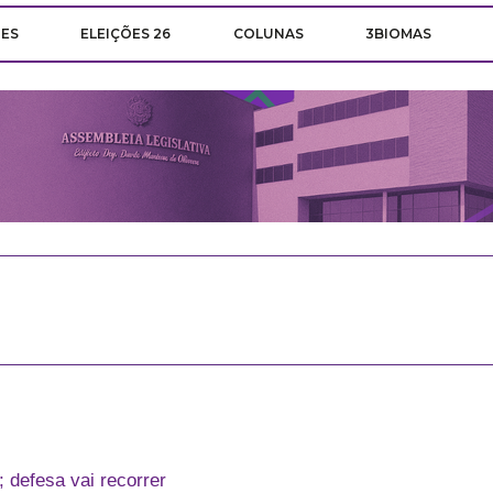
ÕES
ELEIÇÕES 26
COLUNAS
3BIOMAS
 defesa vai recorrer