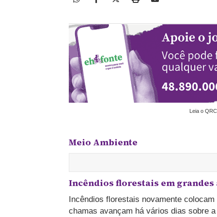
Leia o QRC
Meio Ambiente
Incêndios florestais em grandes
Incêndios florestais novamente colocam
chamas avançam há vários dias sobre a 