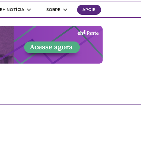
EH NOTÍCIA
SOBRE
APOIE