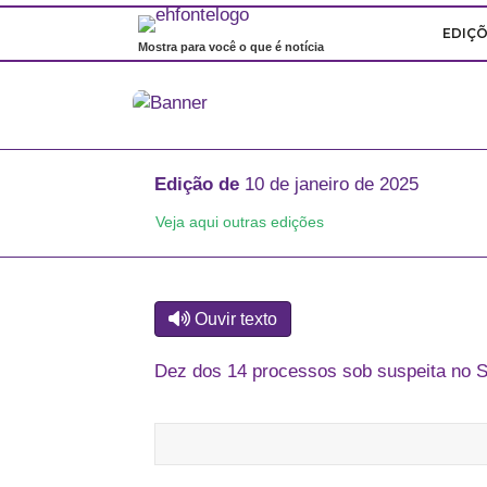
EDIÇ
Mostra para você o que é notícia
Edição de
10 de janeiro de 2025
Veja aqui outras edições
Ouvir texto
Dez dos 14 processos sob suspeita no