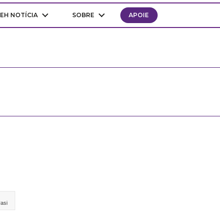
EH NOTÍCIA
SOBRE
APOIE
rasi