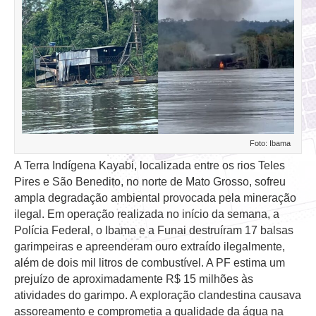
Foto: Ibama
A Terra Indígena Kayabi, localizada entre os rios Teles
Pires e São Benedito, no norte de Mato Grosso, sofreu
ampla degradação ambiental provocada pela mineração
ilegal. Em operação realizada no início da semana, a
Polícia Federal, o Ibama e a Funai destruíram 17 balsas
garimpeiras e apreenderam ouro extraído ilegalmente,
além de dois mil litros de combustível. A PF estima um
prejuízo de aproximadamente R$ 15 milhões às
atividades do garimpo. A exploração clandestina causava
assoreamento e comprometia a qualidade da água na