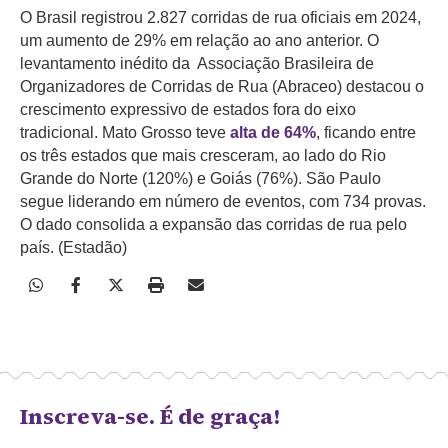
O Brasil registrou 2.827 corridas de rua oficiais em 2024,
um aumento de 29% em relação ao ano anterior. O
levantamento inédito da Associação Brasileira de
Organizadores de Corridas de Rua (Abraceo) destacou o
crescimento expressivo de estados fora do eixo
tradicional. Mato Grosso teve
alta de 64%
, ficando entre
os três estados que mais cresceram, ao lado do Rio
Grande do Norte (120%) e Goiás (76%). São Paulo
segue liderando em número de eventos, com 734 provas.
O dado consolida a expansão das corridas de rua pelo
país. (Estadão)
Inscreva-se. É de graça!