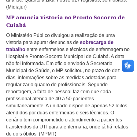
(Midiajur)
MP anuncia vistoria no Pronto Socorro de
Cuiabá
O Ministério Público divulgou a realização de uma
vistoria para apurar denúncias de
sobrecarga de
trabalho
entre enfermeiros e técnicos de enfermagem no
Hospital e Pronto-Socorro Municipal de Cuiabá. A data
não foi informada. Em ofício enviado à Secretaria
Municipal de Saúde, o MP solicitou, no prazo de dez
dias, informações sobre as medidas adotadas para
regularizar o quadro de profissionais. Segundo
reportagem, a falta de pessoal faz com que cada
profissional atenda de 40 a 50 pacientes
simultaneamente. A unidade dispõe de apenas 52 leitos,
atendidos por duas enfermeiras e seis técnicos. O
cenário tem comprometido o atendimento a pacientes
transferidos da UTI para a enfermaria, onde já há relatos
de dois óbitos. (MPMT)