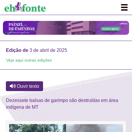
Edição de
3 de abril de 2025
Veja aqui outras edições
Ouvir texto
Dezessete balsas de garimpo são destruídas em área
indígena de MT