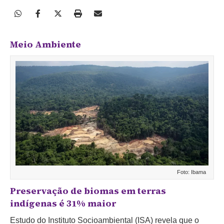
Meio Ambiente
Foto: Ibama
Preservação de biomas em terras
indígenas é 31% maior
Estudo do Instituto Socioambiental (ISA) revela
que o