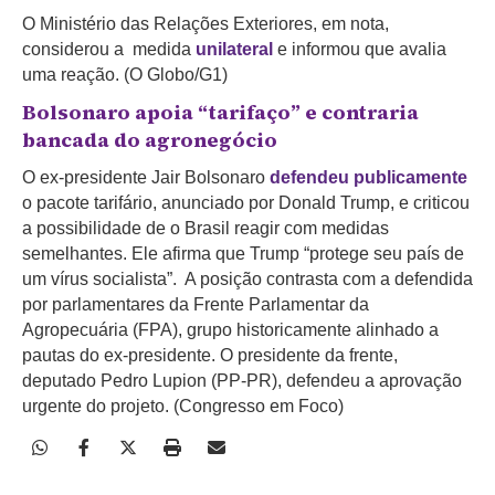
O Ministério das Relações Exteriores, em nota,
considerou a medida
unilateral
e informou que avalia
uma reação. (O Globo/G1)
Bolsonaro apoia “tarifaço” e contraria
bancada do agronegócio
O ex-presidente Jair Bolsonaro
defendeu publicamente
o pacote tarifário, anunciado por Donald Trump, e criticou
a possibilidade de o Brasil reagir com medidas
semelhantes. Ele afirma que Trump “protege seu país de
um vírus socialista”. A posição contrasta com a defendida
por parlamentares da Frente Parlamentar da
Agropecuária (FPA), grupo historicamente alinhado a
pautas do ex-presidente. O presidente da frente,
deputado Pedro Lupion (PP-PR), defendeu a aprovação
urgente do projeto. (Congresso em Foco)