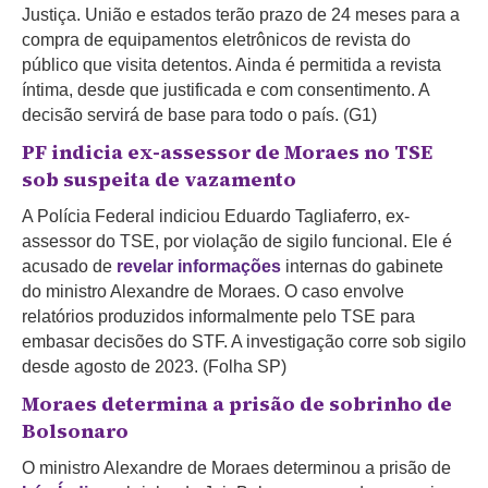
Justiça. União e estados terão prazo de 24 meses para a
compra de equipamentos eletrônicos de revista do
público que visita detentos. Ainda é permitida a revista
íntima, desde que justificada e com consentimento.
A
decisão servirá de base para todo o país. (G1)
PF indicia ex-assessor de Moraes no TSE
sob suspeita de vazamento
A Polícia Federal indiciou Eduardo Tagliaferro, ex-
assessor do TSE, por violação de sigilo funcional. Ele é
acusado de
revelar informações
internas do gabinete
do ministro Alexandre de Moraes. O caso envolve
relatórios produzidos informalmente pelo TSE para
embasar decisões do STF. A investigação corre sob sigilo
desde agosto de 2023. (Folha SP)
Moraes determina a prisão de sobrinho de
Bolsonaro
O ministro Alexandre de Moraes determinou a prisão de