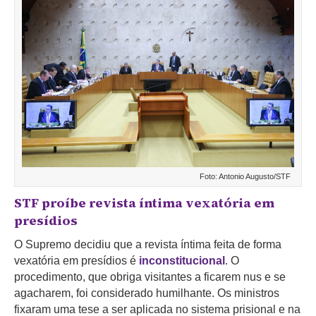
Foto: Antonio Augusto/STF
STF proíbe revista íntima vexatória em
presídios
O Supremo decidiu que a revista íntima feita de forma
vexatória em presídios é
inconstitucional
. O
procedimento, que obriga visitantes a ficarem nus e se
agacharem, foi considerado humilhante. Os ministros
fixaram uma tese a ser aplicada no sistema prisional e na