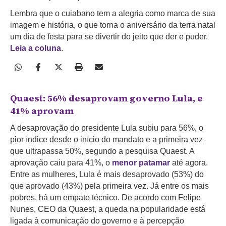
Lembra que o cuiabano tem a alegria como marca de sua
imagem e história, o que torna o aniversário da terra natal
um dia de festa para se divertir do jeito que der e puder.
Leia a coluna
.
Quaest: 56% desaprovam governo Lula, e
41% aprovam
A desaprovação do presidente Lula subiu para 56%, o
pior índice desde o início do mandato e a primeira vez
que ultrapassa 50%, segundo a pesquisa Quaest. A
aprovação caiu para 41%, o
menor patamar
até agora.
Entre as mulheres, Lula é mais desaprovado (53%) do
que aprovado (43%) pela primeira vez. Já entre os mais
pobres, há um empate técnico. De acordo com Felipe
Nunes, CEO da Quaest, a queda na popularidade está
ligada à comunicação do governo e à percepção