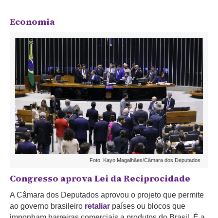
Economia
Foto: Kayo Magalhães/Câmara dos Deputados
Congresso aprova Lei da Reciprocidade
A Câmara dos Deputados aprovou o projeto que permite
ao governo brasileiro
retaliar
países ou blocos que
imponham barreiras comerciais a produtos do Brasil. É a