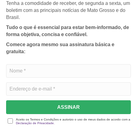
Tenha a comodidade de receber, de segunda a sexta, um
boletim com as principais notícias de Mato Grosso e do
Brasil.
Tudo o que é essencial para estar bem-informado, de
forma objetiva, concisa e confiável.
Comece agora mesmo sua assinatura básica e
gratuita:
ASSINAR
Aceito os Termos e Condições e autorizo o uso de meus dados de acordo com a
Declaração de Privacidade.