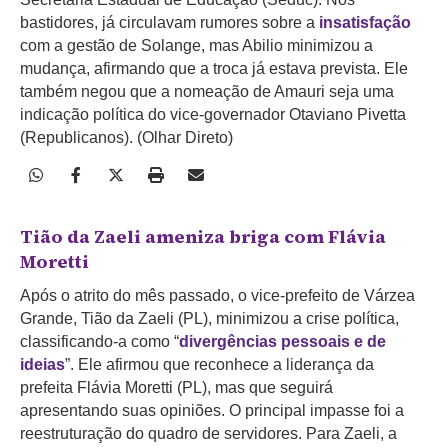
bastidores, já circulavam rumores sobre a
insatisfação
com a gestão de Solange, mas Abilio minimizou a
mudança, afirmando que a troca já estava prevista. Ele
também negou que a nomeação de Amauri seja uma
indicação política do vice-governador Otaviano Pivetta
(Republicanos). (Olhar Direto)
Tião da Zaeli ameniza briga com Flávia
Moretti
Após o atrito do mês passado, o vice-prefeito de Várzea
Grande, Tião da Zaeli (PL), minimizou a crise política,
classificando-a como “
divergências pessoais e de
ideias
”. Ele afirmou que reconhece a liderança da
prefeita Flávia Moretti (PL), mas que seguirá
apresentando suas opiniões. O principal impasse foi a
reestruturação do quadro de servidores. Para Zaeli, a