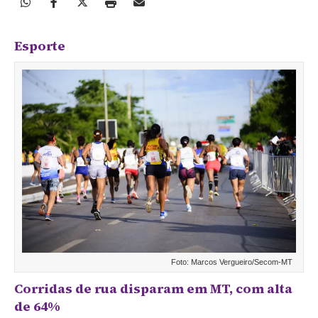
Esporte
Foto: Marcos Vergueiro/Secom-MT
Corridas de rua disparam em MT, com alta
de 64%