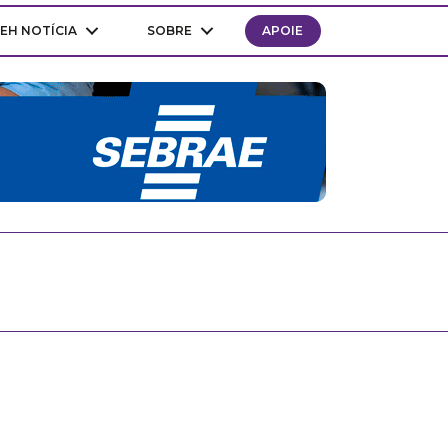
EH NOTÍCIA
SOBRE
APOIE