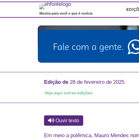
EDIÇ
Mostra para você o que é notícia
Edição de
28 de fevereiro de 2025
Veja aqui outras edições
Ouvir texto
Em meio a polêmica, Mauro Mendes no