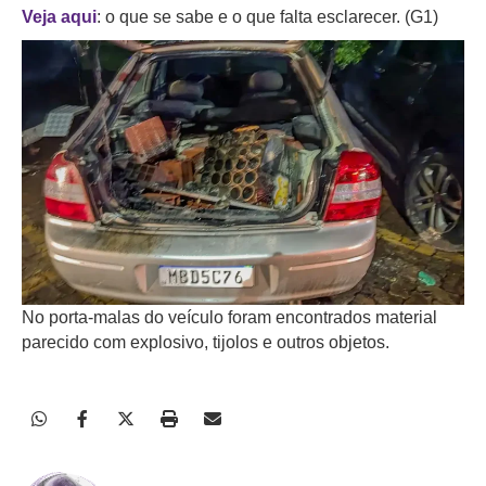
Veja aqui
: o que se sabe e o que falta esclarecer. (G1)
No porta-malas do veículo foram encontrados material
parecido com explosivo, tijolos e outros objetos.