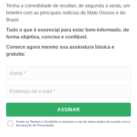
Tenha a comodidade de receber, de segunda a sexta, um
boletim com as principais notícias de Mato Grosso e do
Brasil.
Tudo o que é essencial para estar bem-informado, de
forma objetiva, concisa e confiável.
Comece agora mesmo sua assinatura básica e
gratuita:
ASSINAR
Aceito os Termos e Condições e autorizo o uso de meus dados de acordo com a
Declaração de Privacidade.