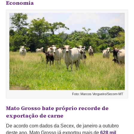
Economia
Foto: Marcos Vergueiro/Secom-MT
Mato Grosso bate próprio recorde de
exportação de carne
De acordo com dados da Secex, de janeiro a outubro
deste ano, Mato Grosso já exportou mais de
628 mil