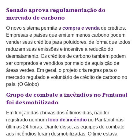
Senado aprova regulamentação do
mercado de carbono
O novo sistema permite a
compra e venda
de créditos.
Empresas e países que emitem menos carbono podem
vender seus créditos para poluidores, de forma que todos
reduzam suas emissões e incentive a redução do
desmatamento. Os créditos de carbono também podem
ser comprados e vendidos por meio da aquisição de
áreas verdes. Em geral, o projeto cria regras para o
mercado regulado e voluntário de crédito de carbono no
país. (O Globo)
Grupo de combate a incêndios no Pantanal
foi desmobilizado
Em função das chuvas dos últimos dias, não foi
registrado nenhum
foco de incêndio
no Pantanal nas
últimas 24 horas. Diante disso, as equipes de combate
aos incêndios foram desmobilizadas. O time estava