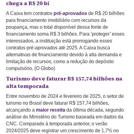
chega a R$ 20 bi
A Caixa tem contratos
pré-aprovados
de R$ 20 bilhões
para financiamento imobiliário com recursos da
poupança, mas o total disponível dessa fonte de
financiamento soma R$ 3 bilhões. Para ‘proteger’ esses
interessados, a instituição está prorrogando esses
contratos pré-aprovados até 2025. A Caixa busca
alternativas de financiamento devido à alta demanda e
limitação de recursos, como a redução do depósito
compulsório. (O Globo)
Turismo deve faturar R$ 157,74 bilhões na
alta temporada
Entre novembro de 2024 e fevereiro de 2025, o setor de
turismo no Brasil deve faturar R$ 157,74 bilhões,
alcançando a
maior receita
da última década, segundo
análise do Ministério do Turismo baseada em dados da
CNC. Comparado à temporada anterior, o verão
2024/2025 deve registrar um crescimento de 1,7% no