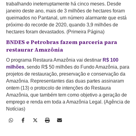
trabalhando ineterruptamente há cinco meses. Desde
janeiro deste ano, mais de 3 milhões de hectares foram
queimados no Pantanal, um número alarmante que está
próximo do recorde de 2020, quando 3,9 milhões de
hectares foram devastados. (Primeira Página)
BNDES e Petrobras fazem parceria para
restaurar Amazônia
O programa Restaura Amazônia vai destinar
R$ 100
milhões
, sendo R$ 50 milhões do Fundo Amazônia, para
projetos de restauração, preservação e conservação da
Amazônia. Representantes das duas partes assinaram
ontem (13) o protocolo de intenções do Restaura
Amazônia, que também tem como objetivo a geração de
emprego e renda em toda a Amazônia Legal. (Agência de
Notícias)