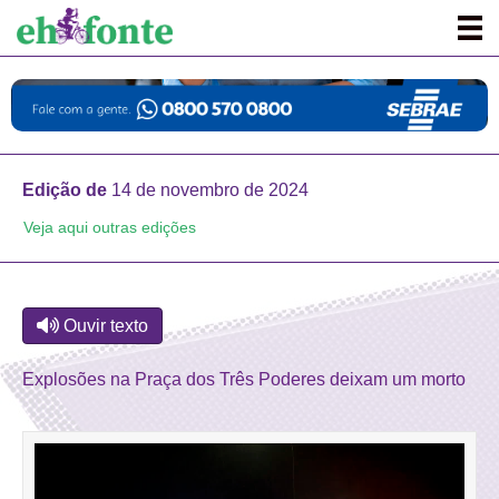
Edição de
14 de novembro de 2024
Veja aqui outras edições
Ouvir texto
Explosões na Praça dos Três Poderes deixam um morto