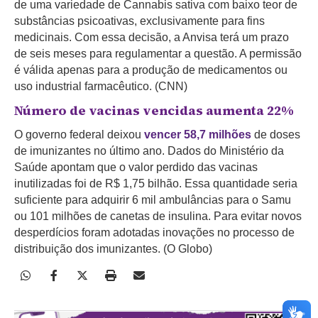
de uma variedade de Cannabis sativa com baixo teor de
substâncias psicoativas, exclusivamente para fins
medicinais. Com essa decisão, a Anvisa terá um prazo
de seis meses para regulamentar a questão. A permissão
é válida apenas para a produção de medicamentos ou
uso industrial farmacêutico. (CNN)
Número de vacinas vencidas aumenta 22%
O governo federal deixou
vencer 58,7 milhões
de doses
de imunizantes no último ano. Dados do Ministério da
Saúde apontam que o valor perdido das vacinas
inutilizadas foi de R$ 1,75 bilhão. Essa quantidade seria
suficiente para adquirir 6 mil ambulâncias para o Samu
ou 101 milhões de canetas de insulina. Para evitar novos
desperdícios foram adotadas inovações no processo de
distribuição dos imunizantes. (O Globo)