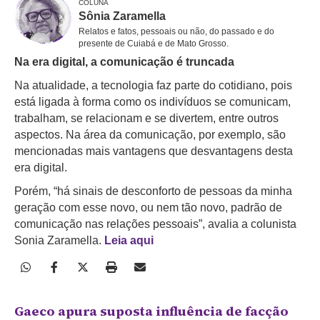
COLUNA
Sônia Zaramella
Relatos e fatos, pessoais ou não, do passado e do
presente de Cuiabá e de Mato Grosso.
Na era digital, a comunicação é truncada
Na atualidade, a tecnologia faz parte do cotidiano, pois
está ligada à forma como os indivíduos se comunicam,
trabalham, se relacionam e se divertem, entre outros
aspectos. Na área da comunicação, por exemplo, são
mencionadas mais vantagens que desvantagens desta
era digital.
Porém, “há sinais de desconforto de pessoas da minha
geração com esse novo, ou nem tão novo, padrão de
comunicação nas relações pessoais”, avalia a colunista
Sonia Zaramella.
Leia aqui
Gaeco apura suposta influência de facção