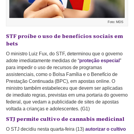
Foto: MDS
STF proíbe o uso de benefícios sociais em
bets
O ministro Luiz Fux, do STF, determinou que o governo
adote imediatamente medidas de “
proteção especial
”
para impedir o uso de recursos de programas
assistenciais, como o Bolsa Família e o Benefício de
Prestação Continuada (BPC), em apostas online. O
ministro também estabeleceu que devem ser aplicadas
de imediato regras, previstas em uma portaria do governo
federal, que vedam a publicidade de sites de apostas
voltada a crianças e adolescentes. (G1)
STJ permite cultivo de cannabis medicinal
O STJ decidiu nesta quarta-feira (13)
autorizar o cultivo