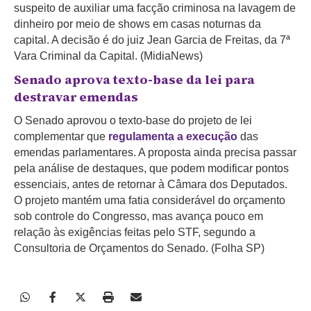
suspeito de auxiliar uma facção criminosa na lavagem de
dinheiro por meio de shows em casas noturnas da
capital. A decisão é do juiz Jean Garcia de Freitas, da 7ª
Vara Criminal da Capital. (MidiaNews)
Senado aprova texto-base da lei para
destravar emendas
O Senado aprovou o texto-base do projeto de lei
complementar que
regulamenta a execução
das
emendas parlamentares. A proposta ainda precisa passar
pela análise de destaques, que podem modificar pontos
essenciais, antes de retornar à Câmara dos Deputados.
O projeto mantém uma fatia considerável do orçamento
sob controle do Congresso, mas avança pouco em
relação às exigências feitas pelo STF, segundo a
Consultoria de Orçamentos do Senado. (Folha SP)