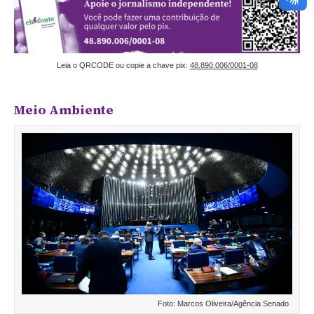
Leia o QRCODE ou copie a chave pix:
48.890.006/0001-08
Meio Ambiente
Foto: Marcos Oliveira/Agência Senado