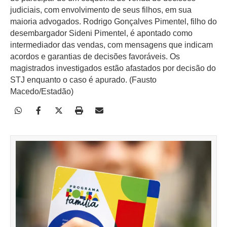
judiciais, com envolvimento de seus filhos, em sua
maioria advogados. Rodrigo Gonçalves Pimentel, filho do
desembargador Sideni Pimentel, é apontado como
intermediador das vendas, com mensagens que indicam
acordos e garantias de decisões favoráveis. Os
magistrados investigados estão afastados por decisão do
STJ enquanto o caso é apurado. (Fausto
Macedo/Estadão)