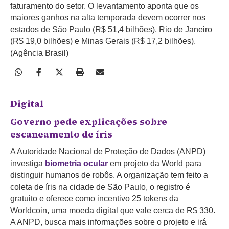
faturamento do setor. O levantamento aponta que os
maiores ganhos na alta temporada devem ocorrer nos
estados de São Paulo (R$ 51,4 bilhões), Rio de Janeiro
(R$ 19,0 bilhões) e Minas Gerais (R$ 17,2 bilhões).
(Agência Brasil)
Digital
Governo pede explicações sobre
escaneamento de íris
A Autoridade Nacional de Proteção de Dados (ANPD)
investiga
biometria ocular
em projeto da World para
distinguir humanos de robôs. A organização tem feito a
coleta de íris na cidade de São Paulo, o registro é
gratuito e oferece como incentivo 25 tokens da
Worldcoin, uma moeda digital que vale cerca de R$ 330.
A ANPD, busca mais informações sobre o projeto e irá