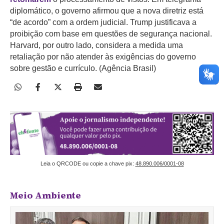
diplomático, o governo afirmou que a nova diretriz está
“de acordo” com a ordem judicial. Trump justificava a
proibição com base em questões de segurança nacional.
Harvard, por outro lado, considera a medida uma
retaliação por não atender às exigências do governo
sobre gestão e currículo. (Agência Brasil)
Leia o QRCODE ou copie a chave pix:
48.890.006/0001-08
Meio Ambiente