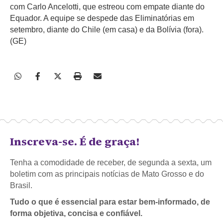
com Carlo Ancelotti, que estreou com empate diante do
Equador. A equipe se despede das Eliminatórias em
setembro, diante do Chile (em casa) e da Bolívia (fora).
(GE)
Inscreva-se. É de graça!
Tenha a comodidade de receber, de segunda a sexta, um
boletim com as principais notícias de Mato Grosso e do
Brasil.
Tudo o que é essencial para estar bem-informado, de
forma objetiva, concisa e confiável.