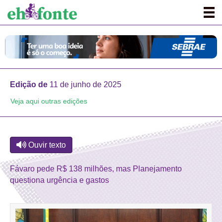
Edição de
11 de junho de 2025
Veja aqui outras edições
Ouvir texto
Fávaro pede R$ 138 milhões, mas Planejamento
questiona urgência e gastos