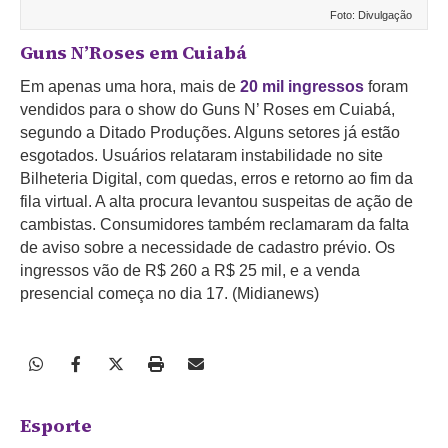
Foto: Divulgação
Guns N’Roses em Cuiabá
Em apenas uma hora, mais de
20 mil ingressos
foram
vendidos para o show do Guns N’ Roses em Cuiabá,
segundo a Ditado Produções. Alguns setores já estão
esgotados. Usuários relataram instabilidade no site
Bilheteria Digital, com quedas, erros e retorno ao fim da
fila virtual. A alta procura levantou suspeitas de ação de
cambistas. Consumidores também reclamaram da falta
de aviso sobre a necessidade de cadastro prévio. Os
ingressos vão de R$ 260 a R$ 25 mil, e a venda
presencial começa no dia 17. (Midianews)
Esporte