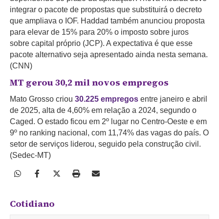
integrar o pacote de propostas que substituirá o decreto
que ampliava o IOF. Haddad também anunciou proposta
para elevar de 15% para 20% o imposto sobre juros
sobre capital próprio (JCP). A expectativa é que esse
pacote alternativo seja apresentado ainda nesta semana.
(CNN)
MT gerou 30,2 mil novos empregos
Mato Grosso criou
30.225 empregos
entre janeiro e abril
de 2025, alta de 4,60% em relação a 2024, segundo o
Caged. O estado ficou em 2º lugar no Centro-Oeste e em
9º no ranking nacional, com 11,74% das vagas do país. O
setor de serviços liderou, seguido pela construção civil.
(Sedec-MT)
Cotidiano