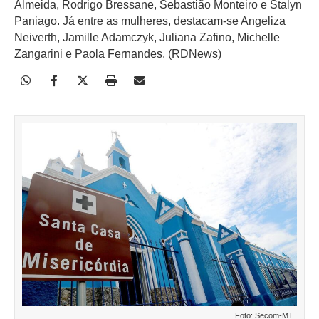
Almeida, Rodrigo Bressane, Sebastião Monteiro e Stalyn
Paniago. Já entre as mulheres, destacam-se Angeliza
Neiverth, Jamille Adamczyk, Juliana Zafino, Michelle
Zangarini e Paola Fernandes. (RDNews)
Foto: Secom-MT