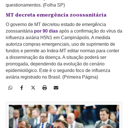
questionamentos. (Folha SP)
MT decreta emergência zoossanitária
O governo de MT decretou estado de emergência
zoossanitária
por 90 dias
após a confirmação do vírus da
influenza aviária H5N1 em Campinápolis. A medida
autoriza compras emergenciais, uso de suprimento de
fundos e permite ao Indea-MT editar normas para conter
a disseminação da doença. A situação poderá ser
prorrogada, dependendo da evolução do cenário
epidemiológico. Este é o segundo foco de influenza
aviária registrado no Brasil. (Primeira Página)