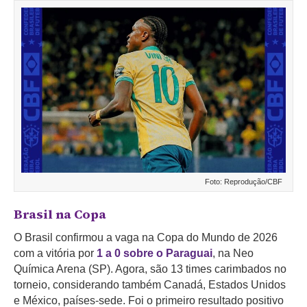
Foto: Reprodução/CBF
Brasil na Copa
O Brasil confirmou a vaga na Copa do Mundo de 2026
com a vitória por
1 a 0 sobre o Paraguai
, na Neo
Química Arena (SP). Agora, são 13 times carimbados no
torneio, considerando também Canadá, Estados Unidos
e México, países-sede. Foi o primeiro resultado positivo