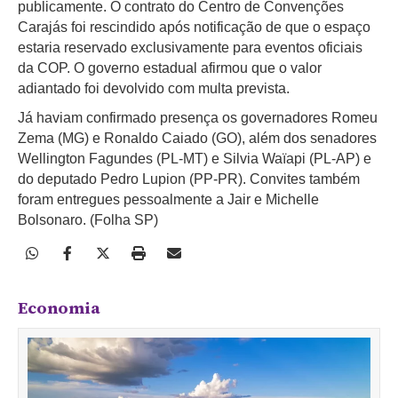
publicamente. O contrato do Centro de Convenções
Carajás foi rescindido após notificação de que o espaço
estaria reservado exclusivamente para eventos oficiais
da COP. O governo estadual afirmou que o valor
adiantado foi devolvido com multa prevista.
Já haviam confirmado presença os governadores Romeu
Zema (MG) e Ronaldo Caiado (GO), além dos senadores
Wellington Fagundes (PL-MT) e Silvia Waïapi (PL-AP) e
do deputado Pedro Lupion (PP-PR). Convites também
foram entregues pessoalmente a Jair e Michelle
Bolsonaro. (Folha SP)
Economia