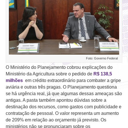
Foto: Governo Federal
O Ministério do Planejamento cobrou explicações do
Ministério da Agricultura sobre o pedido de
R$ 138,5
milhões
em crédito extraordinário para combater a gripe
aviária e outras três pragas. O Planejamento questiona
se há urgência real, já que algumas dessas ameaças são
antigas. A pasta também apontou dúvidas sobre a
destinação dos recursos, como gastos com publicidade e
contratação de pessoal. O valor representa um aumento
de 209% em relação ao orçamento já previsto. Os
ministérios não se pronunciaram sobre os