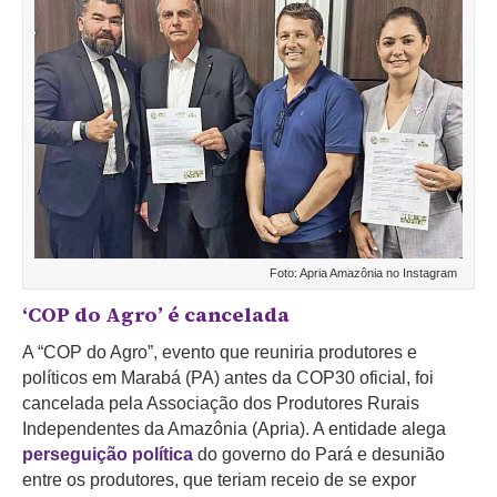
Foto: Apria Amazônia no Instagram
‘COP do Agro’ é cancelada
A “COP do Agro”, evento que reuniria produtores e
políticos em Marabá (PA) antes da COP30 oficial, foi
cancelada pela Associação dos Produtores Rurais
Independentes da Amazônia (Apria). A entidade alega
perseguição política
do governo do Pará e desunião
entre os produtores, que teriam receio de se expor