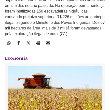
em um dia, no ano passado. Na operação permanente, já
foram inutilizadas 150 escavadeiras hidráulicas,
causando prejuízo superior a R$ 226 milhões ao garimpo
ilegal, segundo o Ministério dos Povos Indígenas. Dos 67
mil hectares da área, mais de 3 mil já foram devastados
pela exploração ilegal de ouro. (G1)
Economia