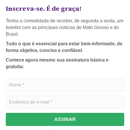
Inscreva-se. É de graça!
Tenha a comodidade de receber, de segunda a sexta, um
boletim com as principais notícias de Mato Grosso e do
Brasil.
Tudo o que é essencial para estar bem-informado, de
forma objetiva, concisa e confiável.
Comece agora mesmo sua assinatura básica e
gratuita:
ASSINAR