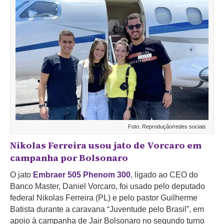
Foto: Reprodução/redes sociais
Nikolas Ferreira usou jato de Vorcaro em
campanha por Bolsonaro
O jato
Embraer 505 Phenom 300
, ligado ao CEO do
Banco Master, Daniel Vorcaro, foi usado pelo deputado
federal Nikolas Ferreira (PL) e pelo pastor Guilherme
Batista durante a caravana “Juventude pelo Brasil”, em
apoio à campanha de Jair Bolsonaro no segundo turno