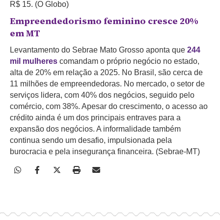
R$ 15. (O Globo)
Empreendedorismo feminino cresce 20%
em MT
Levantamento do Sebrae Mato Grosso aponta que
244
mil mulheres
comandam o próprio negócio no estado,
alta de 20% em relação a 2025. No Brasil, são cerca de
11 milhões de empreendedoras. No mercado, o setor de
serviços lidera, com 40% dos negócios, seguido pelo
comércio, com 38%. Apesar do crescimento, o acesso ao
crédito ainda é um dos principais entraves para a
expansão dos negócios. A informalidade também
continua sendo um desafio, impulsionada pela
burocracia e pela insegurança financeira. (Sebrae-MT)