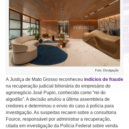
Foto: Divulgação
A Justiça de Mato Grosso reconheceu
indícios de fraude
na recuperação judicial bilionária do empresário do
agronegócio José Pupin, conhecido como “rei do
algodão”. A decisão anulou a última assembleia de
credores e determinou o envio do caso à polícia para
investigação. As suspeitas recaem sobre a consultoria
Fource, responsável por administrar a recuperação,
citada em investigação da Polícia Federal sobre venda