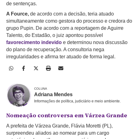
de sentenças.
A Fource,
de acordo com a decisão,
teria atuado
simultaneamente como gestora do processo e credora do
grupo Pupin. De acordo com a reportagem de Aguirre
Talento, do Estadão, o juiz apontou possível
favorecimento indevido
e determinou nova discussão
do plano de recuperação. A consultoria nega
irregularidades e afirma ter atuado de forma legal.
COLUNA
Adriana Mendes
Informações de política, judiciário e meio ambiente.
Nomeação controversa em Várzea Grande
A prefeita de Várzea Grande, Flávia Moretti (PL),
surpreendeu aliados ao nomear para um cargo