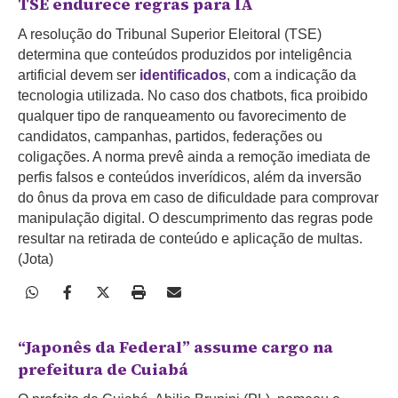
TSE endurece regras para IA
A resolução do Tribunal Superior Eleitoral (TSE)
determina que conteúdos produzidos por inteligência
artificial devem ser
identificados
, com a indicação da
tecnologia utilizada. No caso dos chatbots, fica proibido
qualquer tipo de ranqueamento ou favorecimento de
candidatos, campanhas, partidos, federações ou
coligações.
A norma prevê ainda a remoção imediata de
perfis falsos e conteúdos inverídicos, além da inversão
do ônus da prova em caso de dificuldade para comprovar
manipulação digital.
O descumprimento das regras pode
resultar na retirada de conteúdo e aplicação de multas.
(Jota)
“Japonês da Federal” assume cargo na
prefeitura de Cuiabá