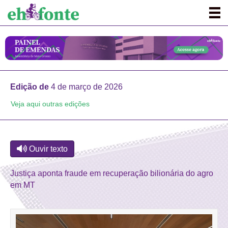
Edição de
4 de março de 2026
Veja aqui outras edições
Ouvir texto
Justiça aponta fraude em recuperação bilionária do agro
em MT