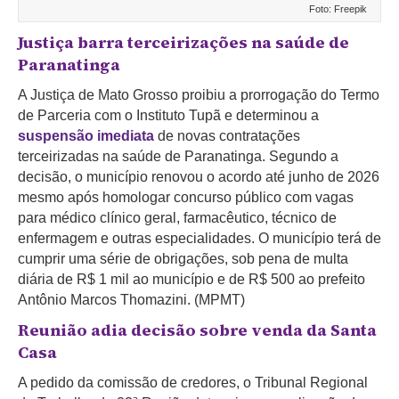
Foto: Freepik
Justiça barra terceirizações na saúde de
Paranatinga
A Justiça de Mato Grosso proibiu a prorrogação do Termo
de Parceria com o Instituto Tupã e determinou a
suspensão imediata
de novas contratações
terceirizadas na saúde de Paranatinga. Segundo a
decisão, o município renovou o acordo até junho de 2026
mesmo após homologar concurso público com vagas
para médico clínico geral, farmacêutico, técnico de
enfermagem e outras especialidades.
O município terá de
cumprir uma série de obrigações, sob pena de multa
diária de R$ 1 mil ao município e de R$ 500 ao prefeito
Antônio Marcos Thomazini. (MPMT)
Reunião adia decisão sobre venda da Santa
Casa
A pedido da comissão de credores, o Tribunal Regional