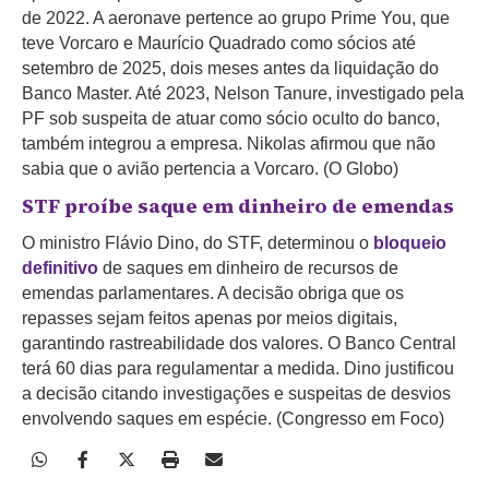
de 2022. A aeronave pertence ao grupo Prime You, que
teve Vorcaro e Maurício Quadrado como sócios até
setembro de 2025, dois meses antes da liquidação do
Banco Master. Até 2023, Nelson Tanure, investigado pela
PF sob suspeita de atuar como sócio oculto do banco,
também integrou a empresa. Nikolas afirmou que não
sabia que o avião pertencia a Vorcaro. (O Globo)
STF proíbe saque em dinheiro de emendas
O ministro Flávio Dino, do STF, determinou o
bloqueio
definitivo
de saques em dinheiro de recursos de
emendas parlamentares. A decisão obriga que os
repasses sejam feitos apenas por meios digitais,
garantindo rastreabilidade dos valores. O Banco Central
terá 60 dias para regulamentar a medida. Dino justificou
a decisão citando investigações e suspeitas de desvios
envolvendo saques em espécie. (Congresso em Foco)