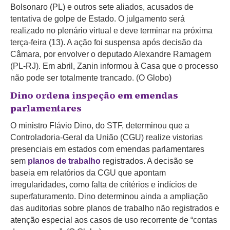
Bolsonaro (PL) e outros sete aliados, acusados de
tentativa de golpe de Estado. O julgamento será
realizado no plenário virtual e deve terminar na próxima
terça-feira (13). A ação foi suspensa após decisão da
Câmara, por envolver o deputado Alexandre Ramagem
(PL-RJ). Em abril, Zanin informou à Casa que o processo
não pode ser totalmente trancado. (O Globo)
Dino ordena inspeção em emendas
parlamentares
O ministro Flávio Dino, do STF, determinou que a
Controladoria-Geral da União (CGU) realize vistorias
presenciais em estados com emendas parlamentares
sem
planos de trabalho
registrados. A decisão se
baseia em relatórios da CGU que apontam
irregularidades, como falta de critérios e indícios de
superfaturamento. Dino determinou ainda a ampliação
das auditorias sobre planos de trabalho não registrados e
atenção especial aos casos de uso recorrente de “contas