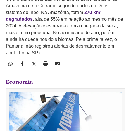
Amazônia e no Cerrado, segundo dados do Deter,
sistema do Inpe. Na Amazônia, foram
270 km²
degradados
, alta de 55% em relação ao mesmo mês de
2024. A elevação é esperada com a chegada da seca,
mas o ritmo preocupa. No acumulado do ano, porém,
ainda há queda nos dois biomas. Pela primeira vez, o
Pantanal não registrou alertas de desmatamento em
abril. (Folha SP)
Economia