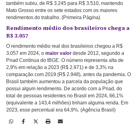
também subiu, de R$ 3.245 para R$ 3.510, mantendo
Mato Grosso entre os sete estados com os maiores
rendimentos do trabalho. (Primeira Página)
Rendimento médio dos brasileiros chega a
R$ 3.057
O rendimento médio real dos brasileiros chegou a R$
3.057 em 2024, o
maior valor
desde 2012, segundo a
Pnad Contínua do IBGE. O número representa alta de
2,9% em relação a 2023 (R$ 2.971) e de 3,3% na
comparação com 2019 (R$ 2.948), antes da pandemia. O
Brasil também aumentou a parcela da população que
possui algum rendimento. De acordo com a Pnad, do
total de pessoas residentes no Brasil em 2024, 66,1%
(equivalente a 143,4 milhões) tinham alguma renda. Em
2023, esse percentual era 64,9%. (Agência Brasil)