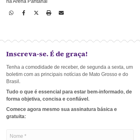
na Arena Pantanal
Inscreva-se. É de graça!
Tenha a comodidade de receber, de segunda a sexta, um
boletim com as principais notícias de Mato Grosso e do
Brasil.
Tudo o que é essencial para estar bem-informado, de
forma objetiva, concisa e confiável.
Comece agora mesmo sua assinatura básica e
gratuita: