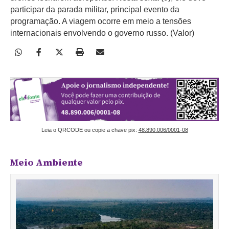
participar da parada militar, principal evento da
programação. A viagem ocorre em meio a tensões
internacionais envolvendo o governo russo. (Valor)
Leia o QRCODE ou copie a chave pix:
48.890.006/0001-08
Meio Ambiente