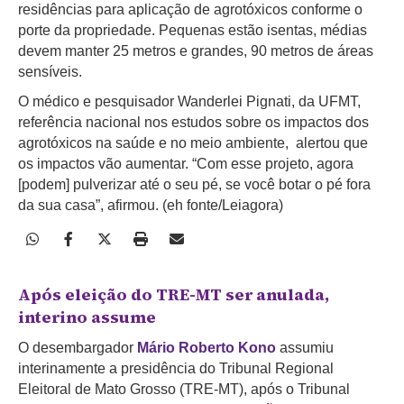
residências para aplicação de agrotóxicos conforme o
porte da propriedade. Pequenas estão isentas, médias
devem manter 25 metros e grandes, 90 metros de áreas
sensíveis.
O médico e pesquisador Wanderlei Pignati, da UFMT,
referência nacional nos estudos sobre os impactos dos
agrotóxicos na saúde e no meio ambiente, alertou que
os impactos vão aumentar. “Com esse projeto, agora
[podem] pulverizar até o seu pé, se você botar o pé fora
da sua casa”, afirmou. (eh fonte/Leiagora)
Após eleição do TRE-MT ser anulada,
interino assume
O desembargador
Mário Roberto Kono
assumiu
interinamente a presidência do Tribunal Regional
Eleitoral de Mato Grosso (TRE-MT), após o Tribunal