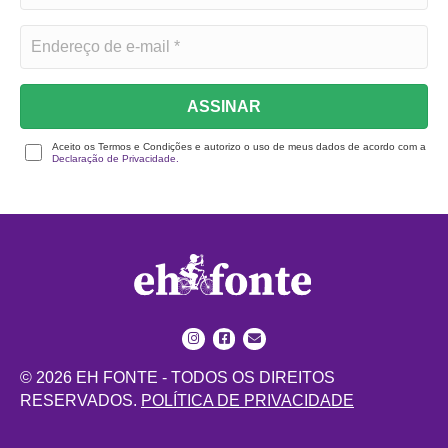
ASSINAR
Aceito os Termos e Condições e autorizo o uso de meus dados de acordo com a
Declaração de Privacidade.
© 2026 EH FONTE - TODOS OS DIREITOS
RESERVADOS.
POLÍTICA DE PRIVACIDADE