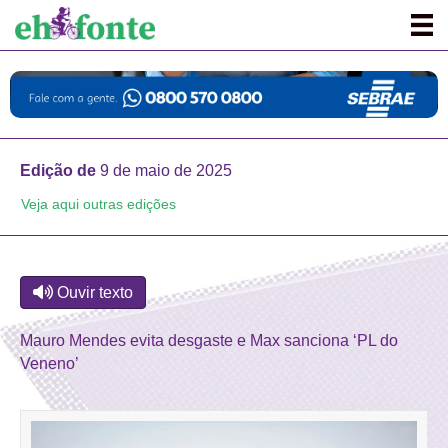
Edição de
9 de maio de 2025
Veja aqui outras edições
Ouvir texto
Mauro Mendes evita desgaste e Max sanciona ‘PL do
Veneno’