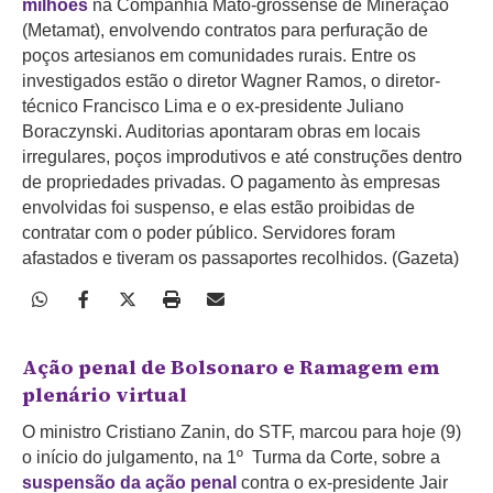
milhões
na Companhia Mato-grossense de Mineração
(Metamat), envolvendo contratos para perfuração de
poços artesianos em comunidades rurais. Entre os
investigados estão o diretor Wagner Ramos, o diretor-
técnico Francisco Lima e o ex-presidente Juliano
Boraczynski. Auditorias apontaram obras em locais
irregulares, poços improdutivos e até construções dentro
de propriedades privadas. O pagamento às empresas
envolvidas foi suspenso, e elas estão proibidas de
contratar com o poder público. Servidores foram
afastados e tiveram os passaportes recolhidos. (Gazeta)
Ação penal de Bolsonaro e Ramagem em
plenário virtual
O ministro Cristiano Zanin, do STF, marcou para hoje (9)
o início do julgamento, na 1º Turma da Corte, sobre a
suspensão da ação penal
contra o ex-presidente Jair