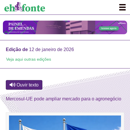
Edição de
12 de janeiro de 2026
Veja aqui outras edições
Ouvir texto
Mercosul-UE pode ampliar mercado para o agronegócio