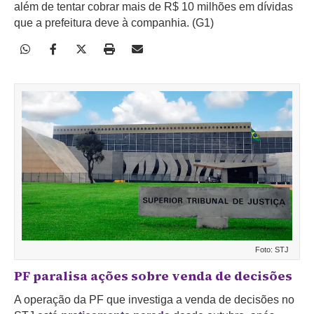
além de tentar cobrar mais de R$ 10 milhões em dívidas
que a prefeitura deve à companhia. (G1)
Foto: STJ
PF paralisa ações sobre venda de decisões
A operação da PF que investiga a venda de decisões no