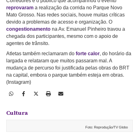
Corredores e o público que acompanhou o evento
reprovaram
a realização da corrida no Parque Novo
Mato Grosso. Nas redes sociais, houve muitas críticas
devido a problemas de acesso e organização. O
congestionamento
na Av. Emanuel Pinheiro travou a
chegada dos participantes, mesmo com o apoio de
agentes de trânsito.
Atletas também reclamaram do
forte calor
, do horário da
largada e relataram que muitos passaram mal. A
mudança de percurso foi justificada pelas obras do BRT
na capital, embora o parque também esteja em obras.
(Instagram)
Cultura
Foto: Reprodução/TV Globo