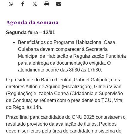
Agenda da semana
Segunda-feira – 12/01
Beneficiários do Programa Habitacional Casa
Cuiabana devem comparecer à Secretaria
Municipal de Habitação e Regularização Fundiária
para a entrega da documentação exigida. O
atendimento ocorre das 8h30 às 17h30.
O presidente do Banco Central, Gabriel Galípolo, e os
diretores Ailton de Aquino (Fiscalização), Gilneu Vivan
(Regulação) e Izabela Correa (Cidadania e Supervisão
de Conduta) se reúnem com o presidente do TCU, Vital
do Rêgo, às 14h.
Prazo final para candidatos do CNU 2025 contestarem o
resultado provisório da avaliação de títulos.
Pedidos
devem ser feitos pela área do candidato no sistema do