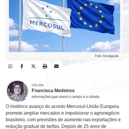
Foto: Divulgação
COLUNA
Francisca Medeiros
Informações que unem o campo e a cidade.
O histórico avanço do acordo Mercosul-União Europeia
promete ampliar mercados e impulsionar o agronegócio
brasileiro, com previsões de aumento nas exportações e
redução gradual de tarifas. Depois de 25 anos de