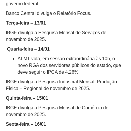
governo federal.
Banco Central divulga o Relatório Focus.
Terça-feira – 13/01
IBGE divulga a Pesquisa Mensal de Serviços de
novembro de 2025.
Quarta-feira – 14/01
ALMT vota, em sessão extraordinária às 10h, o
novo RGA dos servidores públicos do estado, que
deve seguir o IPCA de 4,26%.
IBGE divulga a Pesquisa Industrial Mensal: Produção
Física – Regional de novembro de 2025.
Quinta-feira – 15/01
IBGE divulga a Pesquisa Mensal de Comércio de
novembro de 2025.
Sexta-feira – 16/01