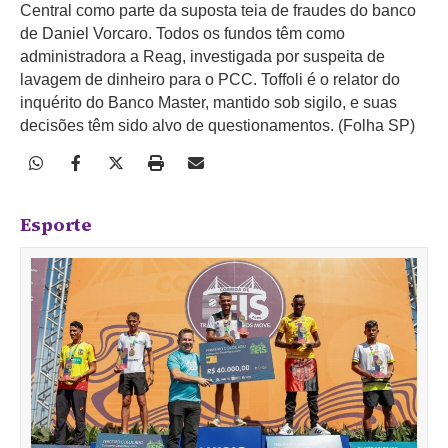
Central como parte da suposta teia de fraudes do banco
de Daniel Vorcaro. Todos os fundos têm como
administradora a Reag, investigada por suspeita de
lavagem de dinheiro para o PCC. Toffoli é o relator do
inquérito do Banco Master, mantido sob sigilo, e suas
decisões têm sido alvo de questionamentos. (Folha SP)
Esporte