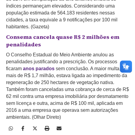
índices permaneçam elevados. Considerando uma
população estimada de 564.183 residentes nessas
cidades, a taxa equivale a 9 notificações por 100 mil
habitantes. (Gazeta)
Consema cancela quase R$ 2 milhões em
penalidades
O Conselho Estadual do Meio Ambiente anulou as
penalidades justificando a prescrição. Os processos
ficaram
anos parados
sem conclusão. A maior multa, de
mais de R$ 1,7 milhão, estava ligada ao impedimento da
regeneração de 250 hectares de vegetação nativa.
Também foram canceladas uma cobrança de cerca de R$
62 mil contra uma empresa imobiliária por desmatamento
sem licença e outra, acima de R$ 100 mil, aplicada em
2016 a uma empresa que operava sem autorizações
ambientais. (Olhar Direto)