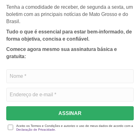
Tenha a comodidade de receber, de segunda a sexta, um
boletim com as principais notícias de Mato Grosso e do
Brasil.
Tudo o que é essencial para estar bem-informado, de
forma objetiva, concisa e confiável.
Comece agora mesmo sua assinatura básica e
gratuita:
ASSINAR
Aceito os Termos e Condições e autorizo o uso de meus dados de acordo com a
Declaração de Privacidade.