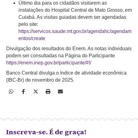
Último dia para os cidadãos visitarem as
instalações do Hospital Central de Mato Grosso, em
Cuiabá. As visitas guiadas devem ser agendadas
pelo site:
https://servicos.saude.mt.gov.br/agendahc/agendam
entos/create
Divulgação dos resultados do Enem. As notas individuais
podem ser consultadas na Página do Participante
https://enem.inep.gov.br/participante/#!/
Banco Central divulga o índice de atividade econômica
(IBC-Br) de novembro de 2025.
Inscreva-se. É de graça!