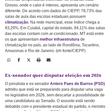
Grosso, onde o calor é intenso, apresenta um cenário
diferente. De acordo com dados do CIEPP, 78,73% das
salas de aula das escolas estaduais possuem
climatização
. Na rede municipal, esse índice chega a
83,29%. Em Cuiabá, capital do estado, 84,11% das salas
das escolas contam com ar-condicionado. MT está entre
os que apresentam
melhor infraestrutura
de
climatização no país, ao lado de Rondônia, Tocantins,
Amazonas e Rio de Janeiro. (eh fonte/CIEPP)
Ex-senador quer disputar eleição em 2026
O jornalista e ex-senador
Antero Paes de Barros (PSD)
admitiu que está se preparando para disputar uma vaga
no legislativo em 2026, sem descartar a possibilidade de
uma candidatura ao Senado. O assunto está sendo
debatido com o presidente estadual do partido, o ministro