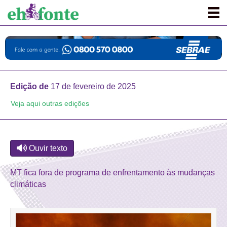
Edição de
17 de fevereiro de 2025
Veja aqui outras edições
Ouvir texto
MT fica fora de programa de enfrentamento às mudanças
climáticas