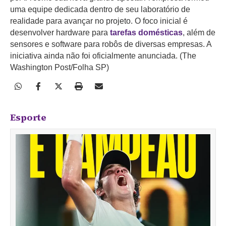
uma equipe dedicada dentro de seu laboratório de
realidade para avançar no projeto. O foco inicial é
desenvolver hardware para
tarefas domésticas
, além de
sensores e software para robôs de diversas empresas. A
iniciativa ainda não foi oficialmente anunciada. (The
Washington Post/Folha SP)
Esporte