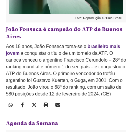
Foto: Reprodução X /Time Brasil
João Fonseca é campeão do ATP de Buenos
Aires
Aos 18 anos, João Fonseca torna-se o
brasileiro mais
jovem
a conquistar o título de um torneio da ATP. O
carioca venceu o argentino Francisco Cerundolo – 28º do
ranking mundial e número 1 do seu país – e conquistou o
ATP de Buenos Aires. O primeiro vencedor do troféu
argentino foi Gustavo Kuerten, o Guga, em 2001. Com o
resultado, João virou o 68º do ranking, com um salto de
580 posições desde 12 de fevereiro de 2024. (GE)
Agenda da Semana