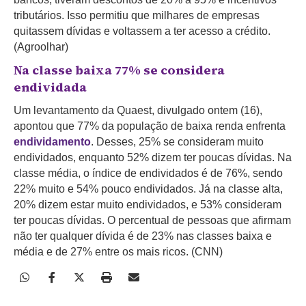
tributários. Isso permitiu que milhares de empresas
quitassem dívidas e voltassem a ter acesso a crédito.
(Agroolhar)
Na classe baixa 77% se considera
endividada
Um levantamento da Quaest, divulgado ontem (16),
apontou que 77% da população de baixa renda enfrenta
endividamento
. Desses, 25% se consideram muito
endividados, enquanto 52% dizem ter poucas dívidas. Na
classe média, o índice de endividados é de 76%, sendo
22% muito e 54% pouco endividados. Já na classe alta,
20% dizem estar muito endividados, e 53% consideram
ter poucas dívidas. O percentual de pessoas que afirmam
não ter qualquer dívida é de 23% nas classes baixa e
média e de 27% entre os mais ricos. (CNN)