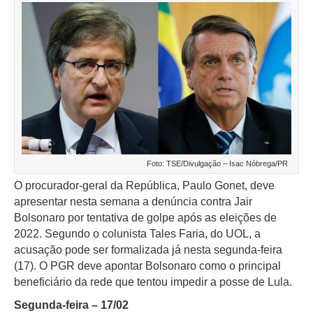
Foto: TSE/Divulgação – Isac Nóbrega/PR
O procurador-geral da República, Paulo Gonet, deve
apresentar nesta semana a denúncia contra Jair
Bolsonaro por tentativa de golpe após as eleições de
2022. Segundo o colunista Tales Faria, do UOL, a
acusação pode ser formalizada já nesta segunda-feira
(17). O PGR deve apontar Bolsonaro como o principal
beneficiário da rede que tentou impedir a posse de Lula.
Segunda-feira – 17/02