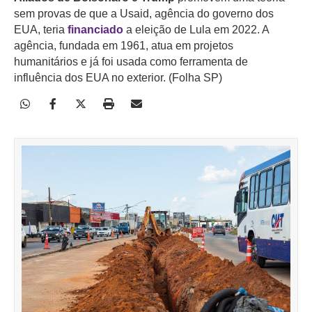
sem provas de que a Usaid, agência do governo dos
EUA, teria
financiado
a eleição de Lula em 2022. A
agência, fundada em 1961, atua em projetos
humanitários e já foi usada como ferramenta de
influência dos EUA no exterior. (Folha SP)