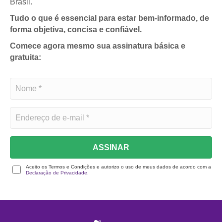
Brasil.
Tudo o que é essencial para estar bem-informado, de
forma objetiva, concisa e confiável.
Comece agora mesmo sua assinatura básica e
gratuita:
ASSINAR
Aceito os Termos e Condições e autorizo o uso de meus dados de acordo com a
Declaração de Privacidade.