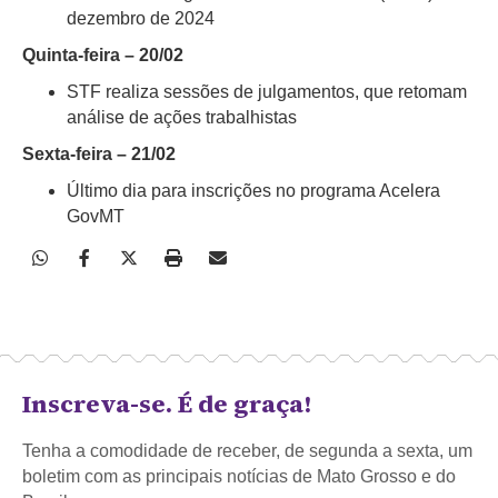
dezembro de 2024
Quinta-feira – 20/02
STF realiza sessões de julgamentos, que retomam
análise de ações trabalhistas
Sexta-feira – 21/02
Último dia para inscrições no programa Acelera
GovMT
Inscreva-se. É de graça!
Tenha a comodidade de receber, de segunda a sexta, um
boletim com as principais notícias de Mato Grosso e do