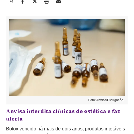
Foto: Anvisa/Divulgação
Anvisa interdita clínicas de estética e faz
alerta
Botox vencido há mais de dois anos, produtos injetáveis