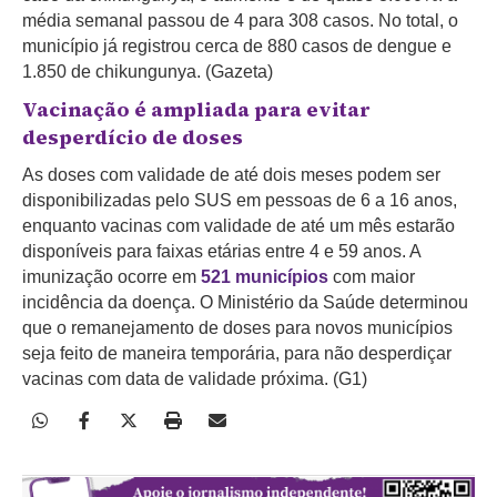
média semanal passou de 4 para 308 casos. No total, o
município já registrou cerca de 880 casos de dengue e
1.850 de chikungunya. (Gazeta)
Vacinação é ampliada para evitar
desperdício de doses
As doses com validade de até dois meses podem ser
disponibilizadas pelo SUS em pessoas de 6 a 16 anos,
enquanto vacinas com validade de até um mês estarão
disponíveis para faixas etárias entre 4 e 59 anos. A
imunização ocorre em
521 municípios
com maior
incidência da doença. O Ministério da Saúde determinou
que o remanejamento de doses para novos municípios
seja feito de maneira temporária, para não desperdiçar
vacinas com data de validade próxima. (G1)