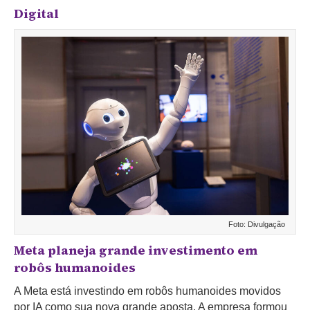
Digital
Foto: Divulgação
Meta planeja grande investimento em
robôs humanoides
A Meta está investindo em robôs humanoides movidos
por IA como sua nova grande aposta. A empresa formou