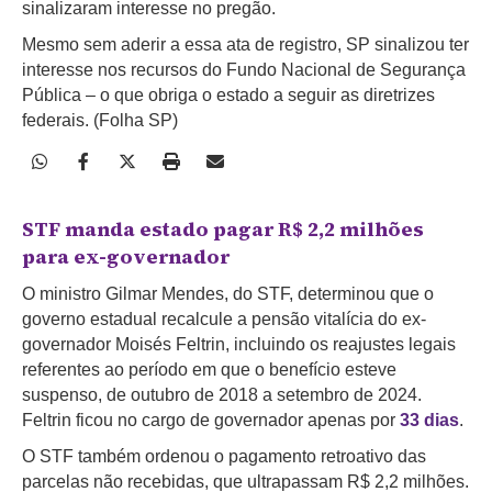
sinalizaram interesse no pregão.
Mesmo sem aderir a essa ata de registro, SP sinalizou ter
interesse nos recursos do Fundo Nacional de Segurança
Pública – o que obriga o estado a seguir as diretrizes
federais. (Folha SP)
STF manda estado pagar R$ 2,2 milhões
para ex-governador
O ministro Gilmar Mendes, do STF, determinou que o
governo estadual recalcule a pensão vitalícia do ex-
governador Moisés Feltrin, incluindo os reajustes legais
referentes ao período em que o benefício esteve
suspenso, de outubro de 2018 a setembro de 2024.
Feltrin ficou no cargo de governador apenas por
33 dias
.
O STF também ordenou o pagamento retroativo das
parcelas não recebidas, que ultrapassam R$ 2,2 milhões.