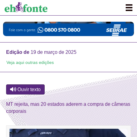
Edição de
19 de março de 2025
Veja aqui outras edições
Ouvir texto
MT rejeita, mas 20 estados aderem a compra de câmeras
corporais