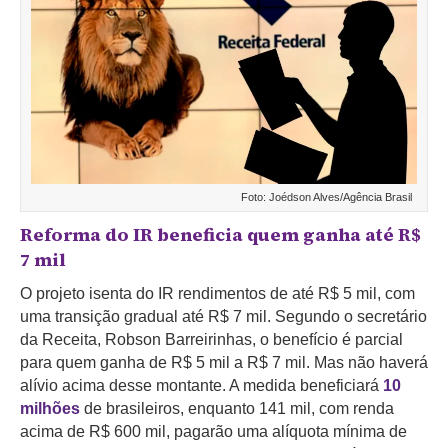
Foto: Joédson Alves/Agência Brasil
Reforma do IR beneficia quem ganha até R$
7 mil
O projeto isenta do IR rendimentos de até R$ 5 mil, com
uma transição gradual até R$ 7 mil. Segundo o secretário
da Receita, Robson Barreirinhas, o benefício é parcial
para quem ganha de R$ 5 mil a R$ 7 mil. Mas não haverá
alívio acima desse montante. A medida beneficiará
10
milhões
de brasileiros, enquanto 141 mil, com renda
acima de R$ 600 mil, pagarão uma alíquota mínima de