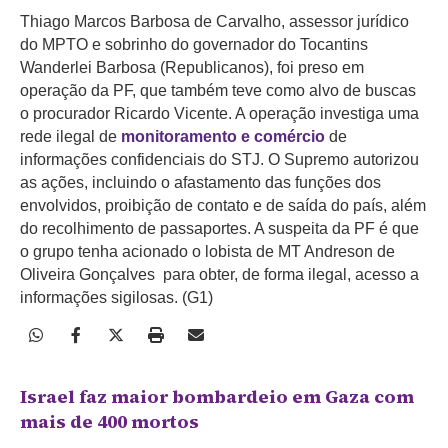
Thiago Marcos Barbosa de Carvalho, assessor jurídico
do MPTO e sobrinho do governador do Tocantins
Wanderlei Barbosa (Republicanos), foi preso em
operação da PF, que também teve como alvo de buscas
o procurador Ricardo Vicente. A operação investiga uma
rede ilegal de
monitoramento e comércio
de
informações confidenciais do STJ. O Supremo autorizou
as ações, incluindo o afastamento das funções dos
envolvidos, proibição de contato e de saída do país, além
do recolhimento de passaportes.
A suspeita da PF é que
o grupo tenha acionado o lobista de MT Andreson de
Oliveira Gonçalves para obter, de forma ilegal, acesso a
informações sigilosas. (G1)
Israel faz maior bombardeio em Gaza com
mais de 400 mortos