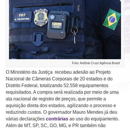
Foto: Antônio Cruz/ Agência Brasil
O Ministério da Justiça recebeu adesão ao Projeto
Nacional de Câmeras Corporais de 20 estados e do
Distrito Federal, totalizando 52.558 equipamentos
requisitados. A compra será realizada por meio de uma
ata nacional de registro de preços, que permite a
aquisição direta dos estados, agilizando o processo e
reduzindo custos. O governador Mauro Mendes já deu
várias declarações
contrárias
ao uso do equipamento.
Além de MT, SP, SC, GO, MG, e PR também não