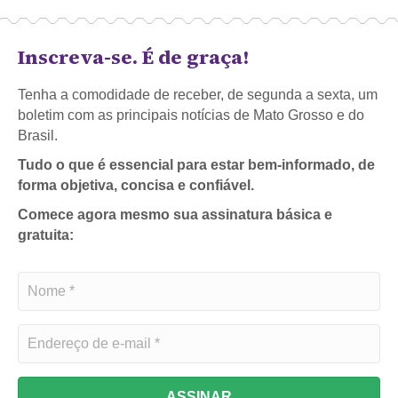
Inscreva-se. É de graça!
Tenha a comodidade de receber, de segunda a sexta, um
boletim com as principais notícias de Mato Grosso e do
Brasil.
Tudo o que é essencial para estar bem-informado, de
forma objetiva, concisa e confiável.
Comece agora mesmo sua assinatura básica e
gratuita:
ASSINAR