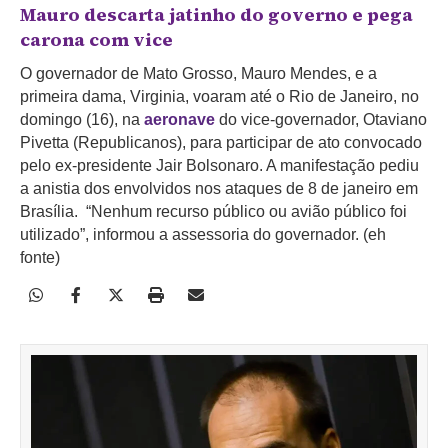
Mauro descarta jatinho do governo e pega
carona com vice
O governador de Mato Grosso, Mauro Mendes, e a
primeira dama, Virginia, voaram até o Rio de Janeiro, no
domingo (16), na
aeronave
do vice-governador, Otaviano
Pivetta (Republicanos), para participar de ato convocado
pelo ex-presidente Jair Bolsonaro. A manifestação pediu
a anistia dos envolvidos nos ataques de 8 de janeiro em
Brasília. “Nenhum recurso público ou avião público foi
utilizado”, informou a assessoria do governador. (eh
fonte)