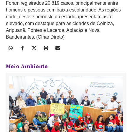
Foram registrados 20.819 casos, principalmente entre
homens e pessoas com baixa escolaridade. As regiões
norte, oeste e noroeste do estado apresentam risco
elevado, com destaque para as cidades de Colniza,
Aripuanã, Pontes e Lacerda, Apiacás e Nova
Bandeirantes. (Olhar Direto)
Meio Ambiente