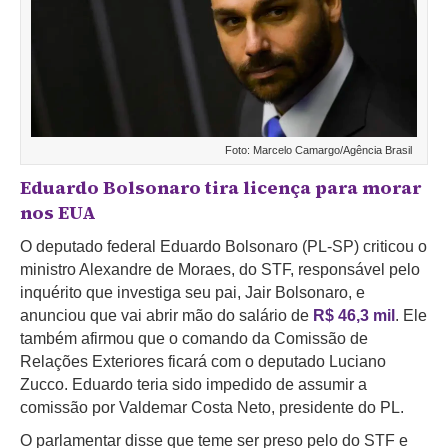
Foto: Marcelo Camargo/Agência Brasil
Eduardo Bolsonaro tira licença para morar
nos EUA
O deputado federal Eduardo Bolsonaro (PL-SP) criticou o
ministro Alexandre de Moraes, do STF, responsável pelo
inquérito que investiga seu pai, Jair Bolsonaro, e
anunciou que vai abrir mão do salário de
R$ 46,3 mil
. Ele
também afirmou que o comando da Comissão de
Relações Exteriores ficará com o deputado Luciano
Zucco. Eduardo teria sido impedido de assumir a
comissão por Valdemar Costa Neto, presidente do PL.
O parlamentar disse que teme ser preso pelo do STF e