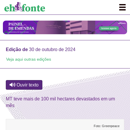
Edição de
30 de outubro de 2024
Veja aqui outras edições
Ouvir texto
MT teve mais de 100 mil hectares devastados em um
mês
Foto: Greenpeace