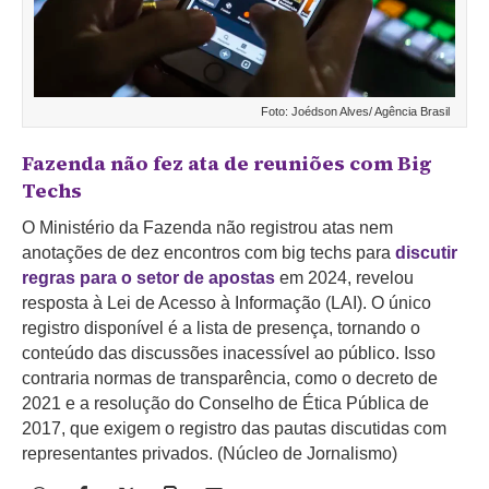
Foto: Joédson Alves/ Agência Brasil
Fazenda não fez ata de reuniões com Big
Techs
O Ministério da Fazenda não registrou atas nem
anotações de dez encontros com big techs para
discutir
regras para o setor de apostas
em 2024, revelou
resposta à Lei de Acesso à Informação (LAI). O único
registro disponível é a lista de presença, tornando o
conteúdo das discussões inacessível ao público. Isso
contraria normas de transparência, como o decreto de
2021 e a resolução do Conselho de Ética Pública de
2017, que exigem o registro das pautas discutidas com
representantes privados. (Núcleo de Jornalismo)