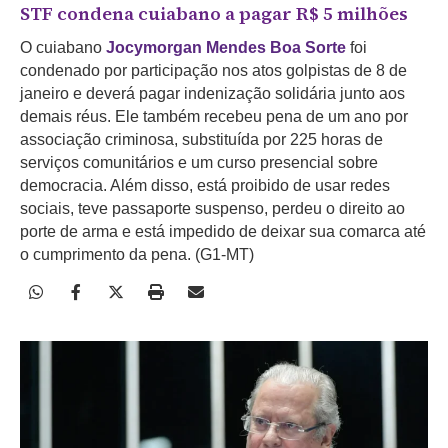
STF condena cuiabano a pagar R$ 5 milhões
O cuiabano
Jocymorgan Mendes Boa Sorte
foi
condenado por participação nos atos golpistas de 8 de
janeiro e deverá pagar indenização solidária junto aos
demais réus. Ele também recebeu pena de um ano por
associação criminosa, substituída por 225 horas de
serviços comunitários e um curso presencial sobre
democracia. Além disso, está proibido de usar redes
sociais, teve passaporte suspenso, perdeu o direito ao
porte de arma e está impedido de deixar sua comarca até
o cumprimento da pena. (G1-MT)