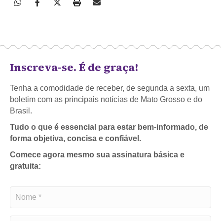
Inscreva-se. É de graça!
Tenha a comodidade de receber, de segunda a sexta, um
boletim com as principais notícias de Mato Grosso e do
Brasil.
Tudo o que é essencial para estar bem-informado, de
forma objetiva, concisa e confiável.
Comece agora mesmo sua assinatura básica e
gratuita: