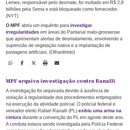
Lemes, responsável pelo desmate, foi multado em R$ 2,8
bilhões pela Sema e está bloqueado como fornecedor.
(NYT)
O MPF
abriu um inquérito para
investigar
irregularidades
em áreas do Pantanal mato-grossense
que apresentam alertas de desmatamento, envolvendo a
supressão de vegetação nativa e a implantação de
pastagens artificiais. (Olhardireto)
MPF arquiva investigação contra Ranalli
A investigação foi arquivada devido à ausência de
violação à regularidade dos procedimentos empregados
na execução da atividade policial. O policial federal e
vereador eleito Rafael Ranalli (PL)
exibiu uma arma na
cintura
durante a convenção do PL em agosto deste ano.
A conduta estava sendo investigada pela Polícia Federal