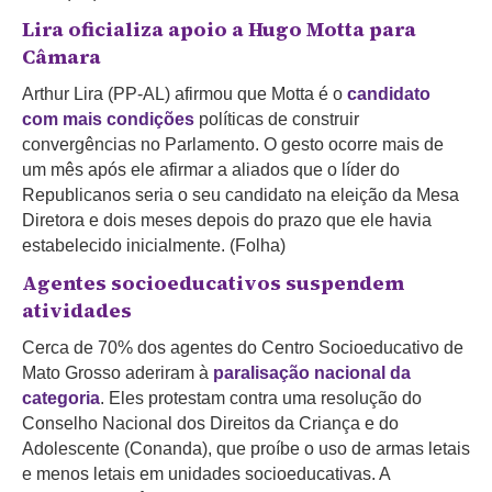
Lira oficializa apoio a Hugo Motta para
Câmara
Arthur Lira (PP-AL) afirmou que Motta é o
candidato
com mais condições
políticas de construir
convergências no Parlamento. O gesto ocorre mais de
um mês após ele afirmar a aliados que o líder do
Republicanos seria o seu candidato na eleição da Mesa
Diretora e dois meses depois do prazo que ele havia
estabelecido inicialmente. (Folha)
Agentes socioeducativos suspendem
atividades
Cerca de 70% dos agentes do Centro Socioeducativo de
Mato Grosso aderiram à
paralisação nacional da
categoria
. Eles protestam contra uma resolução do
Conselho Nacional dos Direitos da Criança e do
Adolescente (Conanda), que proíbe o uso de armas letais
e menos letais em unidades socioeducativas. A