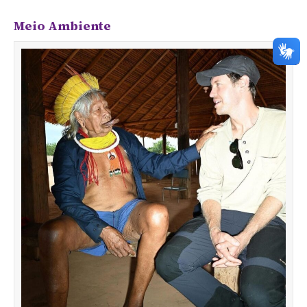
Meio Ambiente