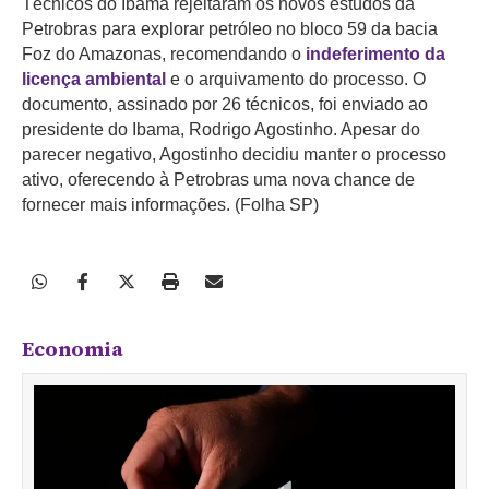
Técnicos do Ibama rejeitaram os novos estudos da
Petrobras para explorar petróleo no bloco 59 da bacia
Foz do Amazonas, recomendando o
indeferimento da
licença ambiental
e o arquivamento do processo. O
documento, assinado por 26 técnicos, foi enviado ao
presidente do Ibama, Rodrigo Agostinho. Apesar do
parecer negativo, Agostinho decidiu manter o processo
ativo, oferecendo à Petrobras uma nova chance de
fornecer mais informações. (Folha SP)
Economia