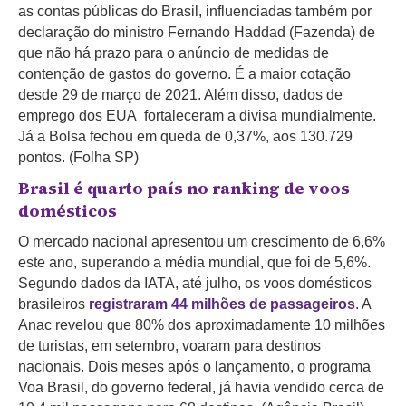
as contas públicas do Brasil, influenciadas também por
declaração do ministro Fernando Haddad (Fazenda) de
que não há prazo para o anúncio de medidas de
contenção de gastos do governo. É a maior cotação
desde 29 de março de 2021. Além disso, dados de
emprego dos EUA fortaleceram a divisa mundialmente.
Já a Bolsa fechou em queda de 0,37%, aos 130.729
pontos. (Folha SP)
Brasil é quarto país no ranking de voos
domésticos
O mercado nacional apresentou um crescimento de 6,6%
este ano, superando a média mundial, que foi de 5,6%.
Segundo dados da IATA, até julho, os voos domésticos
brasileiros
registraram 44 milhões de passageiros
. A
Anac revelou que 80% dos aproximadamente 10 milhões
de turistas, em setembro, voaram para destinos
nacionais. Dois meses após o lançamento, o programa
Voa Brasil, do governo federal, já havia vendido cerca de