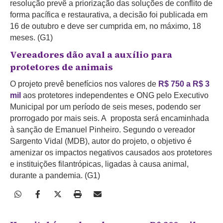
resolução prevê a priorização das soluções de conflito de
forma pacífica e restaurativa, a decisão foi publicada em
16 de outubro e deve ser cumprida em, no máximo, 18
meses. (G1)
Vereadores dão aval a auxílio para
protetores de animais
O projeto prevê benefícios nos valores de
R$ 750 a R$ 3
mil
aos protetores independentes e ONG pelo Executivo
Municipal por um período de seis meses, podendo ser
prorrogado por mais seis. A proposta será encaminhada
à sanção de Emanuel Pinheiro. Segundo o vereador
Sargento Vidal (MDB), autor do projeto, o objetivo é
amenizar os impactos negativos causados aos protetores
e instituições filantrópicas, ligadas à causa animal,
durante a pandemia. (G1)