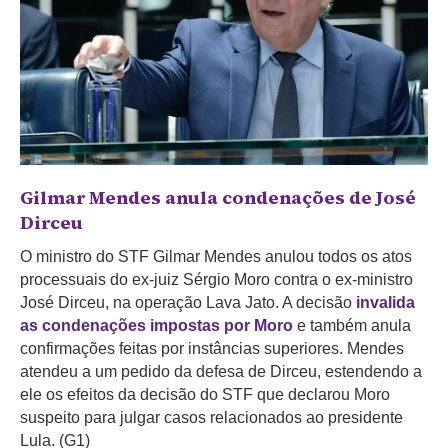
Gilmar Mendes anula condenações de José
Dirceu
O ministro do STF Gilmar Mendes anulou todos os atos
processuais do ex-juiz Sérgio Moro contra o ex-ministro
José Dirceu, na operação Lava Jato. A decisão
invalida
as condenações impostas por Moro
e também anula
confirmações feitas por instâncias superiores. Mendes
atendeu a um pedido da defesa de Dirceu, estendendo a
ele os efeitos da decisão do STF que declarou Moro
suspeito para julgar casos relacionados ao presidente
Lula. (G1)