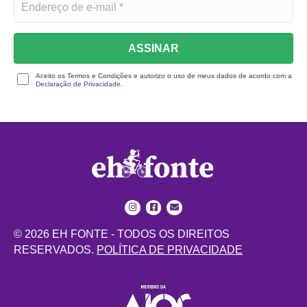
ASSINAR
Aceito os Termos e Condições e autorizo o uso de meus dados de acordo com a
Declaração de Privacidade.
© 2026 EH FONTE - TODOS OS DIREITOS
RESERVADOS.
POLÍTICA DE PRIVACIDADE