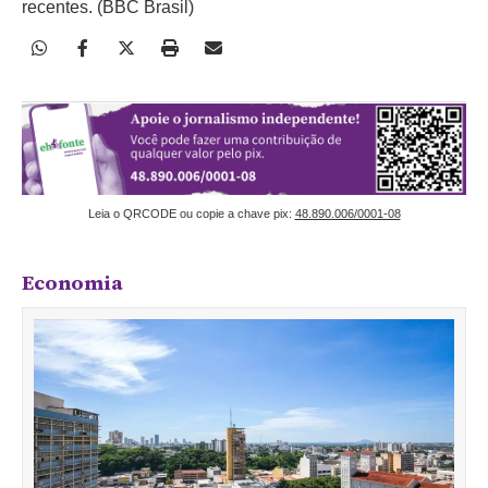
recentes. (BBC Brasil)
Leia o QRCODE ou copie a chave pix:
48.890.006/0001-08
Economia