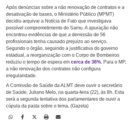
Após denúncias sobre a não renovação de contratos e a
desativação de bases, o Ministério Público (MPMT)
decidiu arquivar a Notícia de Fato que investigava
possível comprometimento do Samu. A apuração não
encontrou evidências de que a demissão de 56
profissionais tenha causado prejuízo ao serviço.
Segundo o órgão, seguindo a justificativa do governo
estadual, a reorganização com o Corpo de Bombeiros
reduziu o tempo de espera em
cerca de 36%
. Para o MP,
a não renovação dos contratos não configura
irregularidade.
A Comissão de Saúde da ALMT deve ouvir o secretário
de Saúde, Juliano Melo, na quarta-feira (22), às 8h. Esta
será a segunda tentativa dos parlamentares de ouvir a
cúpula da pasta sobre o tema. (Gazeta)