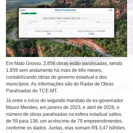
Em Mato Grosso, 2.856 obras estão paralisadas, sendo
1.859 sem andamento há mais de três meses,
contabilizando obras do governo estadual e dos
municípios. As informações são do Radar de Obras
Paralisadas do TCE-MT.
Já entre o início do segundo mandato do ex-governador
Mauro Mendes, em janeiro de 2023, e abril de 2026, o
número de obras paralisadas na esfera estadual saltou
de 59 para 138, um acréscimo de 79 empreendimentos,
conforme os dados. Juntas, elas somam R$ 3,47 bilhões.