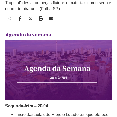
Tropical” destacou peças fluidas e materiais como seda e
couro de pirarucu. (Folha SP)
Agenda da semana
Segunda-feira – 20/04
Início das aulas do Projeto Lutadoras, que oferece