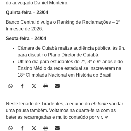
do advogado Daniel Monteiro.
Quinta-feira – 23/04
Banco Central divulga o Ranking de Reclamações – 1º
trimestre de 2026.
Sexta-feira – 24/04
Câmara de Cuiabá realiza audiência pública, às 9h,
para discutir o Plano Diretor de Cuiabá.
Último dia para estudantes do 7º, 8º e 9º anos e do
Ensino Médio da rede estadual se inscreverem na
18ª Olimpíada Nacional em História do Brasil.
Neste feriado de Tiradentes, a equipe do
eh fonte
vai dar
uma pausa também. Voltamos na quarta-feira com as
baterias recarregadas e muito conteúdo por vir. 👊