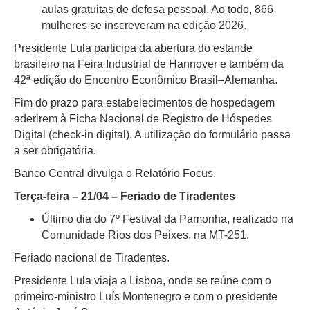
aulas gratuitas de defesa pessoal. Ao todo, 866
mulheres se inscreveram na edição 2026.
Presidente Lula participa da abertura do estande
brasileiro na Feira Industrial de Hannover e também da
42ª edição do Encontro Econômico Brasil–Alemanha.
Fim do prazo para estabelecimentos de hospedagem
aderirem à Ficha Nacional de Registro de Hóspedes
Digital (check-in digital). A utilização do formulário passa
a ser obrigatória.
Banco Central divulga o Relatório Focus.
Terça-feira – 21/04 – Feriado de Tiradentes
Último dia do 7º Festival da Pamonha, realizado na
Comunidade Rios dos Peixes, na MT-251.
Feriado nacional de Tiradentes.
Presidente Lula viaja a Lisboa, onde se reúne com o
primeiro-ministro Luís Montenegro e com o presidente