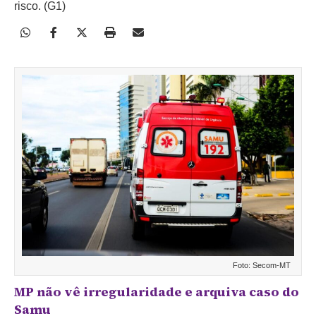
risco. (G1)
Foto: Secom-MT
MP não vê irregularidade e arquiva caso do
Samu