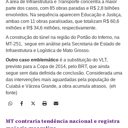
A área de Infraestrutura e Transporte concentra a maior
parte dos casos, com 85 obras paradas e R$ 2,8 bilhões
envolvidos. Na sequência aparecem Educação e Justiça,
ambas com 11 obras paralisadas, que totalizam R$ 60,6
milhões e R$ 34,6 milhões, respectivamente.
A construção do túnel na região do Portão do Inferno, na
MT-251, segue em análise pela Secretaria de Estado de
Infraestrutura e Logística de Mato Grosso.
Outro caso emblemático
é a substituição do VLT,
previsto para a Copa de 2014, pelo BRT, que ainda
segue sem data definida de conclusão. Considerada uma
das intervenções mais aguardadas pela população de
Cuiabá e Várzea Grande, a obra acumula atrasos.
(eh
fonte)
MT contraria tendência nacional e registra