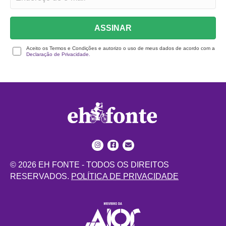
ASSINAR
Aceito os Termos e Condições e autorizo o uso de meus dados de acordo com a
Declaração de Privacidade.
© 2026 EH FONTE - TODOS OS DIREITOS
RESERVADOS.
POLÍTICA DE PRIVACIDADE