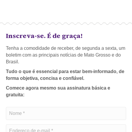
Inscreva-se. É de graça!
Tenha a comodidade de receber, de segunda a sexta, um
boletim com as principais notícias de Mato Grosso e do
Brasil.
Tudo o que é essencial para estar bem-informado, de
forma objetiva, concisa e confiável.
Comece agora mesmo sua assinatura básica e
gratuita: