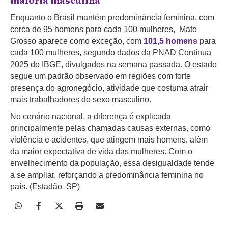
maioria masculina
Enquanto o Brasil mantém predominância feminina, com
cerca de 95 homens para cada 100 mulheres, Mato
Grosso aparece como exceção, com
101,5 homens
para
cada 100 mulheres, segundo dados da PNAD Contínua
2025 do IBGE, divulgados na semana passada. O estado
segue um padrão observado em regiões com forte
presença do agronegócio, atividade que costuma atrair
mais trabalhadores do sexo masculino.
No cenário nacional, a diferença é explicada
principalmente pelas chamadas causas externas, como
violência e acidentes, que atingem mais homens, além
da maior expectativa de vida das mulheres. Com o
envelhecimento da população, essa desigualdade tende
a se ampliar, reforçando a predominância feminina no
país. (Estadão SP)