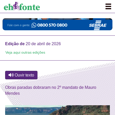
Edição de
20 de abril de 2026
Veja aqui outras edições
Ouvir texto
Obras paradas dobraram no 2º mandato de Mauro
Mendes