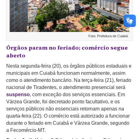
Foto: Prefeitura de Cuiabá
Órgãos param no feriado; comércio segue
aberto
Nesta segunda-feira (20), os órgãos públicos estaduais e
municipais em Cuiabá funcionam normalmente, assim
como o atendimento bancário. Na terça-feira (21), feriado
nacional de Tiradentes, o atendimento presencial será
suspenso
, com exceção dos serviços essenciais. Em
Várzea Grande, foi decretado ponto facultativo, e os
serviços públicos não essenciais retornam apenas na
quarta-feira (22).
O comércio está autorizado a funcionar
durante o feriado em Cuiabá e Várzea Grande, segundo
a Fecomércio-MT.