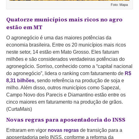
Foto: Mapa
Quatorze municípios mais ricos no agro
estão em MT
O agronegócio é uma das maiores potências da
economia brasileira. Entre os 20 municípios mais ricos
neste setor, 14 estão em Mato Grosso. Eles faturam
milhões e são considerados verdadeiras potências do
agronegócio. Sorriso, conhecido como a “capital nacional
do agronegócio”, lidera o ranking com faturamento de
R$
8,31 bilhões
, sendo referência na produção de soja e
milho. Além disso, outros municípios como Sapezal,
Campo Novo dos Parecis e Diamantino estão entre os
cinco maiores em faturamento na produção de grãos.
(CurtaMais)
Novas regras para aposentadoria do INSS
Entraram em vigor
novas regras
de transição para a
aposentadoria pelo INSS, conforme a reforma da