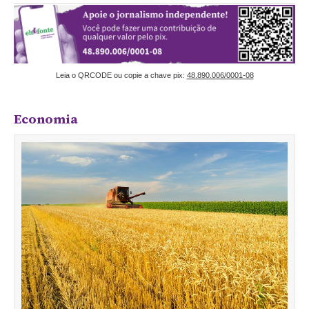
Leia o QRCODE ou copie a chave pix:
48.890.006/0001-08
Economia