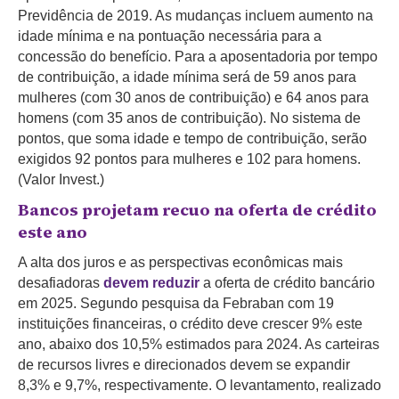
Previdência de 2019. As mudanças incluem aumento na
idade mínima e na pontuação necessária para a
concessão do benefício. Para a aposentadoria por tempo
de contribuição, a idade mínima será de 59 anos para
mulheres (com 30 anos de contribuição) e 64 anos para
homens (com 35 anos de contribuição). No sistema de
pontos, que soma idade e tempo de contribuição, serão
exigidos 92 pontos para mulheres e 102 para homens.
(Valor Invest.)
Bancos projetam recuo na oferta de crédito
este ano
A alta dos juros e as perspectivas econômicas mais
desafiadoras
devem reduzir
a oferta de crédito bancário
em 2025. Segundo pesquisa da Febraban com 19
instituições financeiras, o crédito deve crescer 9% este
ano, abaixo dos 10,5% estimados para 2024. As carteiras
de recursos livres e direcionados devem se expandir
8,3% e 9,7%, respectivamente. O levantamento, realizado