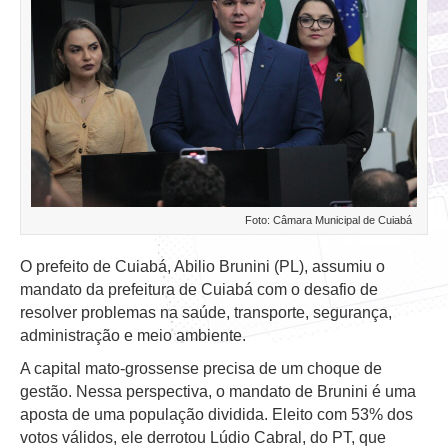
Foto: Câmara Municipal de Cuiabá
O prefeito de Cuiabá, Abilio Brunini (PL), assumiu o
mandato da prefeitura de Cuiabá com o desafio de
resolver problemas na saúde, transporte, segurança,
administração e meio ambiente.
A capital mato-grossense precisa de um choque de
gestão. Nessa perspectiva, o mandato de Brunini é uma
aposta de uma população dividida. Eleito com 53% dos
votos válidos, ele derrotou Lúdio Cabral, do PT, que