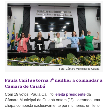
Foto: Câmara Municipal de Cuiabá
Paula Calil se torna 3ª mulher a comandar a
Câmara de Cuiabá
Com 19 votos, Paula Calil foi
eleita presidente
da
Câmara Municipal de Cuiabá ontem (1º), liderando uma
chapa composta exclusivamente por mulheres, um feito