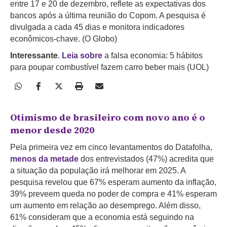
entre 17 e 20 de dezembro, reflete as expectativas dos
bancos após a última reunião do Copom. A pesquisa é
divulgada a cada 45 dias e monitora indicadores
econômicos-chave. (O Globo)
Interessante
.
Leia sobre
a falsa economia: 5 hábitos
para poupar combustível fazem carro beber mais (UOL)
Otimismo de brasileiro com novo ano é o
menor desde 2020
Pela primeira vez em cinco levantamentos do Datafolha,
menos da metade
dos entrevistados (47%) acredita que
a situação da população irá melhorar em 2025. A
pesquisa revelou que 67% esperam aumento da inflação,
39% preveem queda no poder de compra e 41% esperam
um aumento em relação ao desemprego. Além disso,
61% consideram que a economia está seguindo na