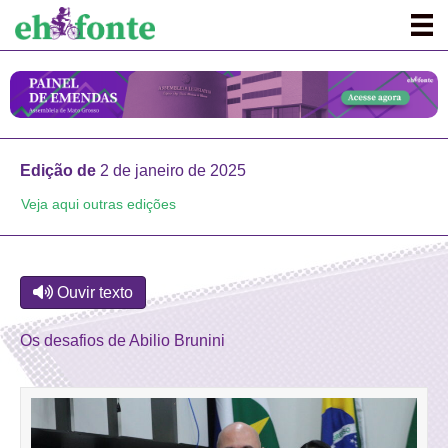
Edição de
2 de janeiro de 2025
Veja aqui outras edições
Ouvir texto
Os desafios de Abilio Brunini