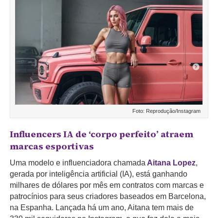
Foto: Reprodução/Instagram
Influencers IA de ‘corpo perfeito’ atraem
marcas esportivas
Uma modelo e influenciadora chamada
Aitana Lopez
,
gerada por inteligência artificial (IA), está ganhando
milhares de dólares por mês em contratos com marcas e
patrocínios para seus criadores baseados em Barcelona,
na Espanha. Lançada há um ano, Aitana tem mais de