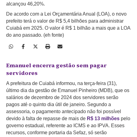
alcançou 46,20%.
De acordo com a Lei Orçamentária Anual (LOA), o novo
prefeito terá o valor de R$ 5,4 bilhões para administrar
Cuiabá em 2025. O valor é R$ 1 bilhão a mais que a LOA
do ano passado. (eh fonte)
Emanuel encerra gestão sem pagar
servidores
A prefeitura de Cuiabá informou, na terça-feira (31),
último dia da gestão de Emanuel Pinheiro (MDB), que os
salários de dezembro de 2024 dos servidores serão
pagos até o quinto dia útil de janeiro. Segundo a
assessoria, o pagamento antecipado não foi possível
devido à falta de repasse de mais de
R$ 13 milhões
pelo
governo estadual, referente ao ICMS e ao IPVA. Esses
recursos, conforme portaria da Sefaz, só serão