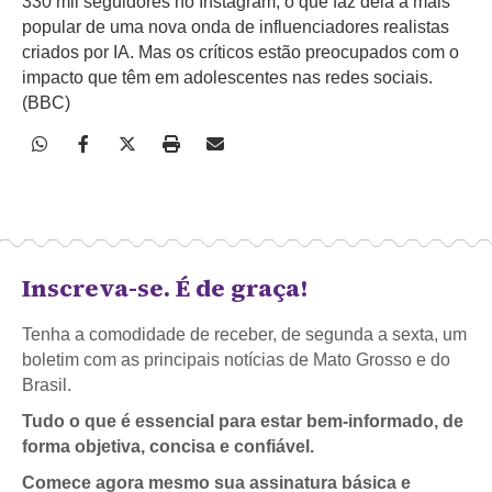
330 mil seguidores no Instagram, o que faz dela a mais
popular de uma nova onda de influenciadores realistas
criados por IA. Mas os críticos estão preocupados com o
impacto que têm em adolescentes nas redes sociais.
(BBC)
Inscreva-se. É de graça!
Tenha a comodidade de receber, de segunda a sexta, um
boletim com as principais notícias de Mato Grosso e do
Brasil.
Tudo o que é essencial para estar bem-informado, de
forma objetiva, concisa e confiável.
Comece agora mesmo sua assinatura básica e