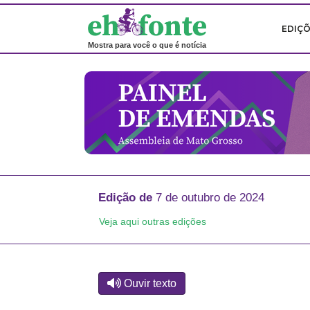
EDIÇ
Mostra para você o que é notícia
Edição de
7 de outubro de 2024
Veja aqui outras edições
Ouvir texto