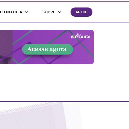
EH NOTÍCIA
SOBRE
APOIE