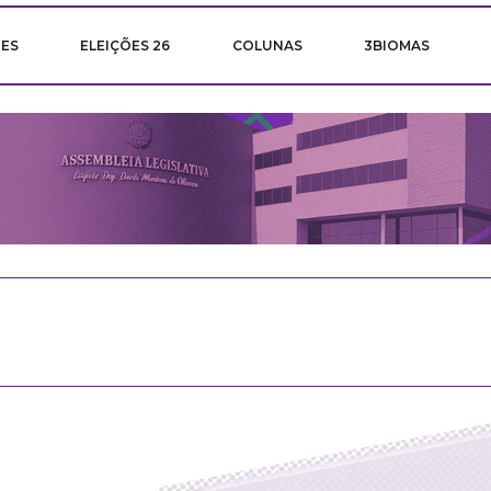
ÕES
ELEIÇÕES 26
COLUNAS
3BIOMAS