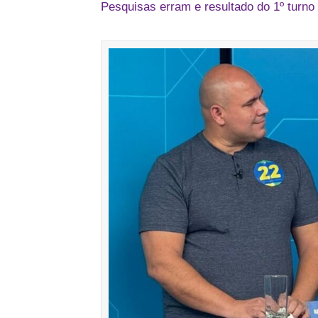
Pesquisas erram e resultado do 1º turno