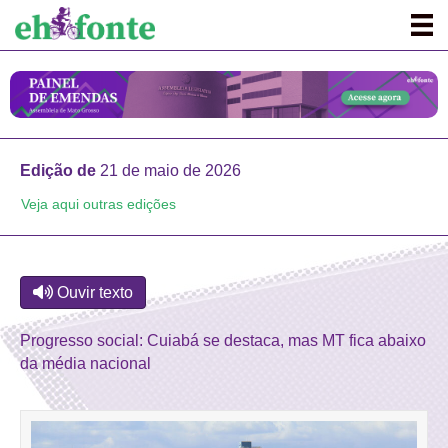
Edição de
21 de maio de 2026
Veja aqui outras edições
Ouvir texto
Progresso social: Cuiabá se destaca, mas MT fica abaixo
da média nacional