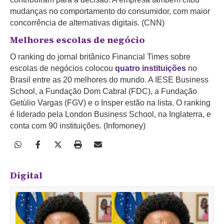
mudanças no comportamento do consumidor, com maior
concorrência de alternativas digitais. (CNN)
Melhores escolas de negócio
O ranking do jornal britânico Financial Times sobre
escolas de negócios colocou
quatro instituições
no
Brasil entre as 20 melhores do mundo. A IESE Business
School, a Fundação Dom Cabral (FDC), a Fundação
Getúlio Vargas (FGV) e o Insper estão na lista. O ranking
é liderado pela London Business School, na Inglaterra, e
conta com 90 instituições. (Infomoney)
Digital