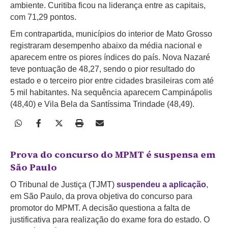
ambiente. Curitiba ficou na liderança entre as capitais,
com 71,29 pontos.
Em contrapartida, municípios do interior de Mato Grosso
registraram desempenho abaixo da média nacional e
aparecem entre os piores índices do país. Nova Nazaré
teve pontuação de 48,27, sendo o pior resultado do
estado e o terceiro pior entre cidades brasileiras com até
5 mil habitantes. Na sequência aparecem Campinápolis
(48,40) e Vila Bela da Santíssima Trindade (48,49).
Prova do concurso do MPMT é suspensa em
São Paulo
O Tribunal de Justiça (TJMT)
suspendeu a aplicação
,
em São Paulo, da prova objetiva do concurso para
promotor do MPMT. A decisão questiona a falta de
justificativa para realização do exame fora do estado. O