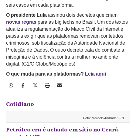
seis casos em cada plataforma.
O presidente Lula
assinou dois decretos que criam
novas regras
para as big techs no Brasil. Um dos textos
atualiza a regulamentação do Marco Civil da Internet e
passa a exigir que as plataformas removam conteúdos
criminosos, sob fiscalização da Autoridade Nacional de
Proteção de Dados. O outro decreto trata do combate à
misoginia e à violência contra a mulher no ambiente
digital. (G1/O Globo/Metrópoles)
O que muda para as plataformas?
Leia aqui
Cotidiano
Foto: Marcelo Andrade/IFCE
Petróleo cru é achado em sítio no Ceará,