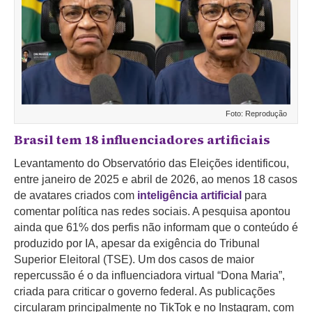
Foto: Reprodução
Brasil tem 18 influenciadores artificiais
Levantamento do Observatório das Eleições identificou,
entre janeiro de 2025 e abril de 2026, ao menos 18 casos
de avatares criados com
inteligência artificial
para
comentar política nas redes sociais. A pesquisa apontou
ainda que 61% dos perfis não informam que o conteúdo é
produzido por IA, apesar da exigência do Tribunal
Superior Eleitoral (TSE). Um dos casos de maior
repercussão é o da influenciadora virtual “Dona Maria”,
criada para criticar o governo federal. As publicações
circularam principalmente no TikTok e no Instagram, com