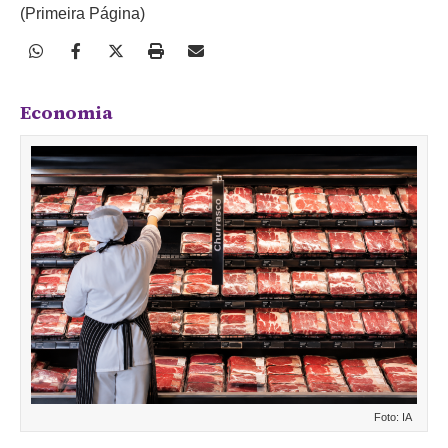
(Primeira Página)
Economia
Foto: IA