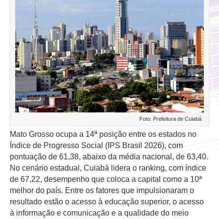
Foto: Prefeitura de Cuiabá
Mato Grosso ocupa a 14ª posição entre os estados no
Índice de Progresso Social (IPS Brasil 2026), com
pontuação de 61,38, abaixo da média nacional, de 63,40.
No cenário estadual, Cuiabá lidera o ranking, com índice
de 67,22, desempenho que coloca a capital como a 10ª
melhor do país. Entre os fatores que impulsionaram o
resultado estão o acesso à educação superior, o acesso
à informação e comunicação e a qualidade do meio