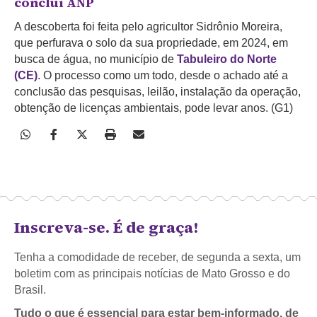
conclui ANP
A descoberta foi feita pelo agricultor Sidrônio Moreira,
que perfurava o solo da sua propriedade, em 2024, em
busca de água, no município de
Tabuleiro do Norte
(CE)
.
O processo como um todo, desde o achado até a
conclusão das pesquisas, leilão, instalação da operação,
obtenção de licenças ambientais, pode levar anos. (G1)
Inscreva-se. É de graça!
Tenha a comodidade de receber, de segunda a sexta, um
boletim com as principais notícias de Mato Grosso e do
Brasil.
Tudo o que é essencial para estar bem-informado, de