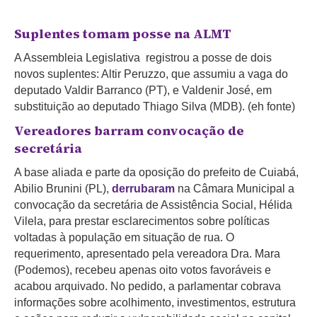
Suplentes tomam posse na ALMT
A Assembleia Legislativa registrou a posse de dois
novos suplentes: Altir Peruzzo, que assumiu a vaga do
deputado Valdir Barranco (PT), e Valdenir José, em
substituição ao deputado Thiago Silva (MDB). (eh fonte)
Vereadores barram convocação de
secretária
A base aliada e parte da oposição do prefeito de Cuiabá,
Abilio Brunini (PL),
derrubaram
na Câmara Municipal a
convocação da secretária de Assistência Social, Hélida
Vilela, para prestar esclarecimentos sobre políticas
voltadas à população em situação de rua. O
requerimento, apresentado pela vereadora Dra. Mara
(Podemos), recebeu apenas oito votos favoráveis e
acabou arquivado. No pedido, a parlamentar cobrava
informações sobre acolhimento, investimentos, estrutura