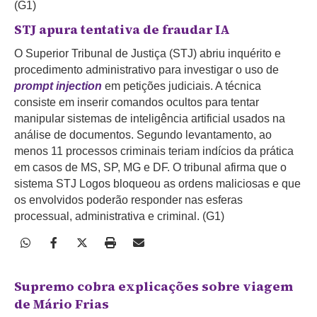
(G1)
STJ apura tentativa de fraudar IA
O Superior Tribunal de Justiça (STJ) abriu inquérito e
procedimento administrativo para investigar o uso de
prompt injection
em petições judiciais. A técnica
consiste em inserir comandos ocultos para tentar
manipular sistemas de inteligência artificial usados na
análise de documentos. Segundo levantamento, ao
menos 11 processos criminais teriam indícios da prática
em casos de MS, SP, MG e DF. O tribunal afirma que o
sistema STJ Logos bloqueou as ordens maliciosas e que
os envolvidos poderão responder nas esferas
processual, administrativa e criminal. (G1)
Supremo cobra explicações sobre viagem
de Mário Frias