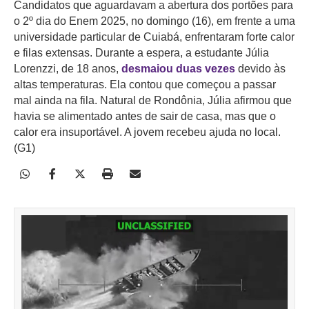
Candidatos que aguardavam a abertura dos portões para
o 2º dia do Enem 2025, no domingo (16), em frente a uma
universidade particular de Cuiabá, enfrentaram forte calor
e filas extensas. Durante a espera, a estudante Júlia
Lorenzzi, de 18 anos,
desmaiou duas vezes
devido às
altas temperaturas. Ela contou que começou a passar
mal ainda na fila. Natural de Rondônia, Júlia afirmou que
havia se alimentado antes de sair de casa, mas que o
calor era insuportável. A jovem recebeu ajuda no local.
(G1)