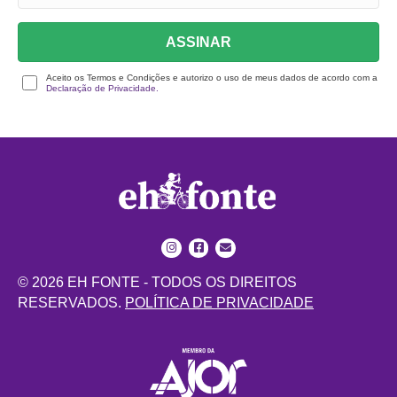
ASSINAR
Aceito os Termos e Condições e autorizo o uso de meus dados de acordo com a
Declaração de Privacidade.
© 2026 EH FONTE - TODOS OS DIREITOS
RESERVADOS.
POLÍTICA DE PRIVACIDADE