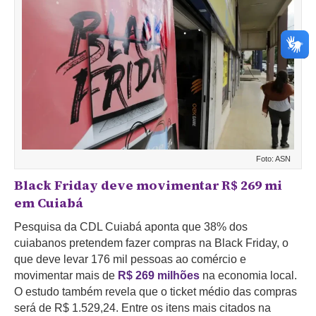
Foto: ASN
Black Friday deve movimentar R$ 269 mi
em Cuiabá
Pesquisa da CDL Cuiabá aponta que 38% dos
cuiabanos pretendem fazer compras na Black Friday, o
que deve levar 176 mil pessoas ao comércio e
movimentar mais de
R$ 269 milhões
na economia local.
O estudo também revela que o ticket médio das compras
será de R$ 1.529,24. Entre os itens mais citados na