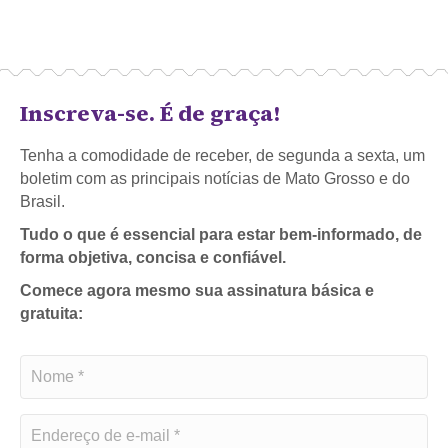
Inscreva-se. É de graça!
Tenha a comodidade de receber, de segunda a sexta, um
boletim com as principais notícias de Mato Grosso e do
Brasil.
Tudo o que é essencial para estar bem-informado, de
forma objetiva, concisa e confiável.
Comece agora mesmo sua assinatura básica e
gratuita: