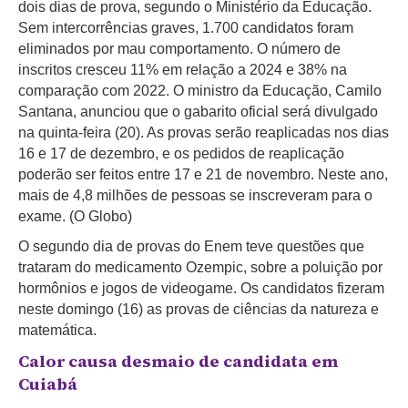
dois dias de prova, segundo o Ministério da Educação.
Sem intercorrências graves, 1.700 candidatos foram
eliminados por mau comportamento. O número de
inscritos cresceu 11% em relação a 2024 e 38% na
comparação com 2022. O ministro da Educação, Camilo
Santana, anunciou que o gabarito oficial será divulgado
na quinta-feira (20). As provas serão reaplicadas nos dias
16 e 17 de dezembro, e os pedidos de reaplicação
poderão ser feitos entre 17 e 21 de novembro. Neste ano,
mais de 4,8 milhões de pessoas se inscreveram para o
exame. (O Globo)
O segundo dia de provas do Enem teve questões que
trataram do medicamento Ozempic, sobre a poluição por
hormônios e jogos de videogame. Os candidatos fizeram
neste domingo (16) as provas de ciências da natureza e
matemática.
Calor causa desmaio de candidata em
Cuiabá