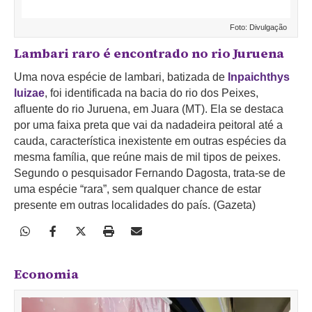
Foto: Divulgação
Lambari raro é encontrado no rio Juruena
Uma nova espécie de lambari, batizada de
Inpaichthys
luizae
, foi identificada na bacia do rio dos Peixes,
afluente do rio Juruena, em Juara (MT). Ela se destaca
por uma faixa preta que vai da nadadeira peitoral até a
cauda, característica inexistente em outras espécies da
mesma família, que reúne mais de mil tipos de peixes.
Segundo o pesquisador Fernando Dagosta, trata-se de
uma espécie “rara”, sem qualquer chance de estar
presente em outras localidades do país. (Gazeta)
Economia