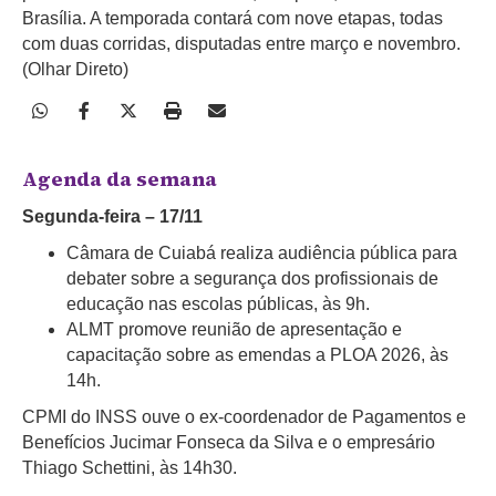
Brasília. A temporada contará com nove etapas, todas
com duas corridas, disputadas entre março e novembro.
(Olhar Direto)
Agenda da semana
Segunda-feira – 17/11
Câmara de Cuiabá realiza audiência pública para
debater sobre a segurança dos profissionais de
educação nas escolas públicas, às 9h.
ALMT promove reunião de apresentação e
capacitação sobre as emendas a PLOA 2026, às
14h.
CPMI do INSS ouve o ex-coordenador de Pagamentos e
Benefícios Jucimar Fonseca da Silva e o empresário
Thiago Schettini, às 14h30.