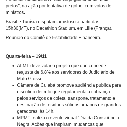
pretos”, na ação por tentativa de golpe, com votos de
ministros.
Brasil e Tunísia disputam amistoso a partir das
15h30(MT), no Decathlon Stadium, em Lille (França).
Reunião do Comitê de Estabilidade Financeira.
Quarta-feira – 19/11
ALMT deve votar o projeto que que concede
reajuste de 6,8% aos servidores do Judiciário de
Mato Grosso.
Câmara de Cuiabá promove audiência pública para
discutir o decreto que regulamenta a cobrança
pelos serviços de coleta, transporte, tratamento e
destinação de resíduos sólidos urbanos de grandes
geradores, às 14h.
MPMT realiza o evento virtual “Dia da Consciência
Negra: Ações que inspiram, mudanças que