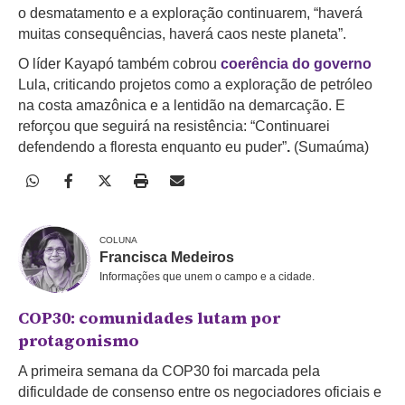
o desmatamento e a exploração continuarem, “haverá
muitas consequências, haverá caos neste planeta”.
O líder Kayapó também cobrou
coerência do governo
Lula, criticando projetos como a exploração de petróleo
na costa amazônica e a lentidão na demarcação. E
reforçou que seguirá na resistência: “Continuarei
defendendo a floresta enquanto eu puder”
.
(Sumaúma)
COLUNA
Francisca Medeiros
Informações que unem o campo e a cidade.
COP30: comunidades lutam por
protagonismo
A primeira semana da COP30 foi marcada pela
dificuldade de consenso entre os negociadores oficiais e