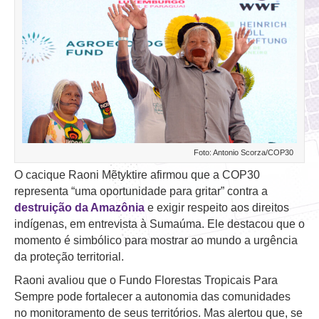
Foto: Antonio Scorza/COP30
O cacique Raoni Mẽtyktire afirmou que a COP30
representa “uma oportunidade para gritar” contra a
destruição da Amazônia
e exigir respeito aos direitos
indígenas, em entrevista à Sumaúma. Ele destacou que o
momento é simbólico para mostrar ao mundo a urgência
da proteção territorial.
Raoni avaliou que o Fundo Florestas Tropicais Para
Sempre pode fortalecer a autonomia das comunidades
no monitoramento de seus territórios. Mas alertou que, se