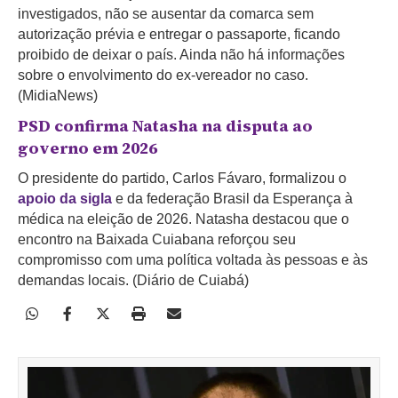
investigados, não se ausentar da comarca sem
autorização prévia e entregar o passaporte, ficando
proibido de deixar o país. Ainda não há informações
sobre o envolvimento do ex-vereador no caso.
(MidiaNews)
PSD confirma Natasha na disputa ao
governo em 2026
O presidente do partido, Carlos Fávaro, formalizou o
apoio da sigla
e da federação Brasil da Esperança à
médica na eleição de 2026. Natasha destacou que o
encontro na Baixada Cuiabana reforçou seu
compromisso com uma política voltada às pessoas e às
demandas locais. (Diário de Cuiabá)