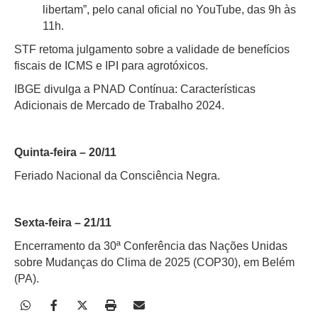
libertam”, pelo canal oficial no YouTube, das 9h às
11h.
STF retoma julgamento sobre a validade de benefícios
fiscais de ICMS e IPI para agrotóxicos.
IBGE divulga a PNAD Contínua: Características
Adicionais de Mercado de Trabalho 2024.
Quinta-feira – 20/11
Feriado Nacional da Consciência Negra.
Sexta-feira – 21/11
Encerramento da 30ª Conferência das Nações Unidas
sobre Mudanças do Clima de 2025 (COP30), em Belém
(PA).