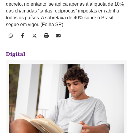
decreto, no entanto, se aplica apenas à alíquota de 10%
das chamadas “tarifas recíprocas” impostas em abril a
todos os países. A sobretaxa de 40% sobre o Brasil
segue em vigor. (Folha SP)
Digital