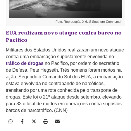
Foto: Reprodução X /U.S Southern Command
EUA realizam novo ataque contra barco no
Pacífico
Militares dos Estados Unidos realizaram um novo ataque
contra uma embarcação supostamente envolvida no
tráfico de drogas
no Pacífico, por ordem do secretário
de Defesa, Pete Hegseth. Três homens foram mortos na
ação. Segundo o Comando Sul dos EUA, a embarcação
estava envolvida no contrabando de narcóticos,
transitando por uma rota conhecida pelo transporte de
drogas. Este foi o 21º ataque desde setembro, elevando
para 83 o total de mortos em operações contra supostos
barcos de narcotráfico. (CNN)