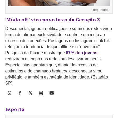
Foto: Freepik
‘Modo off’ vira novo luxo da Geração Z
Desconectar, ignorar notificações e sumir das redes virou
forma de afirmar exclusividade e controle em meio ao
excesso de conexões. Postagens no Instagram e TikTok
reforçam a tendência de que offline é o “novo luxo”.
Pesquisa da Pluxee mostra que
67% dos jovens
reduziram o tempo nas redes ou desativaram perfis.
Especialistas apontam que, diante do excesso de
estímulos e do chamado
brain rot
, desconectar virou
privilégio e também estratégia de identidade. (Estadão
SP)
Esporte