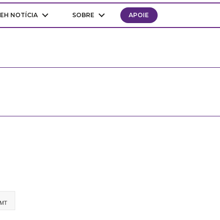
EH NOTÍCIA
SOBRE
APOIE
-MT