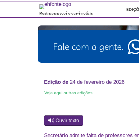
EDIÇ
Mostra para você o que é notícia
Edição de
24 de fevereiro de 2026
Veja aqui outras edições
Ouvir texto
Secretário admite falta de professores 