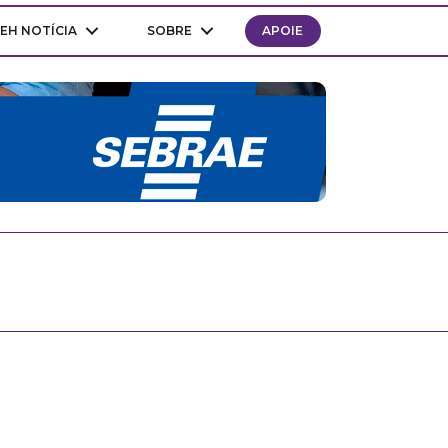
EH NOTÍCIA
SOBRE
APOIE