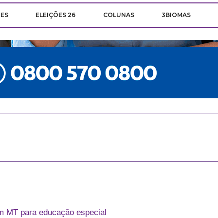
ÕES
ELEIÇÕES 26
COLUNAS
3BIOMAS
em MT para educação especial