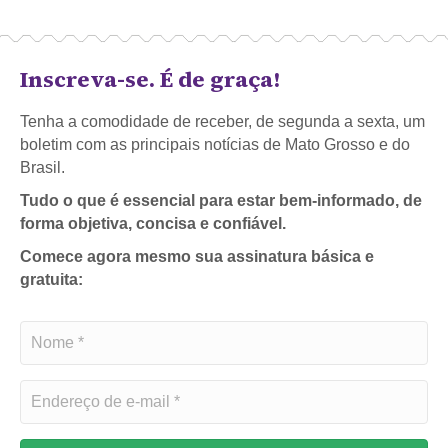
Inscreva-se. É de graça!
Tenha a comodidade de receber, de segunda a sexta, um
boletim com as principais notícias de Mato Grosso e do
Brasil.
Tudo o que é essencial para estar bem-informado, de
forma objetiva, concisa e confiável.
Comece agora mesmo sua assinatura básica e
gratuita: