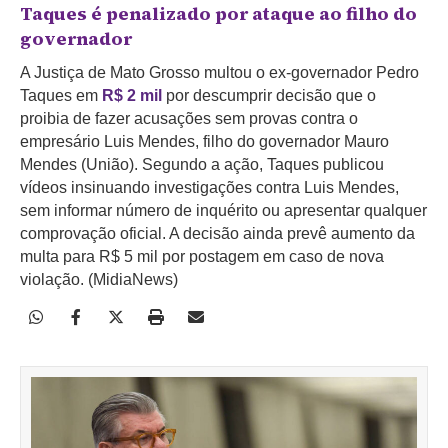
Taques é penalizado por ataque ao filho do
governador
A Justiça de Mato Grosso multou o ex-governador Pedro
Taques em
R$ 2 mil
por descumprir decisão que o
proibia de fazer acusações sem provas contra o
empresário Luis Mendes, filho do governador Mauro
Mendes (União). Segundo a ação, Taques publicou
vídeos insinuando investigações contra Luis Mendes,
sem informar número de inquérito ou apresentar qualquer
comprovação oficial. A decisão ainda prevê aumento da
multa para R$ 5 mil por postagem em caso de nova
violação. (MidiaNews)