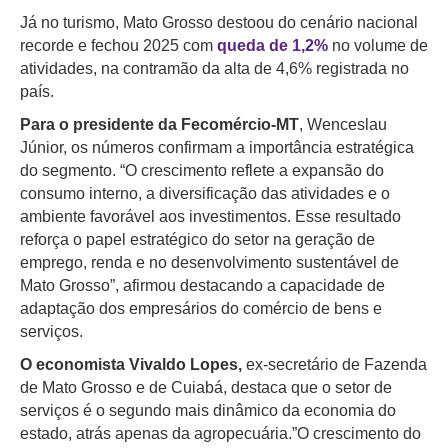
Já no turismo, Mato Grosso destoou do cenário nacional
recorde e fechou 2025 com
queda de 1,2%
no volume de
atividades, na contramão da alta de 4,6% registrada no
país.
Para o presidente da Fecomércio-MT
, Wenceslau
Júnior, os números confirmam a importância estratégica
do segmento. “O crescimento reflete a expansão do
consumo interno, a diversificação das atividades e o
ambiente favorável aos investimentos. Esse resultado
reforça o papel estratégico do setor na geração de
emprego, renda e no desenvolvimento sustentável de
Mato Grosso”, afirmou destacando a capacidade de
adaptação dos empresários do comércio de bens e
serviços.
O economista Vivaldo Lopes,
ex-secretário de Fazenda
de Mato Grosso e de Cuiabá, destaca que o setor de
serviços é o segundo mais dinâmico da economia do
estado, atrás apenas da agropecuária.”O crescimento do