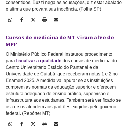
consentidos. Buzzi nega as acusações, diz estar abalado
e afirma que provará sua inocência. (Folha SP)
Cursos de medicina de MT viram alvo do
MPF
O Ministério Público Federal instaurou procedimento
para
fiscalizar a qualidade
dos cursos de medicina do
Centro Universitário Estácio do Pantanal e da
Universidade de Cuiabá, que receberam notas 1 e 2 no
Enamed 2025. A medida vai apurar se as instituições
cumprem as normas da educação superior e oferecem
estrutura adequada de ensino prático, supervisão e
infraestrutura aos estudantes. Também será verificado se
os cursos atendem aos padrões exigidos pelo governo
federal. (Repórter MT)