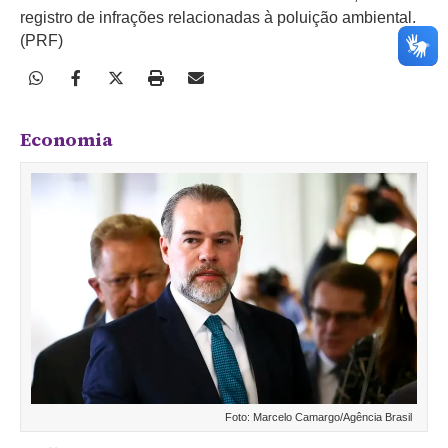
registro de infrações relacionadas à poluição ambiental.
(PRF)
Economia
Foto: Marcelo Camargo/Agência Brasil