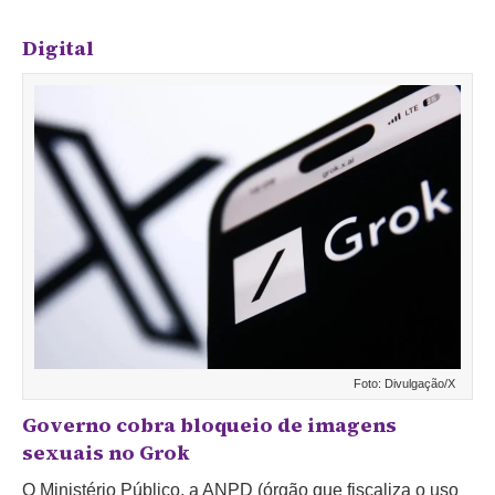
Digital
Foto: Divulgação/X
Governo cobra bloqueio de imagens
sexuais no Grok
O Ministério Público, a ANPD (órgão que fiscaliza o uso