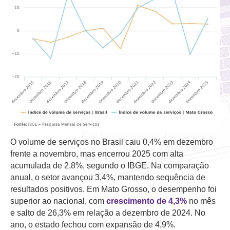
O volume de serviços no Brasil caiu 0,4% em dezembro
frente a novembro, mas encerrou 2025 com alta
acumulada de 2,8%, segundo o IBGE. Na comparação
anual, o setor avançou 3,4%, mantendo sequência de
resultados positivos. Em Mato Grosso, o desempenho foi
superior ao nacional, com
crescimento de 4,3%
no mês
e salto de 26,3% em relação a dezembro de 2024. No
ano, o estado fechou com expansão de 4,9%.