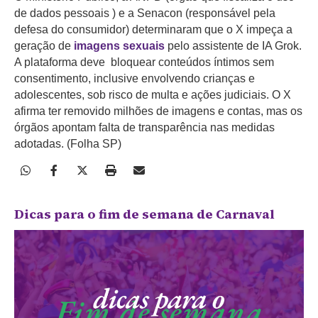
de dados pessoais ) e a Senacon (responsável pela
defesa do consumidor) determinaram que o X impeça a
geração de
imagens sexuais
pelo assistente de IA Grok.
A plataforma deve bloquear conteúdos íntimos sem
consentimento, inclusive envolvendo crianças e
adolescentes, sob risco de multa e ações judiciais. O X
afirma ter removido milhões de imagens e contas, mas os
órgãos apontam falta de transparência nas medidas
adotadas. (Folha SP)
Dicas para o fim de semana de Carnaval