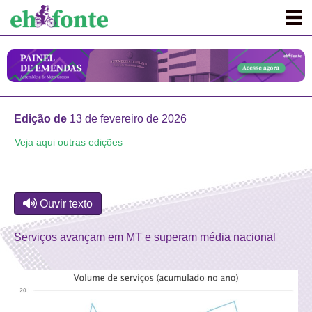
Edição de
13 de fevereiro de 2026
Veja aqui outras edições
Ouvir texto
Serviços avançam em MT e superam média nacional