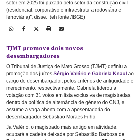
setor em 2025 foi puxado pelo setor da construção civil
(residencial, corporativo e infraestrutura rodoviária e
ferroviária)”, disse. (eh fonte /IBGE)
TJMT promove dois novos
desembargadores
O Tribunal de Justiça de Mato Grosso (TJMT) definiu a
promoção dos juízes
Sérgio Valério e Gabriela Knaul
ao
cargo de desembargador, pelos critérios de antiguidade e
merecimento, respectivamente. Gabriela liderou a
votação com 31 votos em lista exclusiva de magistradas,
dentro da política de alternância de gênero do CNJ, e
assume a vaga aberta com a aposentadoria do
desembargador Sebastião Moraes Filho.
Já Valério, o magistrado mais antigo em atividade,
ocupará a cadeira deixada por Sebastião Barbosa de