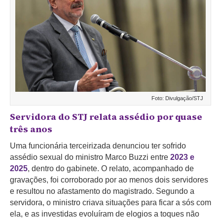
Foto: Divulgação/STJ
Servidora do STJ relata assédio por quase
três anos
Uma funcionária terceirizada denunciou ter sofrido
assédio sexual do ministro Marco Buzzi entre
2023 e
2025
, dentro do gabinete. O relato, acompanhado de
gravações, foi corroborado por ao menos dois servidores
e resultou no afastamento do magistrado. Segundo a
servidora, o ministro criava situações para ficar a sós com
ela, e as investidas evoluíram de elogios a toques não