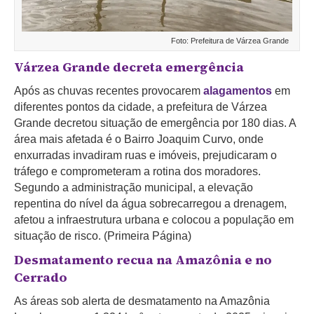
Foto: Prefeitura de Várzea Grande
Várzea Grande decreta emergência
Após as chuvas recentes provocarem
alagamentos
em
diferentes pontos da cidade, a prefeitura de Várzea
Grande decretou situação de emergência por 180 dias. A
área mais afetada é o Bairro Joaquim Curvo, onde
enxurradas invadiram ruas e imóveis, prejudicaram o
tráfego e comprometeram a rotina dos moradores.
Segundo a administração municipal, a elevação
repentina do nível da água sobrecarregou a drenagem,
afetou a infraestrutura urbana e colocou a população em
situação de risco. (Primeira Página)
Desmatamento recua na Amazônia e no
Cerrado
As áreas sob alerta de desmatamento na Amazônia