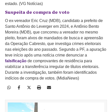
estado. (VG Notícias)
Suspeita de compra de voto
O ex-vereador Eric Cruz (MDB), candidato a prefeito de
Santo Antônio do Leverger em 2024, e Antônio Bento
Moreira (MDB), que concorreu a vereador no mesmo
pleito, foram alvos de mandados de busca e apreensão
da Operação Cabresto, que investiga crimes eleitorais
nas eleições do ano passado.
Segundo a PF, a apuração
teve início após uma notícia crime denunciar a
falsificação
de comprovantes de residência para
viabilizar a transferência irregular de títulos eleitorais.
Durante a investigação, também foram identificados
indícios de compra de votos. (MidiaNews)