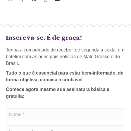
Inscreva-se. É de graça!
Tenha a comodidade de receber, de segunda a sexta, um
boletim com as principais notícias de Mato Grosso e do
Brasil.
Tudo o que é essencial para estar bem-informado, de
forma objetiva, concisa e confiável.
Comece agora mesmo sua assinatura básica e
gratuita: