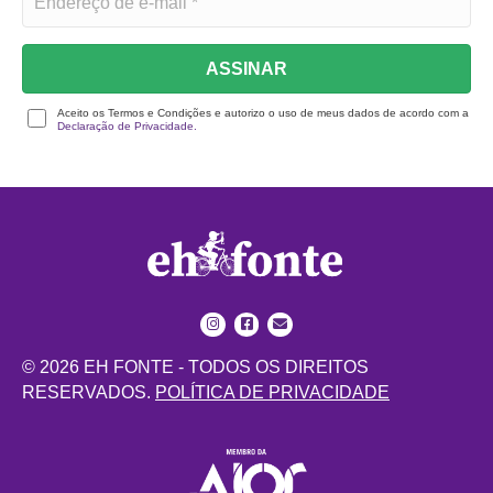
ASSINAR
Aceito os Termos e Condições e autorizo o uso de meus dados de acordo com a
Declaração de Privacidade.
© 2026 EH FONTE - TODOS OS DIREITOS
RESERVADOS.
POLÍTICA DE PRIVACIDADE