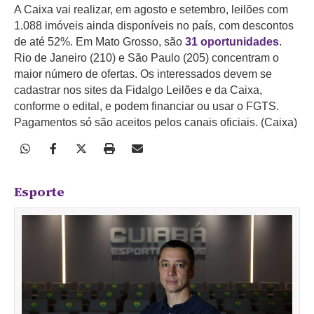
A Caixa vai realizar, em agosto e setembro, leilões com
1.088 imóveis ainda disponíveis no país, com descontos
de até 52%. Em Mato Grosso, são
31 oportunidades
.
Rio de Janeiro (210) e São Paulo (205) concentram o
maior número de ofertas. Os interessados devem se
cadastrar nos sites da Fidalgo Leilões e da Caixa,
conforme o edital, e podem financiar ou usar o FGTS.
Pagamentos só são aceitos pelos canais oficiais. (Caixa)
Esporte