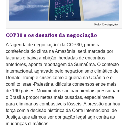
Foto: Divulgação
COP30 e os desafios da negociação
A “agenda de negociação” da COP30, primeira
conferência do clima na Amazônia, será marcada por
lacunas e baixa ambição, herdadas de encontros
anteriores, aponta reportagem da Sumaúma. O contexto
internacional, agravado pelo negacionismo climático de
Donald Trump e crises como a guerra na Ucrânia e o
conflito Israel-Palestina, dificulta consensos entre mais
de 190 países. Movimentos socioambientais pressionam
o Brasil a propor metas mais ousadas, especialmente
para eliminar os combustíveis fósseis. A pressão ganhou
força com a decisão histórica da Corte Internacional de
Justiça, que afirmou ser obrigação legal agir contra as
mudanças climáticas.