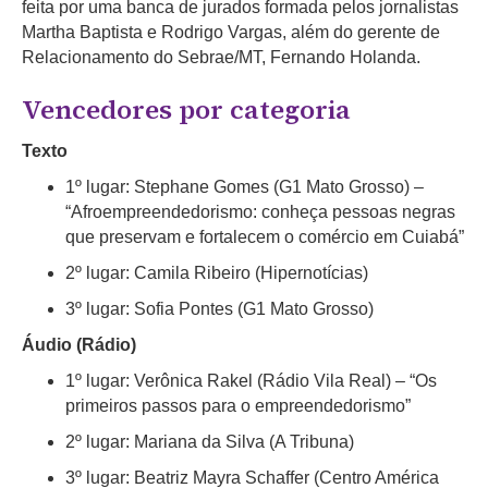
feita por uma banca de jurados formada pelos jornalistas
Martha Baptista e Rodrigo Vargas, além do gerente de
Relacionamento do Sebrae/MT, Fernando Holanda.
Vencedores por categoria
Texto
1º lugar: Stephane Gomes (G1 Mato Grosso) –
“Afroempreendedorismo: conheça pessoas negras
que preservam e fortalecem o comércio em Cuiabá”
2º lugar: Camila Ribeiro (Hipernotícias)
3º lugar: Sofia Pontes (G1 Mato Grosso)
Áudio (Rádio)
1º lugar: Verônica Rakel (Rádio Vila Real) – “Os
primeiros passos para o empreendedorismo”
2º lugar: Mariana da Silva (A Tribuna)
3º lugar: Beatriz Mayra Schaffer (Centro América