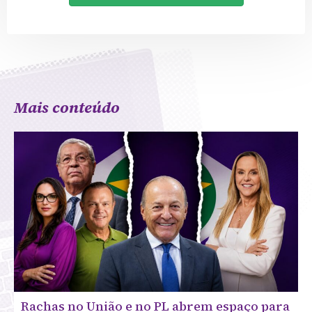
Mais conteúdo
Rachas no União e no PL abrem espaço para