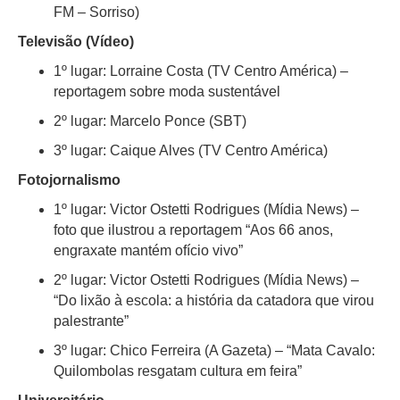
FM – Sorriso)
Televisão (Vídeo)
1º lugar: Lorraine Costa (TV Centro América) –
reportagem sobre moda sustentável
2º lugar: Marcelo Ponce (SBT)
3º lugar: Caique Alves (TV Centro América)
Fotojornalismo
1º lugar: Victor Ostetti Rodrigues (Mídia News) –
foto que ilustrou a reportagem “Aos 66 anos,
engraxate mantém ofício vivo”
2º lugar: Victor Ostetti Rodrigues (Mídia News) –
“Do lixão à escola: a história da catadora que virou
palestrante”
3º lugar: Chico Ferreira (A Gazeta) – “Mata Cavalo:
Quilombolas resgatam cultura em feira”