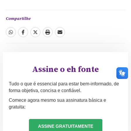
Compartilhe
Assine o eh fonte
Tudo o que é essencial para estar bem-informado, de
forma objetiva, concisa e confiável.
Comece agora mesmo sua assinatura básica e
gratuita:
ASSINE GRATUITAMENTE