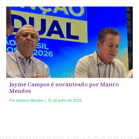
Jayme Campos é nocauteado por Mauro
Mendes
Por
Adriana Mendes
|
31 de julho de 2026