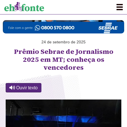
24 de setembro de 2025
Prêmio Sebrae de Jornalismo
2025 em MT; conheça os
vencedores
Ouvir texto