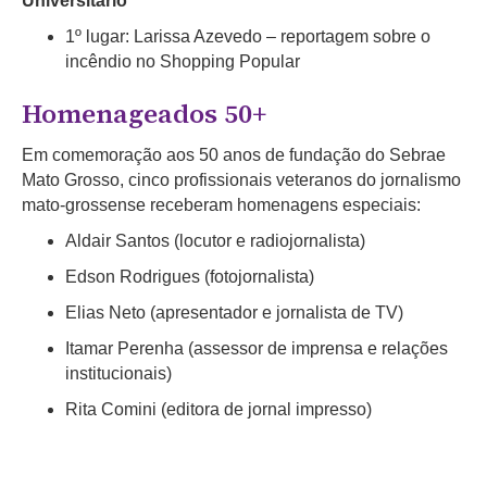
Universitário
1º lugar: Larissa Azevedo – reportagem sobre o
incêndio no Shopping Popular
Homenageados 50+
Em comemoração aos 50 anos de fundação do Sebrae
Mato Grosso, cinco profissionais veteranos do jornalismo
mato-grossense receberam homenagens especiais:
Aldair Santos (locutor e radiojornalista)
Edson Rodrigues (fotojornalista)
Elias Neto (apresentador e jornalista de TV)
Itamar Perenha (assessor de imprensa e relações
institucionais)
Rita Comini (editora de jornal impresso)