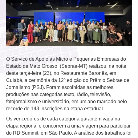
O Serviço de Apoio às Micro e Pequenas Empresas do
Estado de Mato Grosso (Sebrae-MT) realizou, na noite
desta terça-feira (23), no Restaurante Baronês, em
Cuiabá, a cerimônia da 12ª edição do Prêmio Sebrae de
Jornalismo (PSJ). Foram escolhidas as melhores
produções nas categorias texto, rádio, televisão,
fotojornalismo e universitário, em um ano marcado pelo
recorde de 143 inscrições na etapa estadual.
Os vencedores de cada categoria garantem vaga na
etapa regional e concorrem a uma viagem para participar
do RD Summit, em São Paulo. A análise dos trabalhos foi