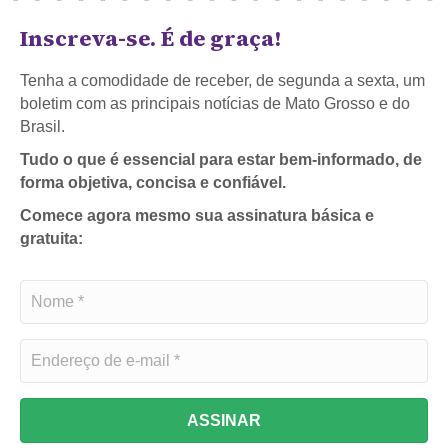
Inscreva-se. É de graça!
Tenha a comodidade de receber, de segunda a sexta, um
boletim com as principais notícias de Mato Grosso e do
Brasil.
Tudo o que é essencial para estar bem-informado, de
forma objetiva, concisa e confiável.
Comece agora mesmo sua assinatura básica e
gratuita:
ASSINAR