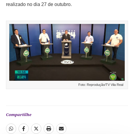
realizado no dia 27 de outubro.
Foto: Reprodução/TV Vila Real
Compartilhe