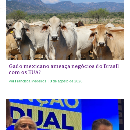
Gado mexicano ameaça negócios do Brasil
com os EUA?
Por
Francisca Medeiros
|
3 de agosto de 2026