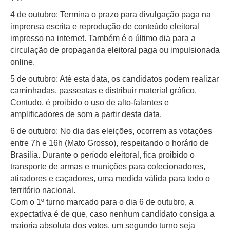
4 de outubro: Termina o prazo para divulgação paga na
imprensa escrita e reprodução de conteúdo eleitoral
impresso na internet. Também é o último dia para a
circulação de propaganda eleitoral paga ou impulsionada
online.
5 de outubro: Até esta data, os candidatos podem realizar
caminhadas, passeatas e distribuir material gráfico.
Contudo, é proibido o uso de alto-falantes e
amplificadores de som a partir desta data.
6 de outubro: No dia das eleições, ocorrem as votações
entre 7h e 16h (Mato Grosso), respeitando o horário de
Brasília. Durante o período eleitoral, fica proibido o
transporte de armas e munições para colecionadores,
atiradores e caçadores, uma medida válida para todo o
território nacional.
Com o 1º turno marcado para o dia 6 de outubro, a
expectativa é de que, caso nenhum candidato consiga a
maioria absoluta dos votos, um segundo turno seja