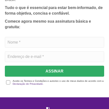
Tudo o que é essencial para estar bem-informado, de
forma objetiva, concisa e confiável.
Comece agora mesmo sua assinatura básica e
gratuita:
ASSINAR
Aceito os Termos e Condições e autorizo o uso de meus dados de acordo com a
Declaração de Privacidade.