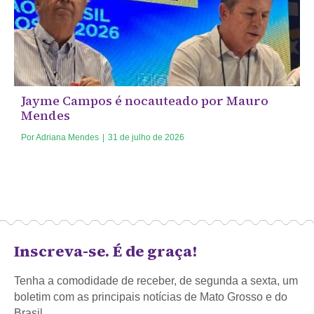
Jayme Campos é nocauteado por Mauro
Mendes
Por
Adriana Mendes
|
31 de julho de 2026
Inscreva-se. É de graça!
Tenha a comodidade de receber, de segunda a sexta, um
boletim com as principais notícias de Mato Grosso e do
Brasil.