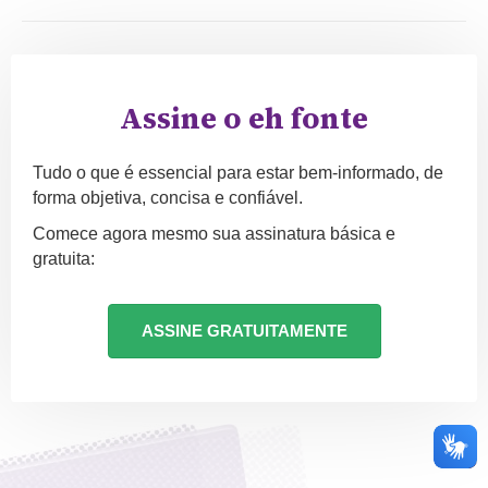
Assine o eh fonte
Tudo o que é essencial para estar bem-informado, de
forma objetiva, concisa e confiável.
Comece agora mesmo sua assinatura básica e
gratuita:
ASSINE GRATUITAMENTE