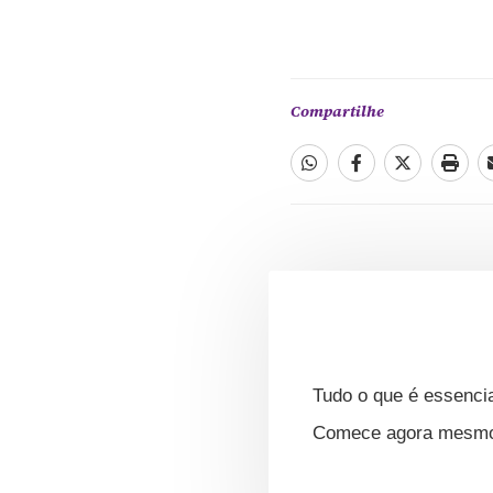
Compartilhe
Tudo o que é essencia
Comece agora mesmo s