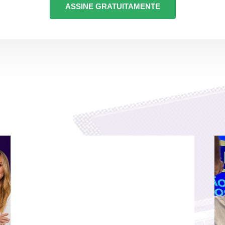
ASSINE GRATUITAMENTE