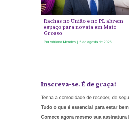
Rachas no União e no PL abrem
espaço para novata em Mato
Grosso
Por
Adriana Mendes
|
5 de agosto de 2026
Inscreva-se. É de graça!
Tenha a comodidade de receber, de segun
Tudo o que é essencial para estar bem
Comece agora mesmo sua assinatura bá