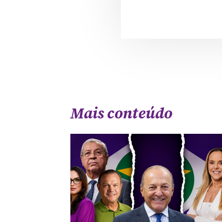
Mais conteúdo