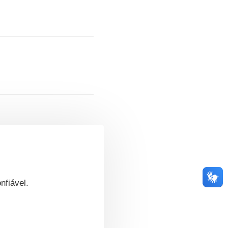
nfiável.