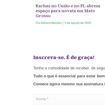
Rachas no União e no PL abrem
espaço para novata em Mato
Grosso
Por
Adriana Mendes
|
5 de agosto de 2026
Inscreva-se. É de graça!
Tenha a comodidade de receber, de segun
Tudo o que é essencial para estar bem
Comece agora mesmo sua assinatura bá