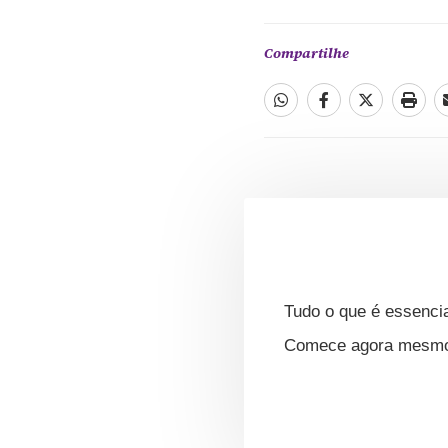
Compartilhe
Tudo o que é essencia
Comece agora mesmo s