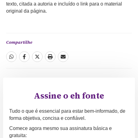
texto, citada a autoria e incluído o link para o material
original da página.
Compartilhe
Assine o eh fonte
Tudo o que é essencial para estar bem-informado, de
forma objetiva, concisa e confiável.
Comece agora mesmo sua assinatura básica e
gratuita: