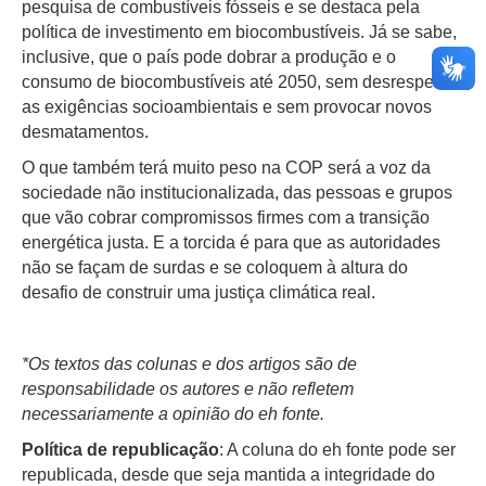
pesquisa de combustíveis fósseis e se destaca pela
política de investimento em biocombustíveis. Já se sabe,
inclusive, que o país pode dobrar a produção e o
consumo de biocombustíveis até 2050, sem desrespeitar
as exigências socioambientais e sem provocar novos
desmatamentos.
O que também terá muito peso na COP será a voz da
sociedade não institucionalizada, das pessoas e grupos
que vão cobrar compromissos firmes com a transição
energética justa. E a torcida é para que as autoridades
não se façam de surdas e se coloquem à altura do
desafio de construir uma justiça climática real.
*Os textos das colunas e dos artigos são de
responsabilidade os autores e não refletem
necessariamente a opinião do eh fonte.
Política de republicação
: A coluna do eh fonte pode ser
republicada, desde que seja mantida a integridade do