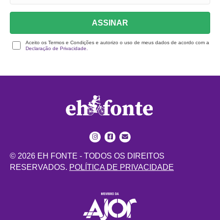
ASSINAR
Aceito os Termos e Condições e autorizo o uso de meus dados de acordo com a
Declaração de Privacidade.
© 2026 EH FONTE - TODOS OS DIREITOS
RESERVADOS.
POLÍTICA DE PRIVACIDADE