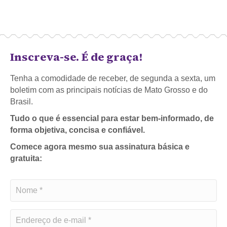
Inscreva-se. É de graça!
Tenha a comodidade de receber, de segunda a sexta, um
boletim com as principais notícias de Mato Grosso e do
Brasil.
Tudo o que é essencial para estar bem-informado, de
forma objetiva, concisa e confiável.
Comece agora mesmo sua assinatura básica e
gratuita: