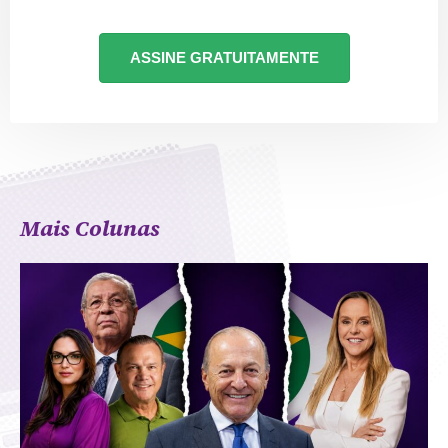
ASSINE GRATUITAMENTE
Mais Colunas