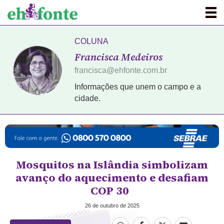
COLUNA
Francisca Medeiros
francisca@ehfonte.com.br
Informações que unem o campo e a
cidade.
Mosquitos na Islândia simbolizam
avanço do aquecimento e desafiam
COP 30
26 de outubro de 2025