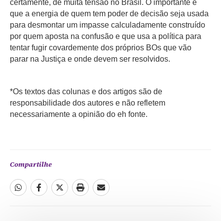
certamente, de muita tensão no Brasil. O importante é
que a energia de quem tem poder de decisão seja usada
para desmontar um impasse calculadamente construído
por quem aposta na confusão e que usa a política para
tentar fugir covardemente dos próprios BOs que vão
parar na Justiça e onde devem ser resolvidos.
*Os textos das colunas e dos artigos são de
responsabilidade dos autores e não refletem
necessariamente a opinião do eh fonte.
Compartilhe