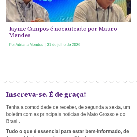
Jayme Campos é nocauteado por Mauro
Mendes
Por
Adriana Mendes
|
31 de julho de 2026
Inscreva-se. É de graça!
Tenha a comodidade de receber, de segunda a sexta, um
boletim com as principais notícias de Mato Grosso e do
Brasil.
Tudo o que é essencial para estar bem-informado, de