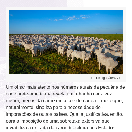
Foto: Divulgação/MAPA
Um olhar mais atento nos números atuais da pecuária de
corte norte-americana revela um rebanho cada vez
menor, preços da carne em alta e demanda firme, o que,
naturalmente, sinaliza para a necessidade de
importações de outros países. Qual a justificativa, então,
para a imposição de uma sobretaxa extorsiva que
inviabiliza a entrada da carne brasileira nos Estados