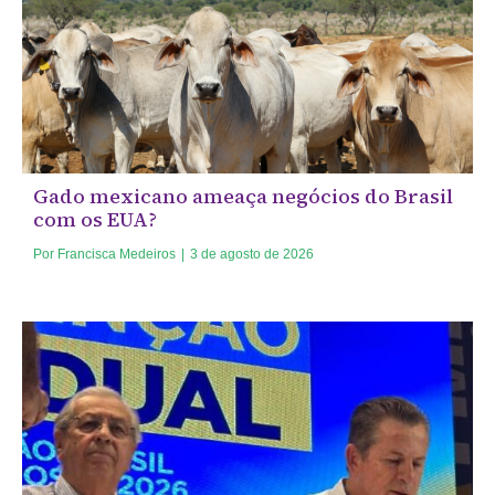
Gado mexicano ameaça negócios do Brasil
com os EUA?
Por
Francisca Medeiros
|
3 de agosto de 2026