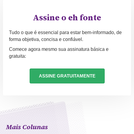
Assine o eh fonte
Tudo o que é essencial para estar bem-informado, de
forma objetiva, concisa e confiável.
Comece agora mesmo sua assinatura básica e
gratuita:
ASSINE GRATUITAMENTE
Mais Colunas