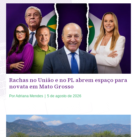
Rachas no União e no PL abrem espaço para
novata em Mato Grosso
Por
Adriana Mendes
|
5 de agosto de 2026