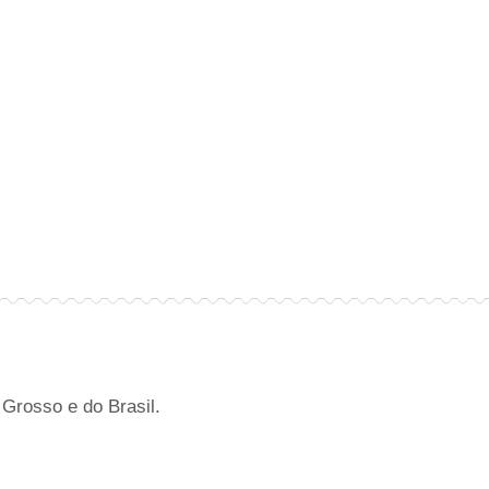
Grosso e do Brasil.