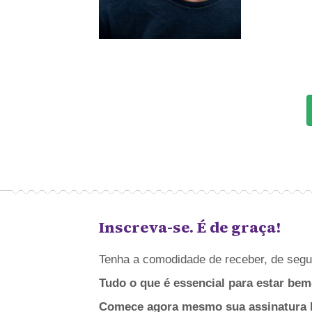
Inscreva-se. É de graça!
Tenha a comodidade de receber, de segun
Tudo o que é essencial para estar bem
Comece agora mesmo sua assinatura bá