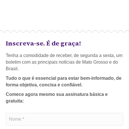
Inscreva-se. É de graça!
Tenha a comodidade de receber, de segunda a sexta, um
boletim com as principais notícias de Mato Grosso e do
Brasil.
Tudo o que é essencial para estar bem-informado, de
forma objetiva, concisa e confiável.
Comece agora mesmo sua assinatura básica e
gratuita: