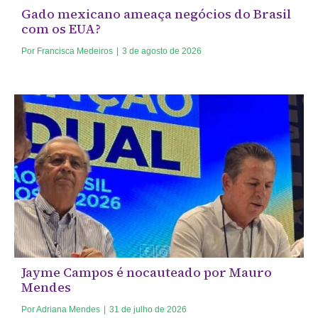
Gado mexicano ameaça negócios do Brasil
com os EUA?
Por
Francisca Medeiros
|
3 de agosto de 2026
Jayme Campos é nocauteado por Mauro
Mendes
Por
Adriana Mendes
|
31 de julho de 2026