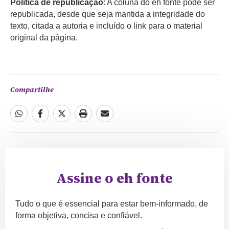
Política de republicação
: A coluna do eh fonte pode ser
republicada, desde que seja mantida a integridade do
texto, citada a autoria e incluído o link para o material
original da página.
Compartilhe
Assine o eh fonte
Tudo o que é essencial para estar bem-informado, de
forma objetiva, concisa e confiável.