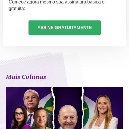
Comece agora mesmo sua assinatura básica e
gratuita:
ASSINE GRATUITAMENTE
Mais Colunas