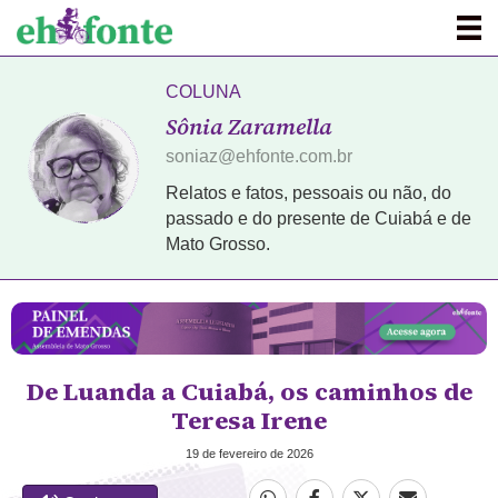
COLUNA
Sônia Zaramella
soniaz@ehfonte.com.br
Relatos e fatos, pessoais ou não, do
passado e do presente de Cuiabá e de
Mato Grosso.
De Luanda a Cuiabá, os caminhos de
Teresa Irene
19 de fevereiro de 2026