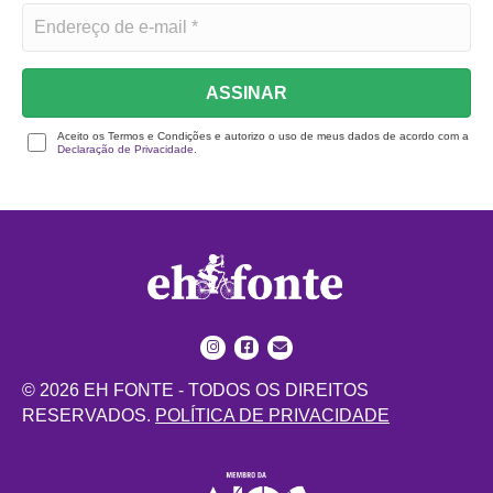
ASSINAR
Aceito os Termos e Condições e autorizo o uso de meus dados de acordo com a
Declaração de Privacidade.
© 2026 EH FONTE - TODOS OS DIREITOS
RESERVADOS.
POLÍTICA DE PRIVACIDADE