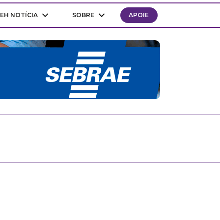
EH NOTÍCIA
SOBRE
APOIE