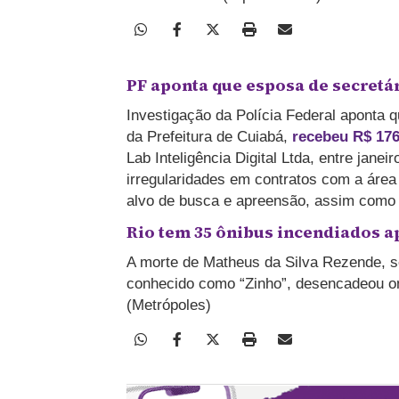
PF aponta que esposa de secretár
Investigação da Polícia Federal aponta q
da Prefeitura de Cuiabá,
recebeu R$ 176
Lab Inteligência Digital Ltda, entre jane
irregularidades em contratos com a área
alvo de busca e apreensão, assim como
Rio tem 35 ônibus incendiados a
A morte de Matheus da Silva Rezende, so
conhecido como “Zinho”, desencadeou 
(Metrópoles)