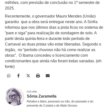
milhões, com previsão de conclusão no 1º semestre de
2025.
Recentemente, o governador Mauro Mendes (União)
garantiu que a obra será entregue neste ano. A Sinfra
informou que nos últimos dias a pista ficou no sistema de
“pare e siga” para realização de sondagem de solo. A
partir desta quinta-feira e durante todo período de
Carnaval as duas pistas vão estar liberadas. Segundo o
órgão, no “período chuvoso não há como realizar as
obras”.
O Ibama concedeu o licenciamento com
condicionantes que ainda não foram todas sanadas. (eh
fonte)
COLUNA
Sônia Zaramella
Relatos e fatos, pessoais ou não, do passado e do
presente de Cuiabá e de Mato Grosso.