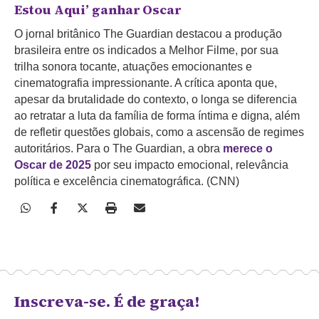
Estou Aqui’ ganhar Oscar
O jornal britânico The Guardian destacou a produção
brasileira entre os indicados a Melhor Filme, por sua
trilha sonora tocante, atuações emocionantes e
cinematografia impressionante.
A crítica aponta que,
apesar da brutalidade do contexto, o longa se diferencia
ao retratar a luta da família de forma íntima e digna, além
de refletir questões globais, como a ascensão de regimes
autoritários. Para o The Guardian, a obra
merece o
Oscar de 2025
por seu impacto emocional, relevância
política e excelência cinematográfica. (CNN)
Inscreva-se. É de graça!