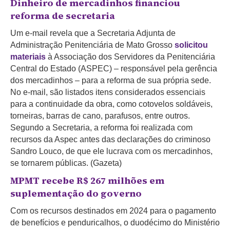
Dinheiro de mercadinhos financiou
reforma de secretaria
Um e-mail revela que a Secretaria Adjunta de
Administração Penitenciária de Mato Grosso
solicitou
materiais
à Associação dos Servidores da Penitenciária
Central do Estado (ASPEC) – responsável pela gerência
dos mercadinhos – para a reforma de sua própria sede.
No e-mail, são listados itens considerados essenciais
para a continuidade da obra, como cotovelos soldáveis,
torneiras, barras de cano, parafusos, entre outros.
Segundo a Secretaria, a reforma foi realizada com
recursos da Aspec antes das declarações do criminoso
Sandro Louco, de que ele lucrava com os mercadinhos,
se tornarem públicas. (Gazeta)
MPMT recebe R$ 267 milhões em
suplementação do governo
Com os recursos destinados em 2024 para o pagamento
de benefícios e penduricalhos, o duodécimo do Ministério