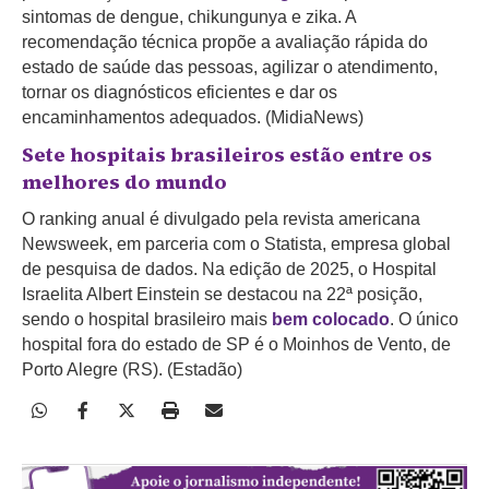
sintomas de dengue, chikungunya e zika. A
recomendação técnica propõe a avaliação rápida do
estado de saúde das pessoas, agilizar o atendimento,
tornar os diagnósticos eficientes e dar os
encaminhamentos adequados. (MidiaNews)
Sete hospitais brasileiros estão entre os
melhores do mundo
O ranking anual é divulgado pela revista americana
Newsweek, em parceria com o Statista, empresa global
de pesquisa de dados. Na edição de 2025, o Hospital
Israelita Albert Einstein se destacou na 22ª posição,
sendo o hospital brasileiro mais
bem colocado
. O único
hospital fora do estado de SP é o Moinhos de Vento, de
Porto Alegre (RS). (Estadão)