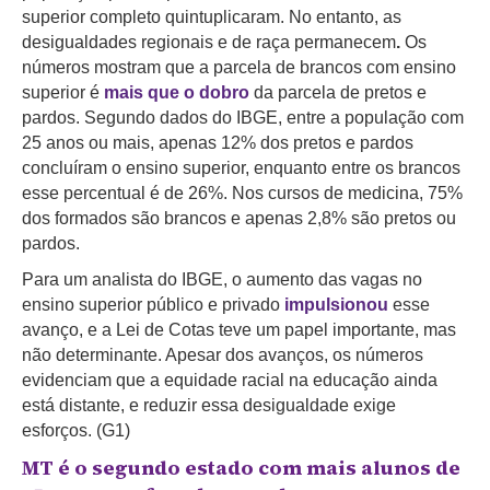
superior completo quintuplicaram. No entanto, as
desigualdades regionais e de raça permanecem
.
Os
números mostram que a parcela de brancos com ensino
superior é
mais que o dobro
da parcela de pretos e
pardos. Segundo dados do IBGE, entre a população com
25 anos ou mais, apenas 12% dos pretos e pardos
concluíram o ensino superior, enquanto entre os brancos
esse percentual é de 26%. Nos cursos de medicina, 75%
dos formados são brancos e apenas 2,8% são pretos ou
pardos.
Para um analista do IBGE, o aumento das vagas no
ensino superior público e privado
impulsionou
esse
avanço, e a Lei de Cotas teve um papel importante, mas
não determinante. Apesar dos avanços, os números
evidenciam que a equidade racial na educação ainda
está distante, e reduzir essa desigualdade exige
esforços. (G1)
MT é o segundo estado com mais alunos de