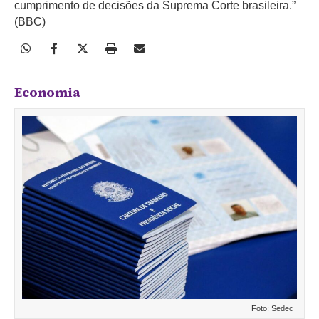
cumprimento de decisões da Suprema Corte brasileira.”
(BBC)
Economia
Foto: Sedec