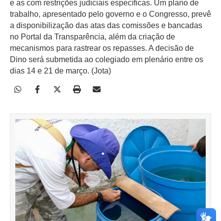
e as com restrições judiciais específicas. Um plano de
trabalho, apresentado pelo governo e o Congresso, prevê
a disponibilização das atas das comissões e bancadas
no Portal da Transparência, além da criação de
mecanismos para rastrear os repasses. A decisão de
Dino será submetida ao colegiado em plenário entre os
dias 14 e 21 de março. (Jota)