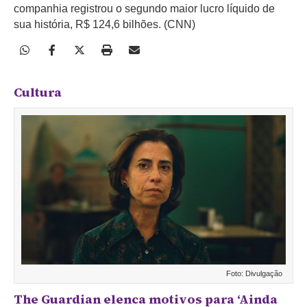
companhia registrou o segundo maior lucro líquido de
sua história, R$ 124,6 bilhões. (CNN)
Cultura
Foto: Divulgação
The Guardian elenca motivos para ‘Ainda