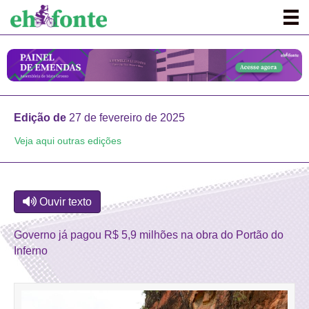
Edição de
27 de fevereiro de 2025
Veja aqui outras edições
Ouvir texto
Governo já pagou R$ 5,9 milhões na obra do Portão do
Inferno