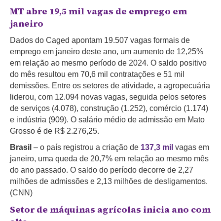
MT abre 19,5 mil vagas de emprego em
janeiro
Dados do Caged apontam 19.507 vagas formais de
emprego em janeiro deste ano, um aumento de 12,25%
em relação ao mesmo período de 2024. O saldo positivo
do mês resultou em 70,6 mil contratações e 51 mil
demissões. Entre os setores de atividade, a agropecuária
liderou, com 12.094 novas vagas, seguida pelos setores
de serviços (4.078), construção (1.252), comércio (1.174)
e indústria (909). O salário médio de admissão em Mato
Grosso é de R$ 2.276,25.
Brasil
– o país registrou a criação de
137,3 mil
vagas em
janeiro, uma queda de 20,7% em relação ao mesmo mês
do ano passado. O saldo do período decorre de 2,27
milhões de admissões e 2,13 milhões de desligamentos.
(CNN)
Setor de máquinas agrícolas inicia ano com