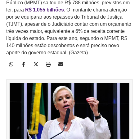
Público (MPMT) saltou de R$ 788 milhões, previstos em
lei, para
R$ 1.055 bilhões
. O montante chama atenção
por se equiparar aos repasses do Tribunal de Justiça
(TJMT),
apesar de o Judiciário contar com um orçamento
três vezes maior, equivalente a 6% da receita corrente
líquida do estado. Para este ano, segundo o MPMT, R$
140 milhões estão descobertos e
será preciso novo
aporte do governo estadual. (Gazeta)