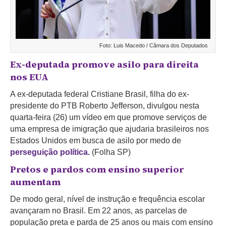
Foto: Luis Macedo / Câmara dos Deputados
Ex-deputada promove asilo para direita
nos EUA
A ex-deputada federal Cristiane Brasil, filha do ex-
presidente do PTB Roberto Jefferson, divulgou nesta
quarta-feira (26) um vídeo em que promove serviços de
uma empresa de imigração que ajudaria brasileiros nos
Estados Unidos em busca de asilo por medo de
perseguição política.
(Folha SP)
Pretos e pardos com ensino superior
aumentam
De modo geral, nível de instrução e frequência escolar
avançaram no Brasil. Em 22 anos, as parcelas de
população preta e parda de 25 anos ou mais com ensino