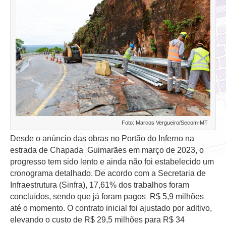
Foto: Marcos Vergueiro/Secom-MT
Desde o anúncio das obras no Portão do Inferno na
estrada de Chapada Guimarães em março de 2023, o
progresso tem sido lento e ainda não foi estabelecido um
cronograma detalhado. De acordo com a Secretaria de
Infraestrutura (Sinfra), 17,61% dos trabalhos foram
concluídos, sendo que já foram pagos R$ 5,9 milhões
até o momento. O contrato inicial foi ajustado por aditivo,
elevando o custo de R$ 29,5 milhões para R$ 34