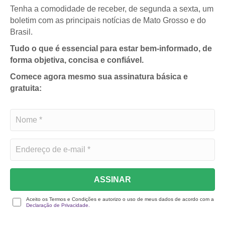
Tenha a comodidade de receber, de segunda a sexta, um
boletim com as principais notícias de Mato Grosso e do
Brasil.
Tudo o que é essencial para estar bem-informado, de
forma objetiva, concisa e confiável.
Comece agora mesmo sua assinatura básica e
gratuita:
ASSINAR
Aceito os Termos e Condições e autorizo o uso de meus dados de acordo com a
Declaração de Privacidade.