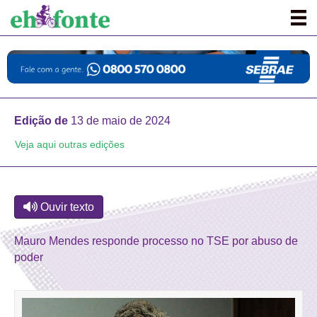
Edição de
13 de maio de 2024
Veja aqui outras edições
Ouvir texto
Mauro Mendes responde processo no TSE por abuso de
poder