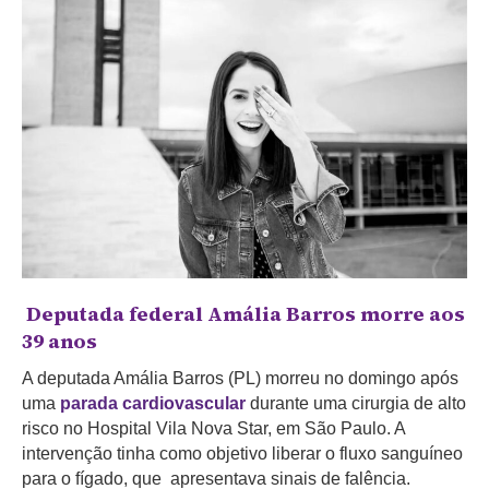
Deputada federal Amália Barros morre aos
39 anos
A deputada Amália Barros (PL) morreu no domingo após
uma
parada cardiovascular
durante uma cirurgia de alto
risco no Hospital Vila Nova Star, em São Paulo. A
intervenção tinha como objetivo liberar o fluxo sanguíneo
para o fígado, que apresentava sinais de falência.