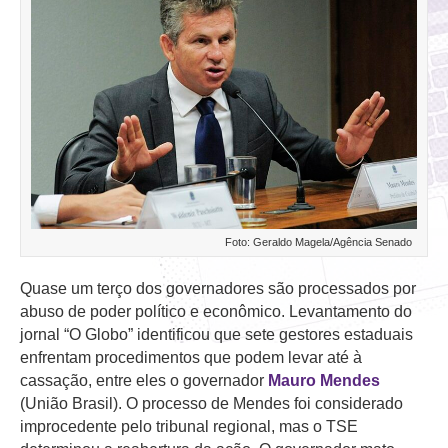
Foto: Geraldo Magela/Agência Senado
Quase um terço dos governadores são processados por
abuso de poder político e econômico. Levantamento do
jornal “O Globo” identificou que sete gestores estaduais
enfrentam procedimentos que podem levar até à
cassação, entre eles o governador
Mauro Mendes
(União Brasil). O processo de Mendes foi considerado
improcedente pelo tribunal regional, mas o TSE