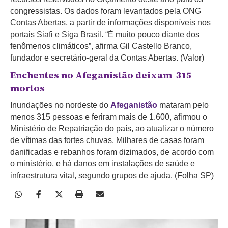
congressistas. Os dados foram levantados pela ONG
Contas Abertas, a partir de informações disponíveis nos
portais Siafi e Siga Brasil. “É muito pouco diante dos
fenômenos climáticos”, afirma Gil Castello Branco,
fundador e secretário-geral da Contas Abertas. (Valor)
Enchentes no Afeganistão deixam 315
mortos
Inundações no nordeste do
Afeganistão
mataram pelo
menos 315 pessoas e feriram mais de 1.600, afirmou o
Ministério de Repatriação do país, ao atualizar o número
de vítimas das
fortes chuvas
.
Milhares de casas foram
danificadas e rebanhos foram dizimados, de acordo com
o ministério, e há danos em instalações de saúde e
infraestrutura vital, segundo grupos de ajuda. (Folha SP)