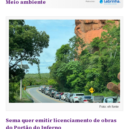
Meio ambiente
Foto: eh fonte
Sema quer emitir
licenciamento de obras
do Portão do Inferno