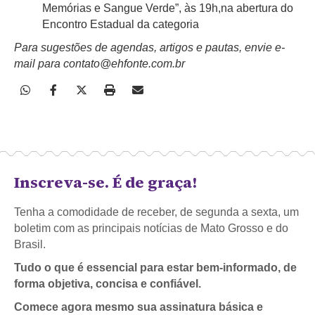
Memórias e Sangue Verde”, às 19h,na abertura do
Encontro Estadual da categoria
Para sugestões de agendas, artigos e pautas, envie e-
mail para contato@ehfonte.com.br
Inscreva-se. É de graça!
Tenha a comodidade de receber, de segunda a sexta, um
boletim com as principais notícias de Mato Grosso e do
Brasil.
Tudo o que é essencial para estar bem-informado, de
forma objetiva, concisa e confiável.
Comece agora mesmo sua assinatura básica e