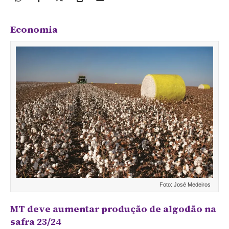
Economia
Foto: José Medeiros
MT deve aumentar produção de algodão na
safra 23/24