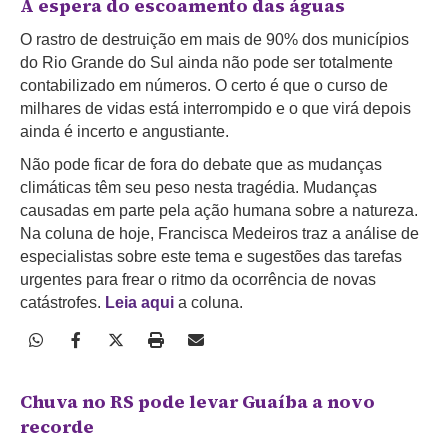
À espera do escoamento das águas
O rastro de destruição em mais de 90% dos municípios
do Rio Grande do Sul ainda não pode ser totalmente
contabilizado em números. O certo é que o curso de
milhares de vidas está interrompido e o que virá depois
ainda é incerto e angustiante.
Não pode ficar de fora do debate que as mudanças
climáticas têm seu peso nesta tragédia. Mudanças
causadas em parte pela ação humana sobre a natureza.
Na coluna de hoje, Francisca Medeiros traz a análise de
especialistas sobre este tema e sugestões das tarefas
urgentes para frear o ritmo da ocorrência de novas
catástrofes.
Leia aqui
a coluna.
Chuva no RS pode levar Guaíba a novo
recorde