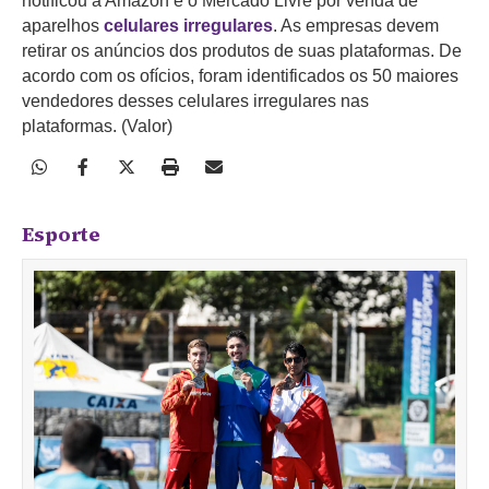
notificou a Amazon e o Mercado Livre por venda de
aparelhos
celulares irregulares
. As empresas devem
retirar os anúncios dos produtos de suas plataformas. De
acordo com os ofícios, foram identificados os 50 maiores
vendedores desses celulares irregulares nas
plataformas. (Valor)
Esporte