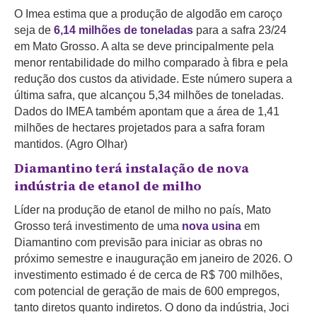
O Imea estima que a produção de algodão em caroço
seja de
6,14 milhões de toneladas
para a safra 23/24
em Mato Grosso. A alta se deve principalmente pela
menor rentabilidade do milho comparado à fibra e pela
redução dos custos da atividade. Este número supera a
última safra, que alcançou 5,34 milhões de toneladas.
Dados do IMEA também apontam que a área de 1,41
milhões de hectares projetados para a safra foram
mantidos. (Agro Olhar)
Diamantino terá instalação de nova
indústria de etanol de milho
Líder na produção de etanol de milho no país, Mato
Grosso terá investimento de uma
nova usina
em
Diamantino com previsão para iniciar as obras no
próximo semestre e inauguração em janeiro de 2026. O
investimento estimado é de cerca de R$ 700 milhões,
com potencial de geração de mais de 600 empregos,
tanto diretos quanto indiretos. O dono da indústria, Joci