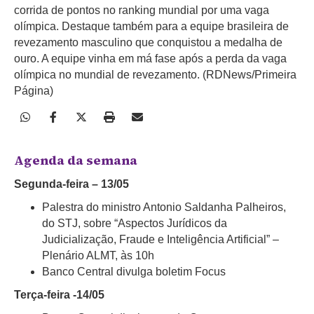
corrida de pontos no ranking mundial por uma vaga
olímpica. Destaque também para a equipe brasileira de
revezamento masculino que conquistou a medalha de
ouro. A equipe vinha em má fase após a perda da vaga
olímpica no mundial de revezamento. (RDNews/Primeira
Página)
Agenda da semana
Segunda-feira – 13/05
Palestra do ministro Antonio Saldanha Palheiros,
do STJ, sobre “Aspectos Jurídicos da
Judicialização, Fraude e Inteligência Artificial” –
Plenário ALMT, às 10h
Banco Central divulga boletim Focus
Terça-feira -14/05