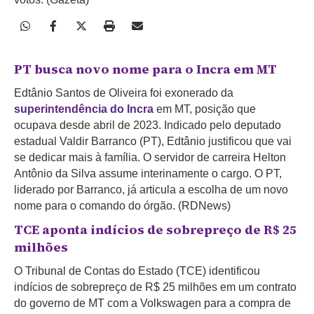
PT busca novo nome para o Incra em MT
Edtânio Santos de Oliveira foi exonerado da
superintendência do Incra
em MT, posição que
ocupava desde abril de 2023. Indicado pelo deputado
estadual Valdir Barranco (PT), Edtânio justificou que vai
se dedicar mais à família. O servidor de carreira Helton
Antônio da Silva assume interinamente o cargo. O PT,
liderado por Barranco, já articula a escolha de um novo
nome para o comando do órgão. (RDNews)
TCE aponta indícios de sobrepreço de R$ 25
milhões
O Tribunal de Contas do Estado (TCE) identificou
indícios de sobrepreço de R$ 25 milhões em um contrato
do governo de MT com a Volkswagen para a compra de