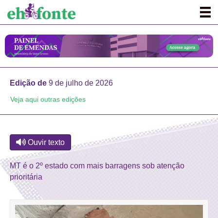
Edição de
9 de julho de 2026
Veja aqui outras edições
Ouvir texto
MT é o 2º estado com mais barragens sob atenção
prioritária