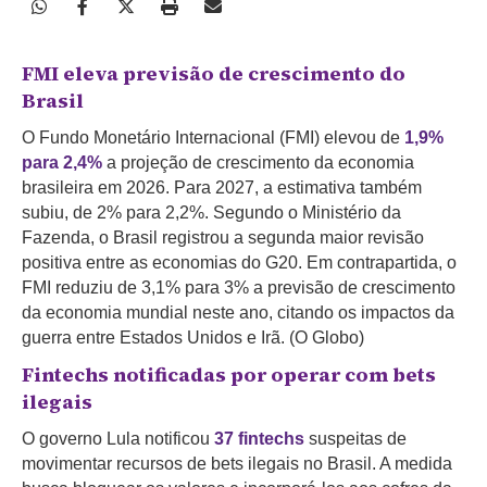
FMI eleva previsão de crescimento do
Brasil
O Fundo Monetário Internacional (FMI) elevou de
1,9%
para 2,4%
a projeção de crescimento da economia
brasileira em 2026. Para 2027, a estimativa também
subiu, de 2% para 2,2%. Segundo o Ministério da
Fazenda, o Brasil registrou a segunda maior revisão
positiva entre as economias do G20. Em contrapartida, o
FMI reduziu de 3,1% para 3% a previsão de crescimento
da economia mundial neste ano, citando os impactos da
guerra entre Estados Unidos e Irã. (O Globo)
Fintechs notificadas por operar com bets
ilegais
O governo Lula notificou
37 fintechs
suspeitas de
movimentar recursos de bets ilegais no Brasil. A medida