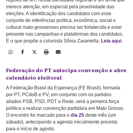
merece atenção, em especial pela proximidade das
eleições. A identificação dos candidatos com esse
conjunto de referências política, econômica, social e
cultural mato-grossenses precisa ser fortalecida e estar
presente nas campanhas e plataformas dos candidatos.
É o que propõe a colunista Sônia Zaramella.
Leia aqui
.
Federação do PT antecipa convenção e abre
calendário eleitoral
A Federação Brasil da Esperança (FE Brasil), formada
por PT, PCdoB e PV, em conjunto com os partidos
aliados PSB, PSD, PDT e Rede, será a primeira força
política a realizar convenção partidária em Mato Grosso.
O encontro foi marcado para o
dia 25
deste mês (um
sábado), antecipando a agenda inicialmente prevista
para o início de agosto.