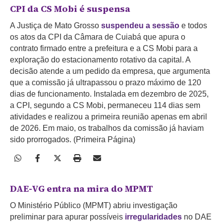
CPI da CS Mobi é suspensa
A Justiça de Mato Grosso
suspendeu a sessão
e todos
os atos da CPI da Câmara de Cuiabá que apura o
contrato firmado entre a prefeitura e a CS Mobi para a
exploração do estacionamento rotativo da capital. A
decisão atende a um pedido da empresa, que argumenta
que a comissão já ultrapassou o prazo máximo de 120
dias de funcionamento. Instalada em dezembro de 2025,
a CPI, segundo a CS Mobi, permaneceu 114 dias sem
atividades e realizou a primeira reunião apenas em abril
de 2026. Em maio, os trabalhos da comissão já haviam
sido prorrogados. (Primeira Página)
DAE-VG entra na mira do MPMT
O Ministério Público (MPMT) abriu investigação
preliminar para apurar possíveis
irregularidades
no DAE