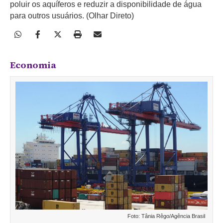
poluir os aquíferos e reduzir a disponibilidade de água
para outros usuários. (Olhar Direto)
Economia
Foto: Tânia Rêgo/Agência Brasil