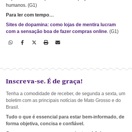
humanos. (G1)
Para ler com tempo…
Sites de dopamina: como lojas de mentira lucram
com a sensação boa de fazer compras online
. (G1)
Inscreva-se. É de graça!
Tenha a comodidade de receber, de segunda a sexta, um
boletim com as principais notícias de Mato Grosso e do
Brasil.
Tudo o que é essencial para estar bem-informado, de
forma objetiva, concisa e confiável.