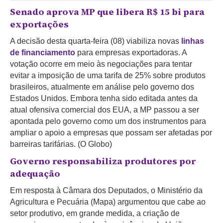
Senado aprova MP que libera R$ 15 bi para
exportações
A decisão desta quarta-feira (08) viabiliza novas
linhas
de financiamento
para empresas exportadoras. A
votação ocorre em meio às negociações para tentar
evitar a imposição de uma tarifa de 25% sobre produtos
brasileiros, atualmente em análise pelo governo dos
Estados Unidos. Embora tenha sido editada antes da
atual ofensiva comercial dos EUA, a MP passou a ser
apontada pelo governo como um dos instrumentos para
ampliar o apoio a empresas que possam ser afetadas por
barreiras tarifárias. (O Globo)
Governo responsabiliza produtores por
adequação
Em resposta à Câmara dos Deputados, o Ministério da
Agricultura e Pecuária (Mapa) argumentou que cabe ao
setor produtivo, em grande medida, a criação de