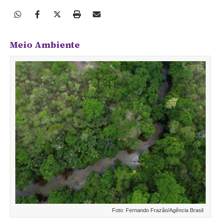
Meio Ambiente
Foto: Fernando Frazão/Agência Brasil