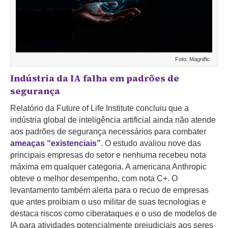
Foto: Magnific
Indústria da IA falha em padrões de
segurança
Relatório da Future of Life Institute concluiu que a
indústria global de inteligência artificial ainda não atende
aos padrões de segurança necessários para combater
ameaças “existenciais”
. O estudo avaliou nove das
principais empresas do setor e nenhuma recebeu nota
máxima em qualquer categoria. A americana Anthropic
obteve o melhor desempenho, com nota C+. O
levantamento também alerta para o recuo de empresas
que antes proibiam o uso militar de suas tecnologias e
destaca riscos como ciberataques e o uso de modelos de
IA para atividades potencialmente prejudiciais aos seres