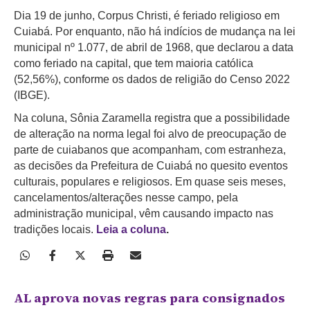
Dia 19 de junho, Corpus Christi, é feriado religioso em
Cuiabá. Por enquanto, não há indícios de mudança na lei
municipal nº 1.077, de abril de 1968, que declarou a data
como feriado na capital, que tem maioria católica
(52,56%), conforme os dados de religião do
Censo
2022
(IBGE).
Na coluna, Sônia Zaramella registra que a possibilidade
de alteração na norma legal foi alvo de preocupação de
parte de cuiabanos que acompanham, com estranheza,
as decisões da Prefeitura de Cuiabá no quesito eventos
culturais, populares e religiosos. Em quase seis meses,
cancelamentos/alterações nesse campo, pela
administração municipal, vêm causando impacto nas
tradições locais.
Leia a coluna
.
AL aprova novas regras para consignados