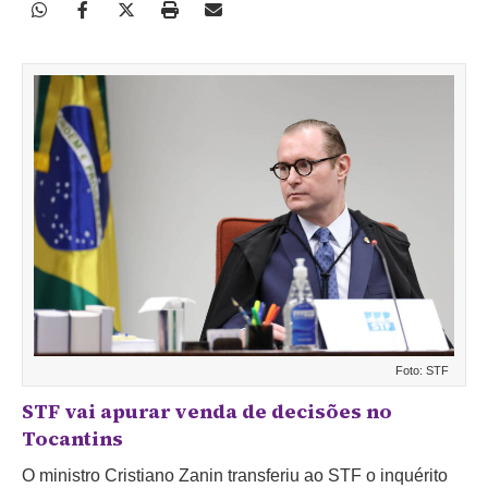
Foto: STF
STF vai apurar venda de decisões no
Tocantins
O ministro Cristiano Zanin transferiu ao STF o inquérito