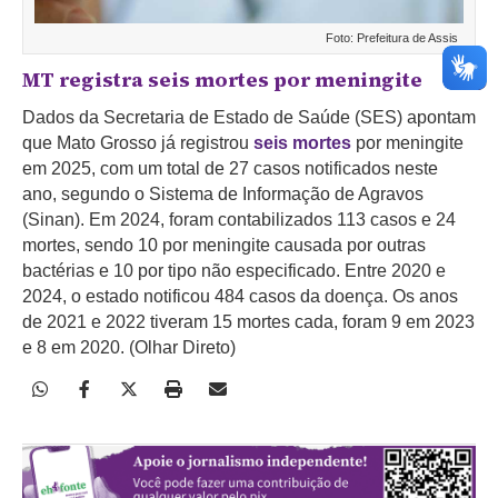
Foto: Prefeitura de Assis
MT registra seis mortes por meningite
Dados da Secretaria de Estado de Saúde (SES) apontam
que Mato Grosso já registrou
seis mortes
por meningite
em 2025, com um total de 27 casos notificados neste
ano, segundo o Sistema de Informação de Agravos
(Sinan). Em 2024, foram contabilizados 113 casos e 24
mortes, sendo 10 por meningite causada por outras
bactérias e 10 por tipo não especificado. Entre 2020 e
2024, o estado notificou 484 casos da doença. Os anos
de 2021 e 2022 tiveram 15 mortes cada, foram 9 em 2023
e 8 em 2020. (Olhar Direto)