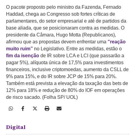
O pacote proposto pelo ministro da Fazenda, Fernado
Haddad, chega ao Congresso sob fortes críticas de
parlamentares, do setor empresarial e até de partidos da
base aliada, que se posicionaram contra as medidas. O
presidente da Câmara, Hugo Motta (Republicanos),
afirmou que as propostas devem enfrentar uma
“reação
muito ruim”
no Legislativo. Entre as medidas, estão o
fim da isenção
de IR sobre LCA e LCI (que passarão a
pagar 5%), alíquota única de 17,5% para investimentos
financeiros, inclusive criptomoedas, aumento da CSLL de
9% para 15%, e do IR sobre JCP de 15% para 20%.
Também está prevista a elevação da taxação das bets de
12% para 18% e redução de 80% do IOF em operações
de risco sacado. (Folha SP/ UOL)
Digital