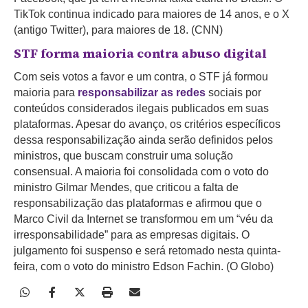
TikTok continua indicado para maiores de 14 anos, e o X
(antigo Twitter), para maiores de 18. (CNN)
STF forma maioria contra abuso digital
Com seis votos a favor e um contra, o STF já formou
maioria para
responsabilizar as redes
sociais por
conteúdos considerados ilegais publicados em suas
plataformas. Apesar do avanço, os critérios específicos
dessa responsabilização ainda serão definidos pelos
ministros, que buscam construir uma solução
consensual. A maioria foi consolidada com o voto do
ministro Gilmar Mendes, que criticou a falta de
responsabilização das plataformas e afirmou que o
Marco Civil da Internet se transformou em um “véu da
irresponsabilidade” para as empresas digitais. O
julgamento foi suspenso e será retomado nesta quinta-
feira, com o voto do ministro Edson Fachin. (O Globo)