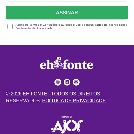
ASSINAR
Aceito os Termos e Condições e autorizo o uso de meus dados de acordo com a
Declaração de Privacidade.
© 2026 EH FONTE - TODOS OS DIREITOS
RESERVADOS.
POLÍTICA DE PRIVACIDADE