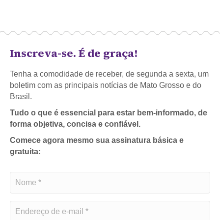
Inscreva-se. É de graça!
Tenha a comodidade de receber, de segunda a sexta, um
boletim com as principais notícias de Mato Grosso e do
Brasil.
Tudo o que é essencial para estar bem-informado, de
forma objetiva, concisa e confiável.
Comece agora mesmo sua assinatura básica e
gratuita: