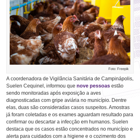
Foto: Freepik
A coordenadora de Vigilância Sanitária de Campinápolis,
Suelen Cequinel, informou que
nove pessoas
estão
sendo monitoradas após exposição a aves
diagnosticadas com gripe aviária no município. Dentre
elas, duas são consideradas casos suspeitos. Amostras
já foram coletadas e os exames aguardam resultado para
confirmar ou descartar a infecção em humanos. Suelen
destaca que os casos estão concentrados no município e
alerta para cuidados com a higiene e o cozimento dos