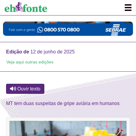
Edição de
12 de junho de 2025
Veja aqui outras edições
Ouvir texto
MT tem duas suspeitas de gripe aviária em humanos