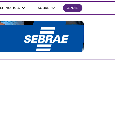
EH NOTÍCIA
SOBRE
APOIE