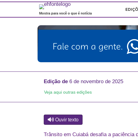
EDIÇ
Mostra para você o que é notícia
Edição de
6 de novembro de 2025
Veja aqui outras edições
Ouvir texto
Trânsito em Cuiabá desafia a paciência 