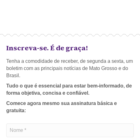
Inscreva-se. É de graça!
Tenha a comodidade de receber, de segunda a sexta, um
boletim com as principais notícias de Mato Grosso e do
Brasil.
Tudo o que é essencial para estar bem-informado, de
forma objetiva, concisa e confiável.
Comece agora mesmo sua assinatura básica e
gratuita: