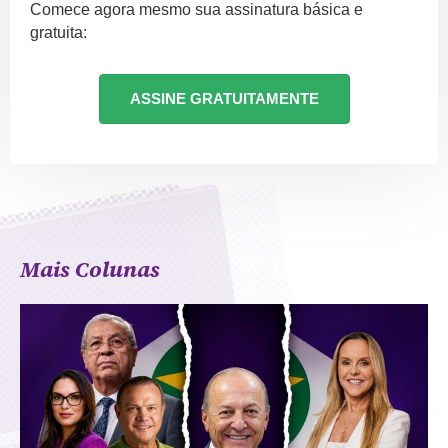
Comece agora mesmo sua assinatura básica e
gratuita:
ASSINE GRATUITAMENTE
Mais Colunas