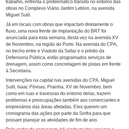
trabalho, enfrenta o problemático trânsito no entorno das
obras no Complexo Viário Jardim Leblon, na avenida
Miguel Sutil.
Já em locais com obras que impactam diretamente o
fluxo, uma nova frente de implantação do BRT foi
anunciada para esta semana, desta vez na avenida XV
de Novembro, na região do Porto. Na avenida do CPA,
no trecho entre o Viaduto da Sefaz e o prédio da
Defensoria Pública, estão programados serviços de
drenagem, assim como concretagem de pistas em frente
à Secretaria.
Intervenções na capital nas avenidas do CPA, Miguel
Sutil, Isaac Póvoas, Prainha, XV de Novembro, bem
como em ruas e travessas do entorno delas, trazem
problemas e preocupações também aos comerciantes e
empresários das áreas afetadas. Eles querem um
cronograma das ações por parte da Sinfra para que
possam planejar as atividades de fim de ano.