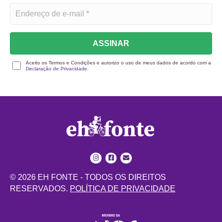
ASSINAR
Aceito os Termos e Condições e autorizo o uso de meus dados de acordo com a
Declaração de Privacidade.
© 2026 EH FONTE - TODOS OS DIREITOS
RESERVADOS.
POLÍTICA DE PRIVACIDADE