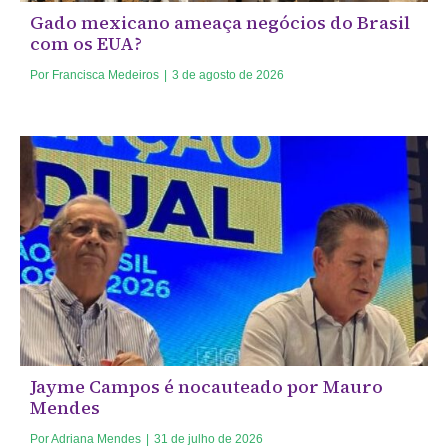
Gado mexicano ameaça negócios do Brasil
com os EUA?
Por
Francisca Medeiros
|
3 de agosto de 2026
Jayme Campos é nocauteado por Mauro
Mendes
Por
Adriana Mendes
|
31 de julho de 2026