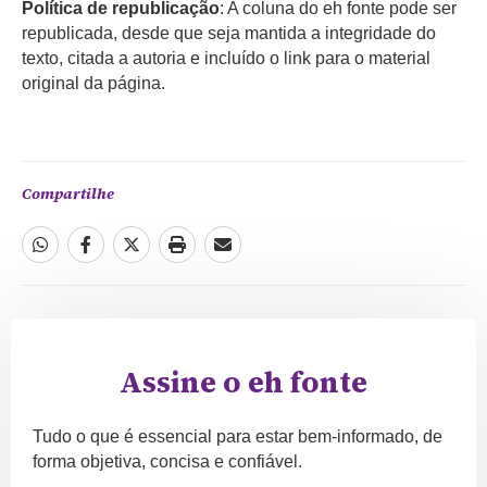
Política de republicação
: A coluna do eh fonte pode ser
republicada, desde que seja mantida a integridade do
texto, citada a autoria e incluído o link para o material
original da página.
Compartilhe
Assine o eh fonte
Tudo o que é essencial para estar bem-informado, de
forma objetiva, concisa e confiável.