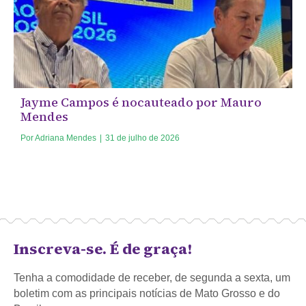
Jayme Campos é nocauteado por Mauro
Mendes
Por
Adriana Mendes
|
31 de julho de 2026
Inscreva-se. É de graça!
Tenha a comodidade de receber, de segunda a sexta, um
boletim com as principais notícias de Mato Grosso e do