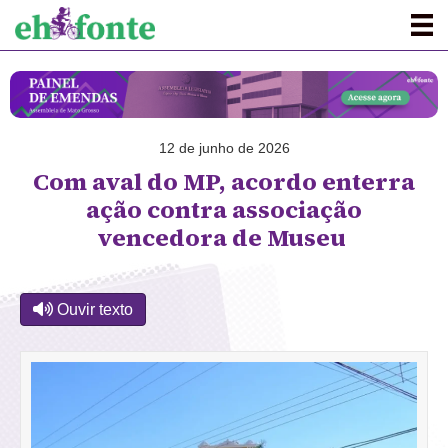
12 de junho de 2026
Com aval do MP, acordo enterra
ação contra associação
vencedora de Museu
Ouvir texto