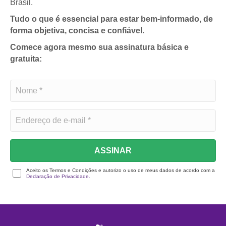
Brasil.
Tudo o que é essencial para estar bem-informado, de
forma objetiva, concisa e confiável.
Comece agora mesmo sua assinatura básica e
gratuita:
ASSINAR
Aceito os Termos e Condições e autorizo o uso de meus dados de acordo com a
Declaração de Privacidade.