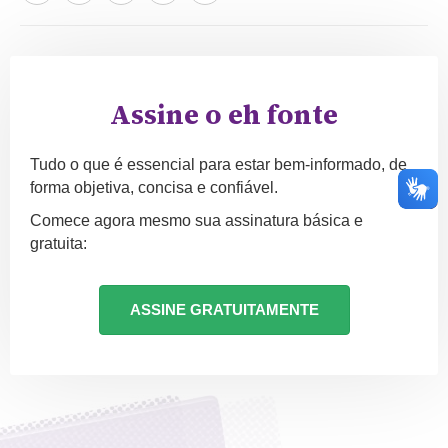
Assine o eh fonte
Tudo o que é essencial para estar bem-informado, de
forma objetiva, concisa e confiável.
Comece agora mesmo sua assinatura básica e
gratuita:
ASSINE GRATUITAMENTE