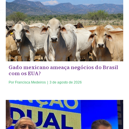
Gado mexicano ameaça negócios do Brasil
com os EUA?
Por
Francisca Medeiros
|
3 de agosto de 2026