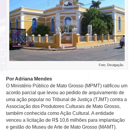
Foto: Divulgação
Por Adriana Mendes
O Ministério Público de Mato Grosso (MPMT) ratificou um
acordo parcial que levou ao pedido de arquivamento de
uma ação popular no Tribunal de Justiça (TJMT) contra a
Associação dos Produtores Culturais de Mato Grosso,
também conhecida como Ação Cultural. A entidade
venceu a licitação de R$ 10,6 milhões para implantação
e gestão do Museu de Arte de Mato Grosso (MAMT).