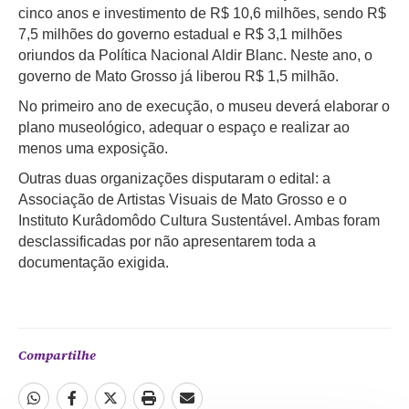
cinco anos e investimento de R$ 10,6 milhões, sendo R$
7,5 milhões do governo estadual e R$ 3,1 milhões
oriundos da Política Nacional Aldir Blanc. Neste ano, o
governo de Mato Grosso já liberou R$ 1,5 milhão.
No primeiro ano de execução, o museu deverá elaborar o
plano museológico, adequar o espaço e realizar ao
menos uma exposição.
Outras duas organizações disputaram o edital: a
Associação de Artistas Visuais de Mato Grosso e o
Instituto Kurâdomôdo Cultura Sustentável. Ambas foram
desclassificadas por não apresentarem toda a
documentação exigida.
Compartilhe