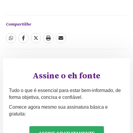
Compartilhe
Assine o eh fonte
Tudo o que é essencial para estar bem-informado, de
forma objetiva, concisa e confiável.
Comece agora mesmo sua assinatura básica e
gratuita: