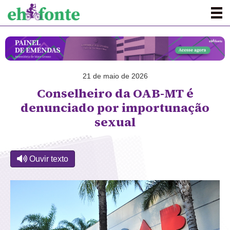
21 de maio de 2026
Conselheiro da OAB-MT é
denunciado por importunação
sexual
Ouvir texto