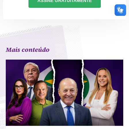
ASSINE GRATUITAMENTE
Mais conteúdo