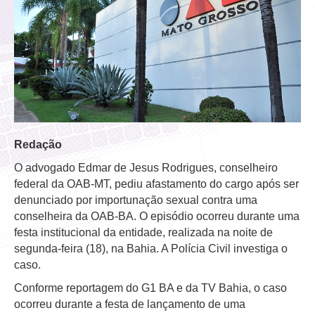
Redação
O advogado Edmar de Jesus Rodrigues, conselheiro
federal da OAB-MT, pediu afastamento do cargo após ser
denunciado por importunação sexual contra uma
conselheira da OAB-BA. O episódio ocorreu durante uma
festa institucional da entidade, realizada na noite de
segunda-feira (18), na Bahia. A Polícia Civil investiga o
caso.
Conforme reportagem do G1 BA e da TV Bahia, o caso
ocorreu durante a festa de lançamento de uma