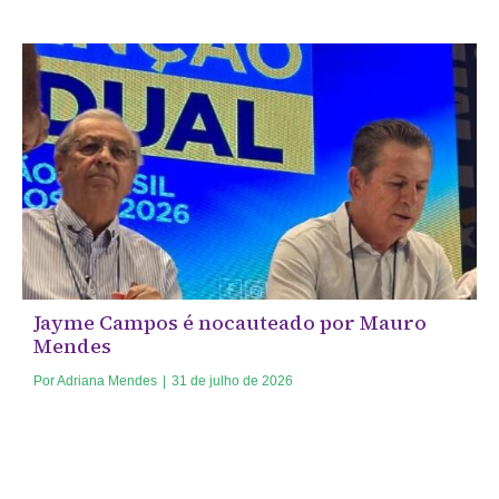
Jayme Campos é nocauteado por Mauro
Mendes
Por
Adriana Mendes
|
31 de julho de 2026