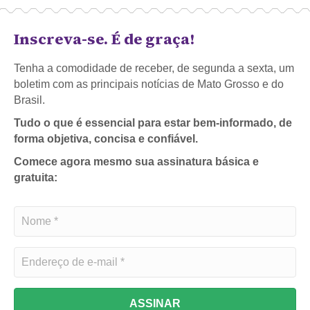
Inscreva-se. É de graça!
Tenha a comodidade de receber, de segunda a sexta, um
boletim com as principais notícias de Mato Grosso e do
Brasil.
Tudo o que é essencial para estar bem-informado, de
forma objetiva, concisa e confiável.
Comece agora mesmo sua assinatura básica e
gratuita:
ASSINAR