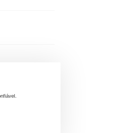
nfiável.