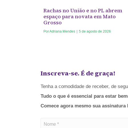
Rachas no União e no PL abrem
espaço para novata em Mato
Grosso
Por
Adriana Mendes
|
5 de agosto de 2026
Inscreva-se. É de graça!
Tenha a comodidade de receber, de segun
Tudo o que é essencial para estar bem
Comece agora mesmo sua assinatura bá