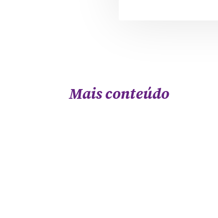
Mais conteúdo