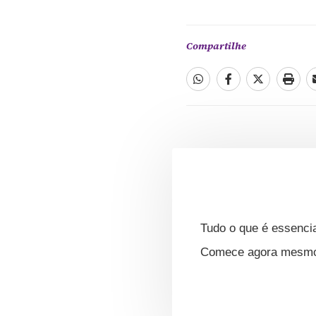
Compartilhe
Tudo o que é essencia
Comece agora mesmo s